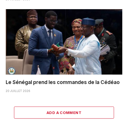
Le Sénégal prend les commandes de la Cédéao
20 JUILLET 2026
ADD A COMMENT