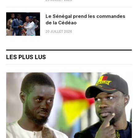
Le Sénégal prend les commandes
de la Cédéao
20 JUILLET 2026
LES PLUS LUS