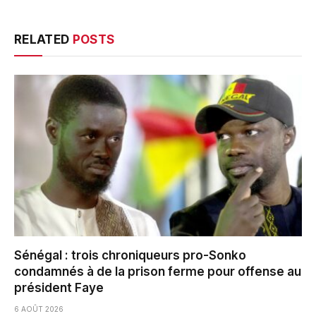
RELATED
POSTS
Sénégal : trois chroniqueurs pro-Sonko
condamnés à de la prison ferme pour offense au
président Faye
6 AOÛT 2026