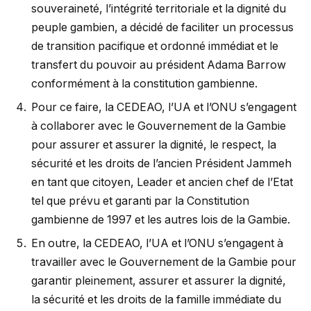
souveraineté, l’intégrité territoriale et la dignité du
peuple gambien, a décidé de faciliter un processus
de transition pacifique et ordonné immédiat et le
transfert du pouvoir au président Adama Barrow
conformément à la constitution gambienne.
Pour ce faire, la CEDEAO, l’UA et l’ONU s’engagent
à collaborer avec le Gouvernement de la Gambie
pour assurer et assurer la dignité, le respect, la
sécurité et les droits de l’ancien Président Jammeh
en tant que citoyen, Leader et ancien chef de l’Etat
tel que prévu et garanti par la Constitution
gambienne de 1997 et les autres lois de la Gambie.
En outre, la CEDEAO, l’UA et l’ONU s’engagent à
travailler avec le Gouvernement de la Gambie pour
garantir pleinement, assurer et assurer la dignité,
la sécurité et les droits de la famille immédiate du