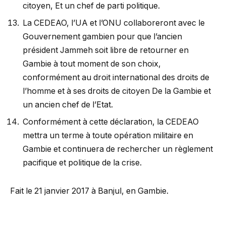
citoyen, Et un chef de parti politique.
La CEDEAO, l’UA et l’ONU collaboreront avec le
Gouvernement gambien pour que l’ancien
président Jammeh soit libre de retourner en
Gambie à tout moment de son choix,
conformément au droit international des droits de
l’homme et à ses droits de citoyen De la Gambie et
un ancien chef de l’Etat.
Conformément à cette déclaration, la CEDEAO
mettra un terme à toute opération militaire en
Gambie et continuera de rechercher un règlement
pacifique et politique de la crise.
Fait le 21 janvier 2017 à Banjul, en Gambie.