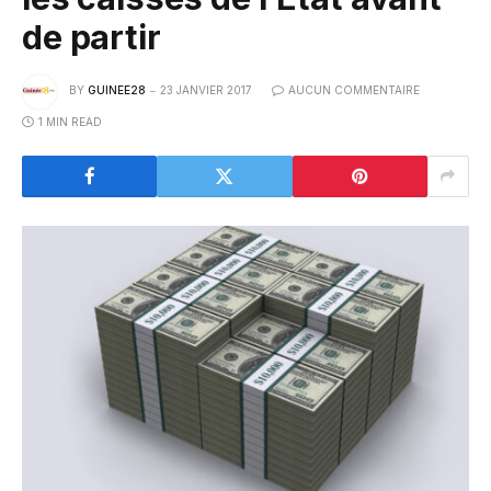
de partir
BY
GUINEE28
23 JANVIER 2017
AUCUN COMMENTAIRE
1 MIN READ