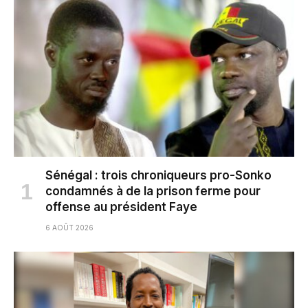
Sénégal : trois chroniqueurs pro-Sonko
condamnés à de la prison ferme pour
offense au président Faye
6 AOÛT 2026