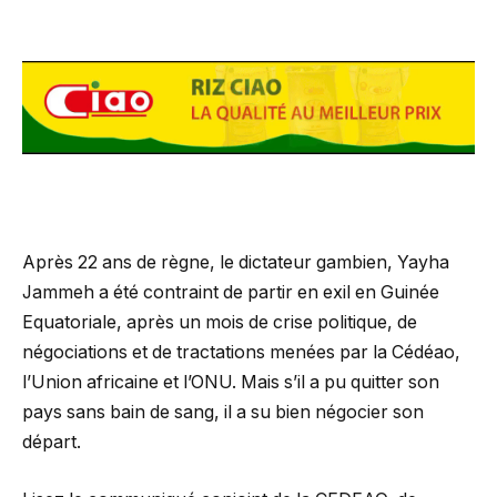
Après 22 ans de règne, le dictateur gambien, Yayha
Jammeh a été contraint de partir en exil en Guinée
Equatoriale, après un mois de crise politique, de
négociations et de tractations menées par la Cédéao,
l’Union africaine et l’ONU. Mais s’il a pu quitter son
pays sans bain de sang, il a su bien négocier son
départ.