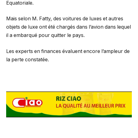
Equatoriale.
Mais selon M. Fatty, des voitures de luxes et autres
objets de luxe ont été chargés dans l’avion dans lequel
il a embarqué pour quitter le pays.
Les experts en finances évaluent encore l’ampleur de
la perte constatée.