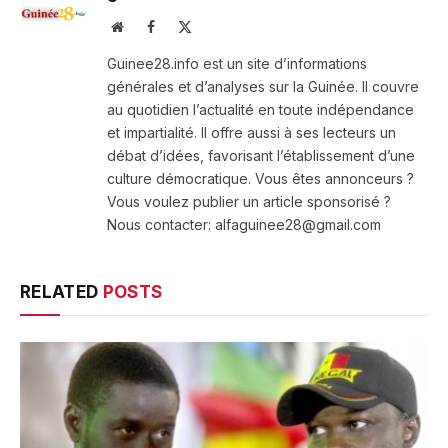
Website
Facebook
X
(Twitter)
Guinee28.info est un site d’informations
générales et d’analyses sur la Guinée. Il couvre
au quotidien l’actualité en toute indépendance
et impartialité. Il offre aussi à ses lecteurs un
débat d’idées, favorisant l’établissement d’une
culture démocratique. Vous êtes annonceurs ?
Vous voulez publier un article sponsorisé ?
Nous contacter: alfaguinee28@gmail.com
RELATED
POSTS