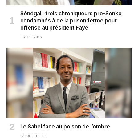
Sénégal : trois chroniqueurs pro-Sonko
condamnés à de la prison ferme pour
offense au président Faye
6 AOÛT 2026
Le Sahel face au poison de l’ombre
27 JUILLET 2026