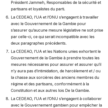
Président Jammeh, Responsables de la sécurité et
partisans et loyalistes du parti.
La CEDEAO, l’UA et l’ONU s’engagent à travailler
avec le Gouvernement de la Gambie pour
s’assurer qu’aucune mesure législative ne soit prise
par celle-ci, ce qui serait incompatible avec les
deux paragraphes précédents.
La CEDEAO, l’UA et les Nations unies exhortent le
Gouvernement de la Gambie à prendre toutes les
mesures nécessaires pour assurer et assurer qu’il
n’y aura pas d’intimidation, de harcèlement et / ou
la chasse aux sorcières des anciens membres du
régime et des partisans, conformément à la
Constitution et aux autres lois De la Gambie.
La CEDEAO, l’UA et l’ONU s’engagent à collaborer
avec le Gouvernement gambien pour empêcher la