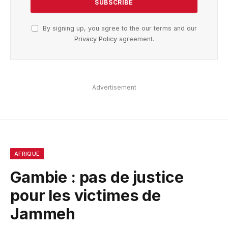
By signing up, you agree to the our terms and our
Privacy Policy
agreement.
Advertisement
AFRIQUE
Gambie : pas de justice
pour les victimes de
Jammeh