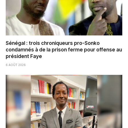
Sénégal : trois chroniqueurs pro-Sonko
condamnés à de la prison ferme pour offense au
président Faye
6 AOÛT 2026