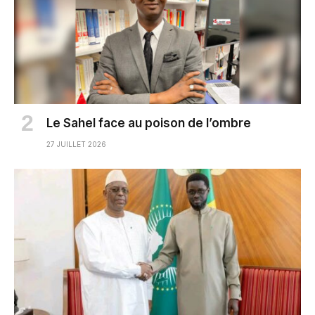
Le Sahel face au poison de l’ombre
27 JUILLET 2026