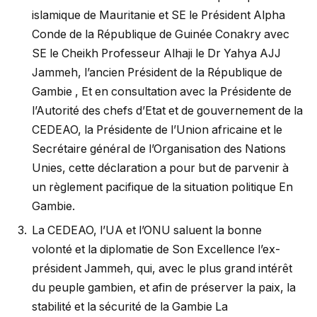
islamique de Mauritanie et SE le Président Alpha
Conde de la République de Guinée Conakry avec
SE le Cheikh Professeur Alhaji le Dr Yahya AJJ
Jammeh, l’ancien Président de la République de
Gambie , Et en consultation avec la Présidente de
l’Autorité des chefs d’Etat et de gouvernement de la
CEDEAO, la Présidente de l’Union africaine et le
Secrétaire général de l’Organisation des Nations
Unies, cette déclaration a pour but de parvenir à
un règlement pacifique de la situation politique En
Gambie.
La CEDEAO, l’UA et l’ONU saluent la bonne
volonté et la diplomatie de Son Excellence l’ex-
président Jammeh, qui, avec le plus grand intérêt
du peuple gambien, et afin de préserver la paix, la
stabilité et la sécurité de la Gambie La