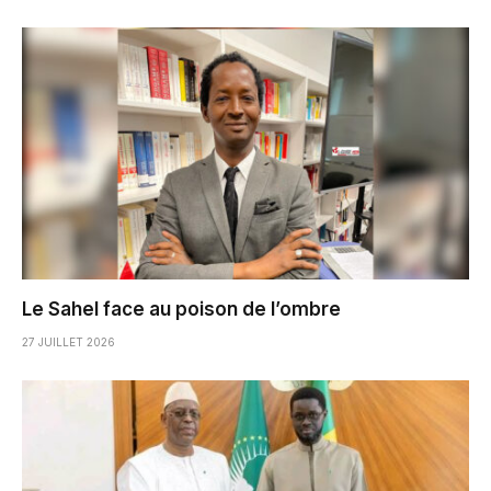
Le Sahel face au poison de l’ombre
27 JUILLET 2026