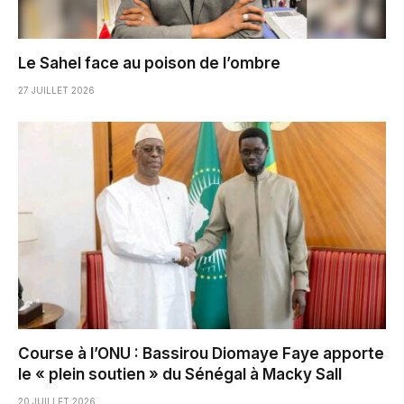
Le Sahel face au poison de l’ombre
27 JUILLET 2026
Course à l’ONU : Bassirou Diomaye Faye apporte
le « plein soutien » du Sénégal à Macky Sall
20 JUILLET 2026