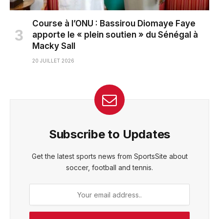
Course à l’ONU : Bassirou Diomaye Faye
apporte le « plein soutien » du Sénégal à
Macky Sall
20 JUILLET 2026
Subscribe to Updates
Get the latest sports news from SportsSite about
soccer, football and tennis.