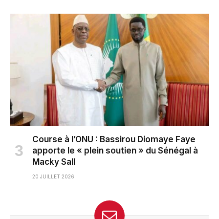
Course à l’ONU : Bassirou Diomaye Faye
apporte le « plein soutien » du Sénégal à
Macky Sall
20 JUILLET 2026