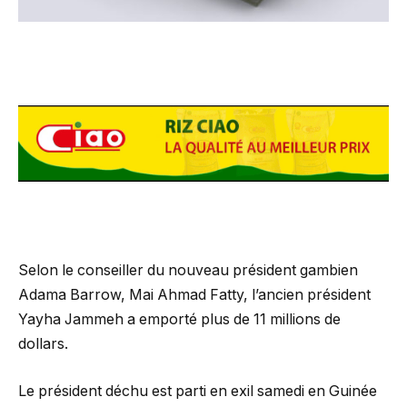
Selon le conseiller du nouveau président gambien
Adama Barrow, Mai Ahmad Fatty, l’ancien président
Yayha Jammeh a emporté plus de 11 millions de
dollars.
Le président déchu est parti en exil samedi en Guinée