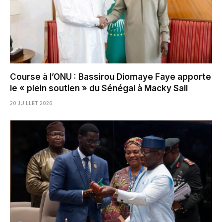
Course à l’ONU : Bassirou Diomaye Faye apporte
le « plein soutien » du Sénégal à Macky Sall
20 JUILLET 2026