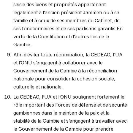
saisie des biens et propriétés appartenant
légalement à l’ancien président Jammeh ou à sa
famille et à ceux de ses membres du Cabinet, de
ses fonctionnaires et de ses partisans garantis En
vertu de la Constitution et d’autres lois de la
Gambie.
Afin d’éviter toute récrimination, la CEDEAO, l’UA
et l’ONU s’engagent à collaborer avec le
Gouvernement de la Gambie à la réconciliation
nationale pour consolider la cohésion sociale,
culturelle et nationale.
La CEDEAO, l’UA et l’ONU soulignent fortement le
rôle important des Forces de défense et de sécurité
gambiennes dans le maintien de la paix et la
stabilité de la Gambie et s’engagent à travailler avec
le Gouvernement de la Gambie pour prendre