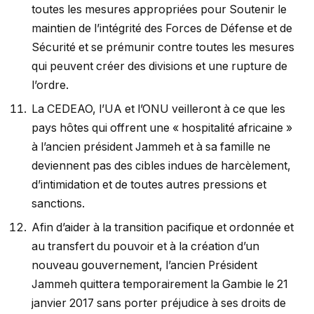
toutes les mesures appropriées pour Soutenir le
maintien de l’intégrité des Forces de Défense et de
Sécurité et se prémunir contre toutes les mesures
qui peuvent créer des divisions et une rupture de
l’ordre.
La CEDEAO, l’UA et l’ONU veilleront à ce que les
pays hôtes qui offrent une « hospitalité africaine »
à l’ancien président Jammeh et à sa famille ne
deviennent pas des cibles indues de harcèlement,
d’intimidation et de toutes autres pressions et
sanctions.
Afin d’aider à la transition pacifique et ordonnée et
au transfert du pouvoir et à la création d’un
nouveau gouvernement, l’ancien Président
Jammeh quittera temporairement la Gambie le 21
janvier 2017 sans porter préjudice à ses droits de