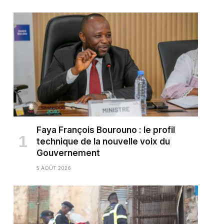
Faya François Bourouno : le profil
technique de la nouvelle voix du
Gouvernement
5 AOÛT 2026