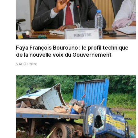
Faya François Bourouno : le profil technique
de la nouvelle voix du Gouvernement
5 AOÛT 2026