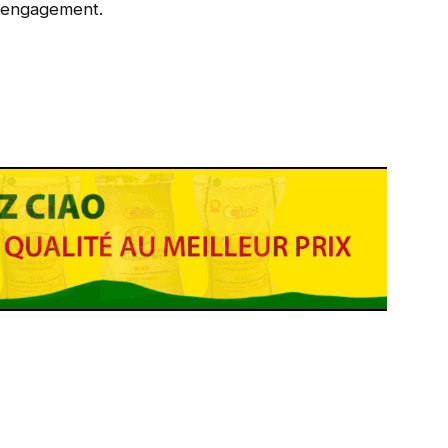
 engagement.