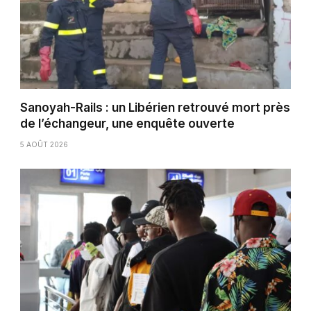
Sanoyah-Rails : un Libérien retrouvé mort près
de l’échangeur, une enquête ouverte
5 AOÛT 2026