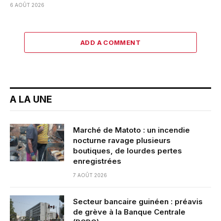
6 AOÛT 2026
ADD A COMMENT
A LA UNE
Marché de Matoto : un incendie
nocturne ravage plusieurs
boutiques, de lourdes pertes
enregistrées
7 AOÛT 2026
Secteur bancaire guinéen : préavis
de grève à la Banque Centrale