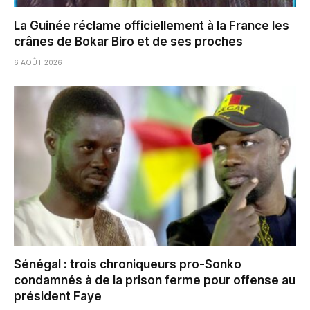
La Guinée réclame officiellement à la France les
crânes de Bokar Biro et de ses proches
6 AOÛT 2026
Sénégal : trois chroniqueurs pro-Sonko
condamnés à de la prison ferme pour offense au
président Faye