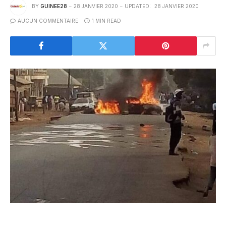
BY
GUINEE28
28 JANVIER 2020
UPDATED:
28 JANVIER 2020
AUCUN COMMENTAIRE
1 MIN READ