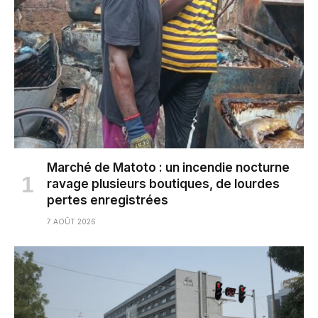
Marché de Matoto : un incendie nocturne
ravage plusieurs boutiques, de lourdes
pertes enregistrées
7 AOÛT 2026