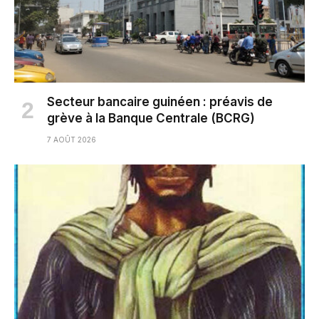
Secteur bancaire guinéen : préavis de
grève à la Banque Centrale (BCRG)
7 AOÛT 2026