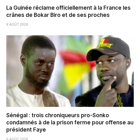
La Guinée réclame officiellement à la France les
crânes de Bokar Biro et de ses proches
6 AOÛT 2026
Sénégal : trois chroniqueurs pro-Sonko
condamnés à de la prison ferme pour offense au
président Faye
6 AOÛT 2026