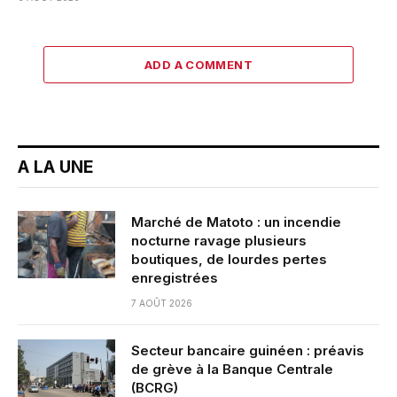
ADD A COMMENT
A LA UNE
Marché de Matoto : un incendie
nocturne ravage plusieurs
boutiques, de lourdes pertes
enregistrées
7 AOÛT 2026
Secteur bancaire guinéen : préavis
de grève à la Banque Centrale
(BCRG)