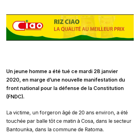
Un jeune homme a été tué ce mardi 28 janvier
2020, en marge d’une nouvelle manifestation du
front national pour la défense de la Constitution
(FNDC).
La victime, un forgeron âgé de 20 ans environ, a été
touchée par balle tôt ce matin à Cosa, dans le secteur
Bantounka, dans la commune de Ratoma.