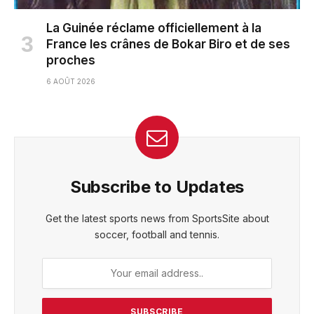
La Guinée réclame officiellement à la
France les crânes de Bokar Biro et de ses
proches
6 AOÛT 2026
Subscribe to Updates
Get the latest sports news from SportsSite about
soccer, football and tennis.