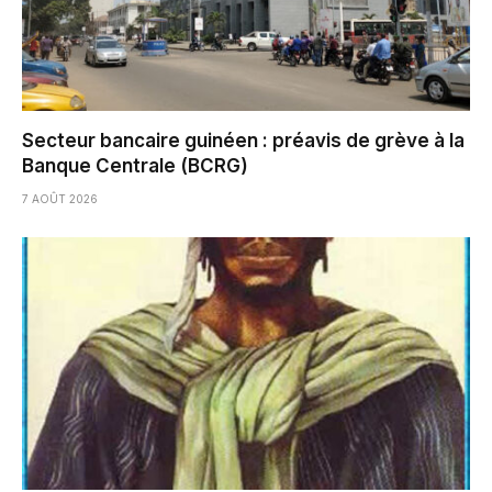
Secteur bancaire guinéen : préavis de grève à la
Banque Centrale (BCRG)
7 AOÛT 2026