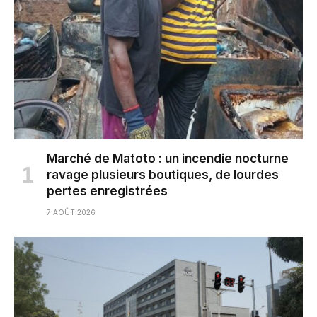
Marché de Matoto : un incendie nocturne
ravage plusieurs boutiques, de lourdes
pertes enregistrées
7 AOÛT 2026