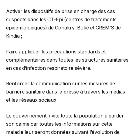
Activer les dispositifs de prise en charge des cas
suspects dans les CT-Epi (centres de traitements
épidémiologiques) de Conakry, Boké et CREM’S de
Kindia ;
Faire appliquer les précautions standards et
complémentaires dans toutes les structures sanitaires
en cas d’infection respiratoire sévère.
Renforcer la communication sur les mesures de
barrière sanitaire dans la presse à travers les médias
et les réseaux sociaux.
Le gouvernement invite toute la population à garder
son calme car toutes les informations sur cette
maladie leur seront données suivant l’évolution de