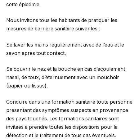
cette épidémie.
Nous invitons tous les habitants de pratiquer les
mesures de barrière sanitaire suivantes :
Se laver les mains régulièrement avec de l’eau et le
savon après tout contact,
Se couvrir le nez et la bouche en cas d’écoulement
nasal, de toux, d’éternuement avec un mouchoir
(papier ou tissus).
Conduire dans une formation sanitaire toute personne
présentant des symptômes suspects en provenance
des pays touchés. Les formations sanitaires sont
invitées à prendre toutes les dispositions pour la
détection et le traitement de tous cas éventuels.