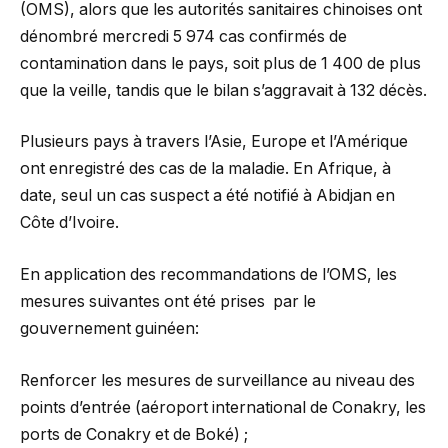
(OMS), alors que les autorités sanitaires chinoises ont
dénombré mercredi 5 974 cas confirmés de
contamination dans le pays, soit plus de 1 400 de plus
que la veille, tandis que le bilan s’aggravait à 132 décès.
Plusieurs pays à travers l’Asie, Europe et l’Amérique
ont enregistré des cas de la maladie. En Afrique, à
date, seul un cas suspect a été notifié à Abidjan en
Côte d’Ivoire.
En application des recommandations de l’OMS, les
mesures suivantes ont été prises par le
gouvernement guinéen:
Renforcer les mesures de surveillance au niveau des
points d’entrée (aéroport international de Conakry, les
ports de Conakry et de Boké) ;