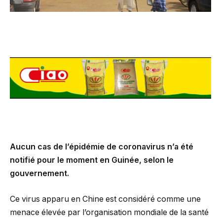
Aucun cas de l’épidémie de coronavirus n’a été
notifié pour le moment en Guinée, selon le
gouvernement.
Ce virus apparu en Chine est considéré comme une
menace élevée par l’organisation mondiale de la santé