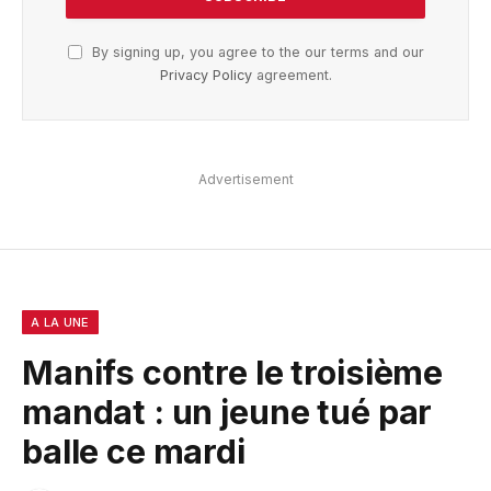
By signing up, you agree to the our terms and our
Privacy Policy
agreement.
Advertisement
A LA UNE
Manifs contre le troisième
mandat : un jeune tué par
balle ce mardi