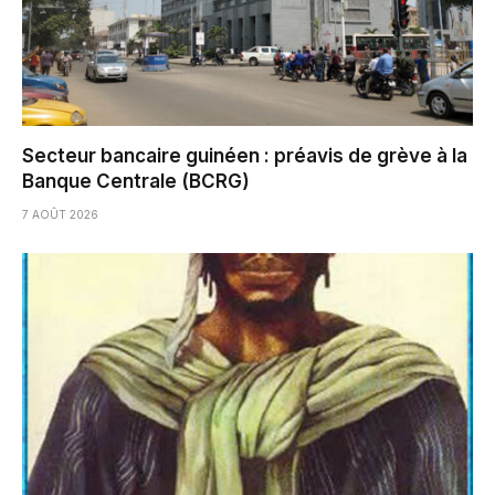
Secteur bancaire guinéen : préavis de grève à la
Banque Centrale (BCRG)
7 AOÛT 2026