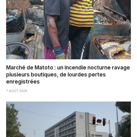
Marché de Matoto : un incendie nocturne ravage
plusieurs boutiques, de lourdes pertes
enregistrées
7 AOÛT 2026