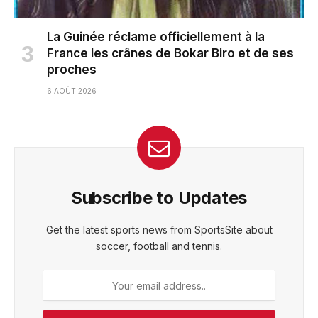
La Guinée réclame officiellement à la
France les crânes de Bokar Biro et de ses
proches
6 AOÛT 2026
Subscribe to Updates
Get the latest sports news from SportsSite about
soccer, football and tennis.