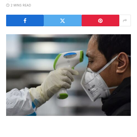
2 MINS READ