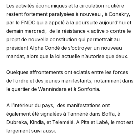
Les activités économiques et la circulation routière
restent fortement paralysées à nouveau , à Conakry,
par le FNDC qui a appelé à la poursuite aujourd’hui et
demain mercredi, de la résistance « active » contre le
projet de nouvelle constitution qui permettrait au
président Alpha Condé de s’octroyer un nouveau
mandat, alors que la loi actuelle n’autorise que deux.
Quelques affrontements ont éclatés entre les forces
de l’ordre et des jeunes manifestants, notamment dans
le quartier de Wannindara et à Sonfonia.
A l’intérieur du pays, des manifestations ont
également été signalées à Tannéné dans Boffa, à
Dubreka, Kindia, et Telemélé. A Pita et Labé, le mot est
largement suivi aussi.