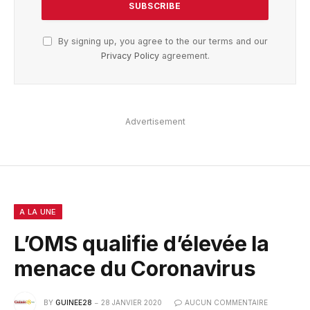
By signing up, you agree to the our terms and our
Privacy Policy
agreement.
Advertisement
A LA UNE
L’OMS qualifie d’élevée la
menace du Coronavirus
BY
GUINEE28
28 JANVIER 2020
AUCUN COMMENTAIRE