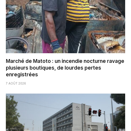
Marché de Matoto : un incendie nocturne ravage
plusieurs boutiques, de lourdes pertes
enregistrées
7 AOÛT 2026