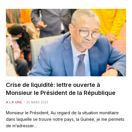
Crise de liquidité: lettre ouverte à
Monsieur le Président de la République
A LA UNE
25 MARS 2026
Monsieur le Président, Au regard de la situation monétaire
dans laquelle se trouve notre pays, la Guinée, je me permets
de m’adresser…