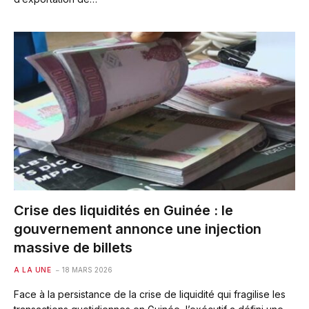
Crise des liquidités en Guinée : le
gouvernement annonce une injection
massive de billets
A LA UNE
18 MARS 2026
Face à la persistance de la crise de liquidité qui fragilise les