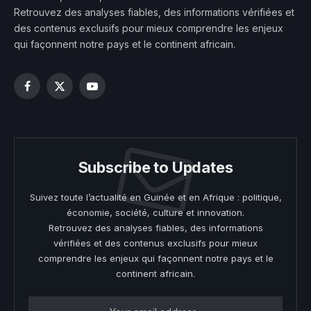
Retrouvez des analyses fiables, des informations vérifiées et
des contenus exclusifs pour mieux comprendre les enjeux
qui façonnent notre pays et le continent africain.
Facebook
X
YouTube
(Twitter)
Subscribe to Updates
Suivez toute l’actualité en Guinée et en Afrique : politique,
économie, société, culture et innovation.
Retrouvez des analyses fiables, des informations
vérifiées et des contenus exclusifs pour mieux
comprendre les enjeux qui façonnent notre pays et le
continent africain.