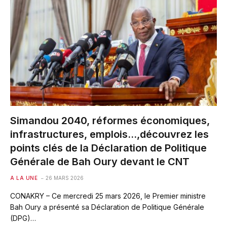
Simandou 2040, réformes économiques,
infrastructures, emplois…,découvrez les
points clés de la Déclaration de Politique
Générale de Bah Oury devant le CNT
A LA UNE
26 MARS 2026
CONAKRY – Ce mercredi 25 mars 2026, le Premier ministre
Bah Oury a présenté sa Déclaration de Politique Générale
(DPG)…