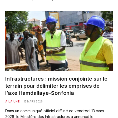
Infrastructures : mission conjointe sur le
terrain pour délimiter les emprises de
l’axe Hamdallaye-Sonfonia
A LA UNE
13 MARS 2026
Dans un communiqué officiel diffusé ce vendredi 13 mars
2026, le Ministère des Infrastructures a annoncé le