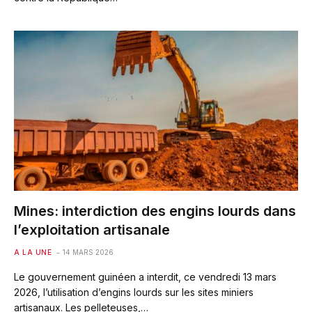
Mines: interdiction des engins lourds dans
l’exploitation artisanale
A LA UNE
14 MARS 2026
Le gouvernement guinéen a interdit, ce vendredi 13 mars
2026, l’utilisation d’engins lourds sur les sites miniers
artisanaux. Les pelleteuses,…