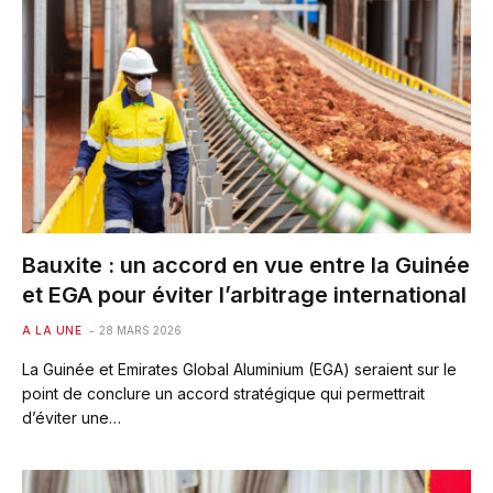
Bauxite : un accord en vue entre la Guinée
et EGA pour éviter l’arbitrage international
A LA UNE
28 MARS 2026
La Guinée et Emirates Global Aluminium (EGA) seraient sur le
point de conclure un accord stratégique qui permettrait
d’éviter une…