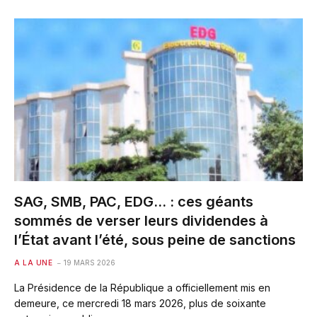
SAG, SMB, PAC, EDG… : ces géants
sommés de verser leurs dividendes à
l’État avant l’été, sous peine de sanctions
A LA UNE
19 MARS 2026
La Présidence de la République a officiellement mis en
demeure, ce mercredi 18 mars 2026, plus de soixante