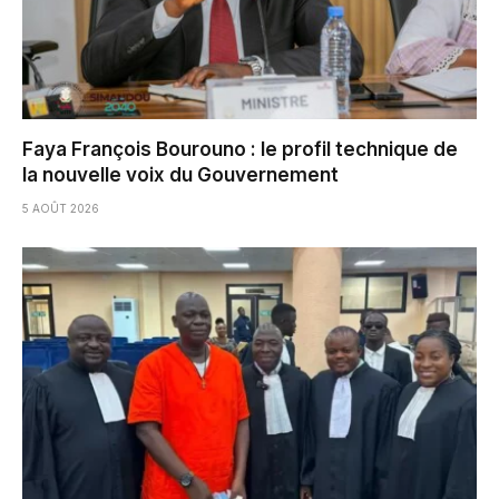
Faya François Bourouno : le profil technique de
la nouvelle voix du Gouvernement
5 AOÛT 2026