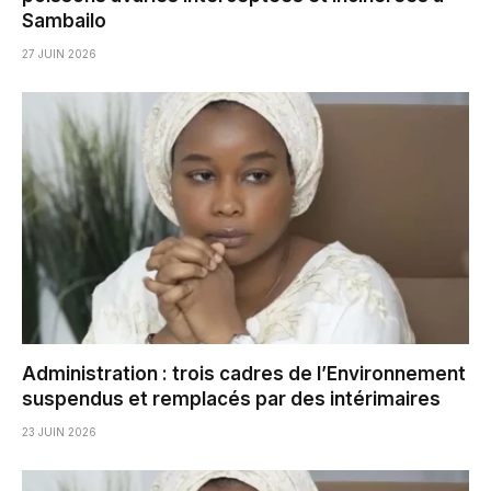
Sambailo
27 JUIN 2026
Administration : trois cadres de l’Environnement
suspendus et remplacés par des intérimaires
23 JUIN 2026