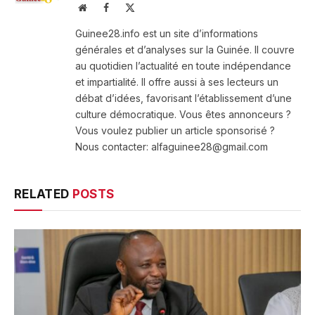
Website
Facebook
X
(Twitter)
Guinee28.info est un site d’informations
générales et d’analyses sur la Guinée. Il couvre
au quotidien l’actualité en toute indépendance
et impartialité. Il offre aussi à ses lecteurs un
débat d’idées, favorisant l’établissement d’une
culture démocratique. Vous êtes annonceurs ?
Vous voulez publier un article sponsorisé ?
Nous contacter: alfaguinee28@gmail.com
RELATED
POSTS