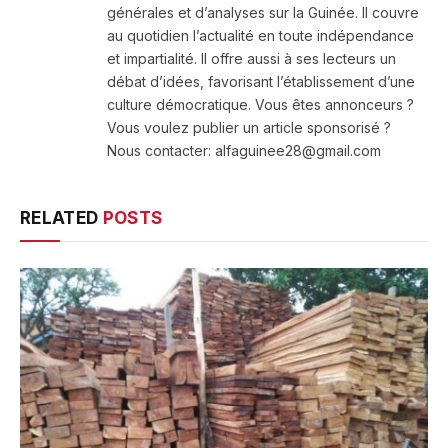
générales et d’analyses sur la Guinée. Il couvre
au quotidien l’actualité en toute indépendance
et impartialité. Il offre aussi à ses lecteurs un
débat d’idées, favorisant l’établissement d’une
culture démocratique. Vous êtes annonceurs ?
Vous voulez publier un article sponsorisé ?
Nous contacter: alfaguinee28@gmail.com
RELATED
POSTS