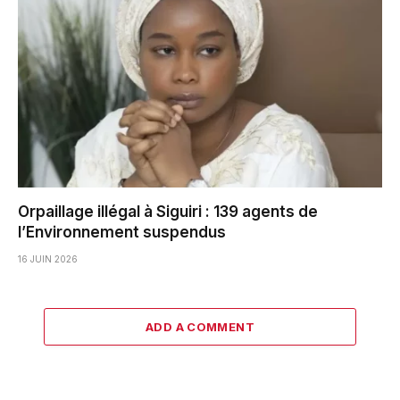
Orpaillage illégal à Siguiri : 139 agents de
l’Environnement suspendus
16 JUIN 2026
ADD A COMMENT