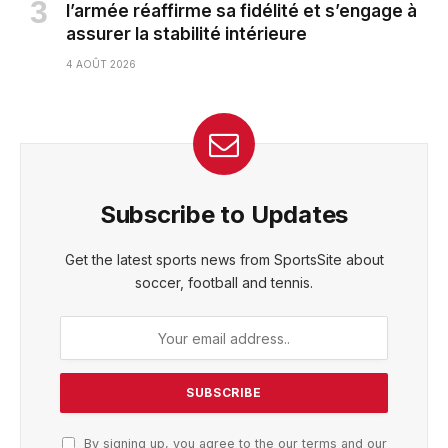
l’armée réaffirme sa fidélité et s’engage à
assurer la stabilité intérieure
4 AOÛT 2026
Subscribe to Updates
Get the latest sports news from SportsSite about
soccer, football and tennis.
By signing up, you agree to the our terms and our