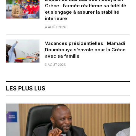
Grèce : l’armée réaffirme sa fidélité
et s’engage à assurer la stabilité
intérieure
4 AOÛT 2026
Vacances présidentielles : Mamadi
Doumbouya s’envole pour la Grèce
avec sa famille
3 AOÛT 2026
LES PLUS LUS