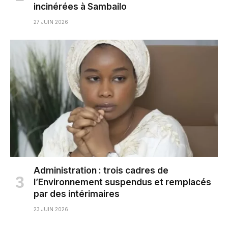
incinérées à Sambailo
27 JUIN 2026
Administration : trois cadres de
l’Environnement suspendus et remplacés
par des intérimaires
23 JUIN 2026