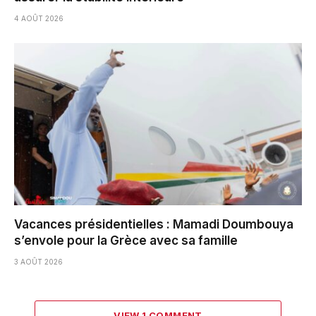
4 AOÛT 2026
Vacances présidentielles : Mamadi Doumbouya
s’envole pour la Grèce avec sa famille
3 AOÛT 2026
VIEW 1 COMMENT