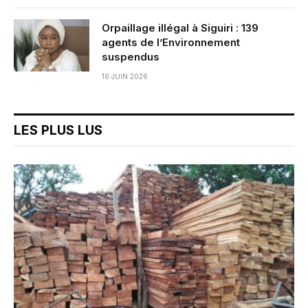
Orpaillage illégal à Siguiri : 139
agents de l’Environnement
suspendus
16 JUIN 2026
LES PLUS LUS