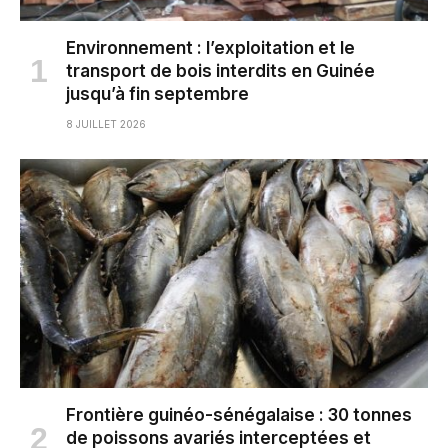
Environnement : l’exploitation et le
transport de bois interdits en Guinée
jusqu’à fin septembre
8 JUILLET 2026
Frontière guinéo-sénégalaise : 30 tonnes
de poissons avariés interceptées et