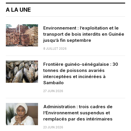
A LA UNE
Environnement : l’exploitation et le
transport de bois interdits en Guinée
jusqu’à fin septembre
8 JUILLET 2026
Frontière guinéo-sénégalaise : 30
tonnes de poissons avariés
interceptées et incinérées à
Sambailo
27 JUIN 2026
Administration : trois cadres de
l’Environnement suspendus et
remplacés par des intérimaires
23 JUIN 2026