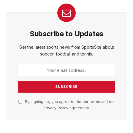
Subscribe to Updates
Get the latest sports news from SportsSite about
soccer, football and tennis.
By signing up, you agree to the our terms and our
Privacy Policy
agreement.