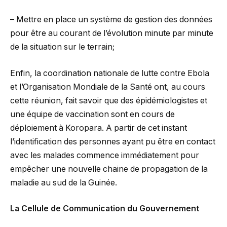
– Mettre en place un système de gestion des données
pour être au courant de l’évolution minute par minute
de la situation sur le terrain;
Enfin, la coordination nationale de lutte contre Ebola
et l’Organisation Mondiale de la Santé ont, au cours
cette réunion, fait savoir que des épidémiologistes et
une équipe de vaccination sont en cours de
déploiement à Koropara. A partir de cet instant
l’identification des personnes ayant pu être en contact
avec les malades commence immédiatement pour
empêcher une nouvelle chaine de propagation de la
maladie au sud de la Guinée.
La Cellule de Communication du Gouvernement