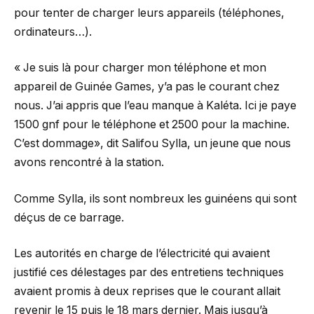
pour tenter de charger leurs appareils (téléphones,
ordinateurs…).
« Je suis là pour charger mon téléphone et mon
appareil de Guinée Games, y’a pas le courant chez
nous. J’ai appris que l’eau manque à Kaléta. Ici je paye
1500 gnf pour le téléphone et 2500 pour la machine.
C’est dommage», dit Salifou Sylla, un jeune que nous
avons rencontré à la station.
Comme Sylla, ils sont nombreux les guinéens qui sont
déçus de ce barrage.
Les autorités en charge de l’électricité qui avaient
justifié ces
délestages par des entretiens techniques
avaient promis à deux reprises que le courant allait
revenir le 15 puis le 18 mars dernier. Mais jusqu’à