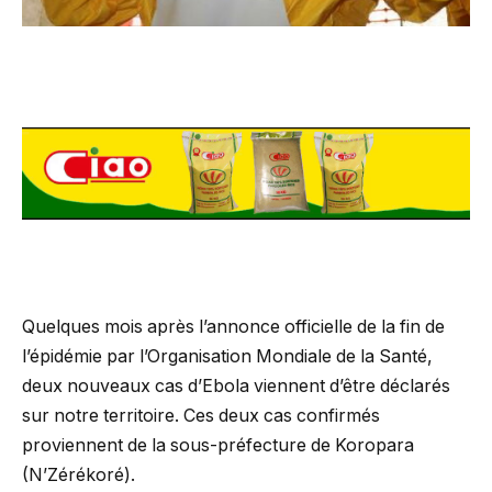
Quelques mois après l’annonce officielle de la fin de
l’épidémie par l’Organisation Mondiale de la Santé,
deux nouveaux cas d’Ebola viennent d’être déclarés
sur notre territoire. Ces deux cas confirmés
proviennent de la sous-préfecture de Koropara
(N’Zérékoré).