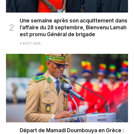
Une semaine après son acquittement dans
l’affaire du 28 septembre, Bienvenu Lamah
est promu Général de brigade
4 AOÛT 2026
Départ de Mamadi Doumbouya en Grèce :