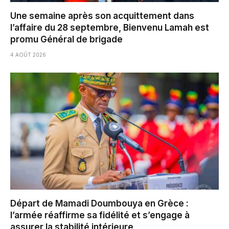
Une semaine après son acquittement dans
l’affaire du 28 septembre, Bienvenu Lamah est
promu Général de brigade
4 AOÛT 2026
Départ de Mamadi Doumbouya en Grèce :
l’armée réaffirme sa fidélité et s’engage à
assurer la stabilité intérieure