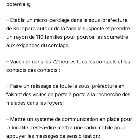
potentiels;
– Etablir un micro-cerclage dans la sous-préfecture
de Koropara autour de la famille suspecte et prendre
un rayon de 110 familles pour pouvoir les soumettre
aux exigences du cerclage;
– Vacciner dans les 72 heures tous les contacts et les
contacts des contacts ;
– Faire un ratissage de toute la sous-préfecture en
faisant des visites de porte à porte à la recherche des
malades dans les foyers;
– Mettre un système de communication en place pour
la localité c’est-à-dire mettre une radio mobile pour
appuyer les messages de sensibilisation;