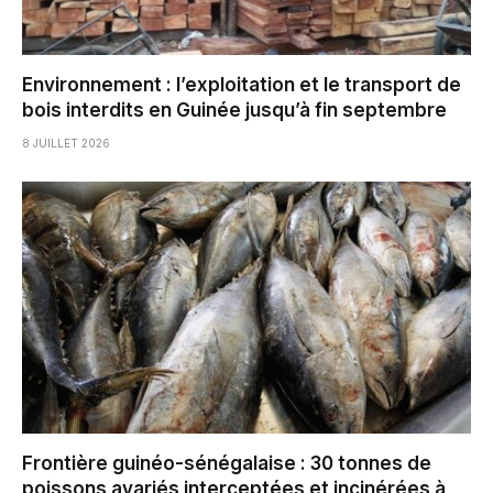
Environnement : l’exploitation et le transport de
bois interdits en Guinée jusqu’à fin septembre
8 JUILLET 2026
Frontière guinéo-sénégalaise : 30 tonnes de
poissons avariés interceptées et incinérées à