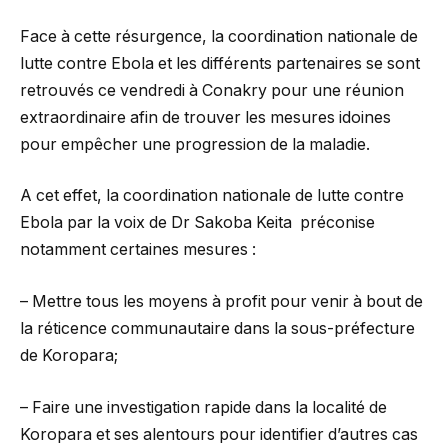
Face à cette résurgence, la coordination nationale de
lutte contre Ebola et les différents partenaires se sont
retrouvés ce vendredi à Conakry pour une réunion
extraordinaire afin de trouver les mesures idoines
pour empêcher une progression de la maladie.
A cet effet, la coordination nationale de lutte contre
Ebola par la voix de Dr Sakoba Keita préconise
notamment certaines mesures :
– Mettre tous les moyens à profit pour venir à bout de
la réticence communautaire dans la sous-préfecture
de Koropara;
– Faire une investigation rapide dans la localité de
Koropara et ses alentours pour identifier d’autres cas