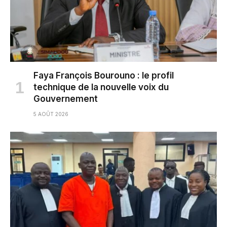
Faya François Bourouno : le profil
technique de la nouvelle voix du
Gouvernement
5 AOÛT 2026