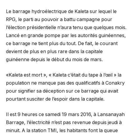
Le barrage hydroélectrique de Kaleta sur lequel le
RPG, le parti au pouvoir a battu campagne pour
l’élection présidentielle n’aura tenu que quelques mois.
Lancé en grande pompe par les autorités guinéennes,
ce barrage ne tient plus du tout. De fait, le courant
devient de plus en plus rare dans la capitale
guinéenne depuis le début du mois de mars.
«Kaleta est mort », « Kaleta c’était du tape à l’œil » la
population ne manque pas des qualificatifs à Conakry
pour signifier sa déception sur ce barrage qui avait
pourtant susciter de l’espoir dans la capitale.
Il est 9 heures ce samedi 19 mars 2016, à Lansanayah
Barrage, l’électricité n’est pas revenue depuis jeudi à
minuit. A la station TMI, les habitants font la queue