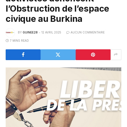
l’Obstruction de l’espace
civique au Burkina
BY
GUINEE28
12 AVRIL 2025
AUCUN COMMENTAIRE
7 MINS READ