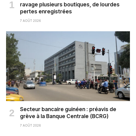
ravage plusieurs boutiques, de lourdes
pertes enregistrées
7 AOÛT 2026
Secteur bancaire guinéen : préavis de
grève à la Banque Centrale (BCRG)
7 AOÛT 2026