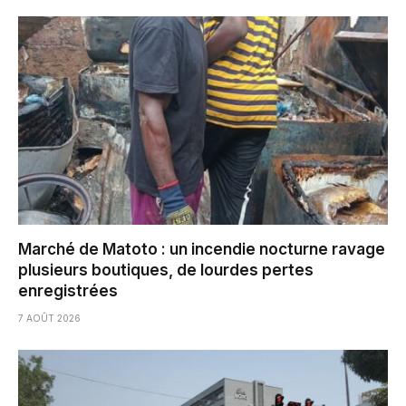
Marché de Matoto : un incendie nocturne ravage
plusieurs boutiques, de lourdes pertes
enregistrées
7 AOÛT 2026