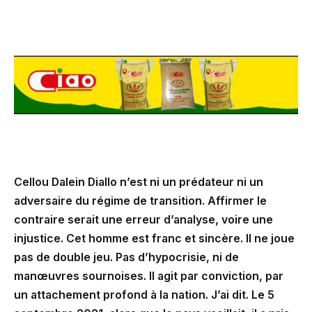
Cellou Dalein Diallo n’est ni un prédateur ni un
adversaire du régime de transition. Affirmer le
contraire serait une erreur d’analyse, voire une
injustice. Cet homme est franc et sincère. Il ne joue
pas de double jeu. Pas d’hypocrisie, ni de
manœuvres sournoises. Il agit par conviction, par
un attachement profond à la nation. J’ai dit. Le 5