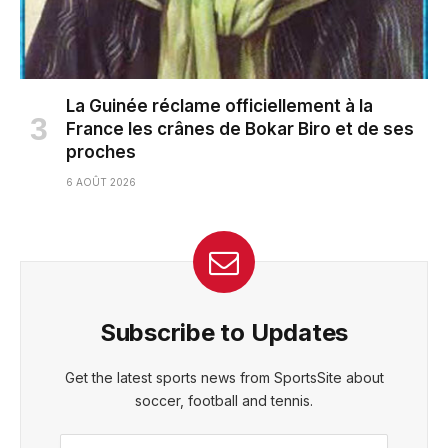
La Guinée réclame officiellement à la
France les crânes de Bokar Biro et de ses
proches
6 AOÛT 2026
Subscribe to Updates
Get the latest sports news from SportsSite about
soccer, football and tennis.