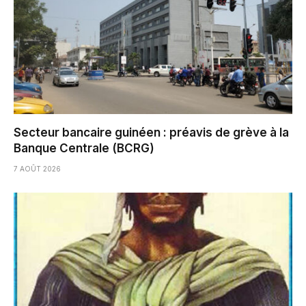
Secteur bancaire guinéen : préavis de grève à la
Banque Centrale (BCRG)
7 AOÛT 2026