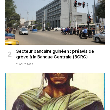
Secteur bancaire guinéen : préavis de
grève à la Banque Centrale (BCRG)
7 AOÛT 2026