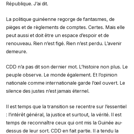
République. J’ai dit.
La politique guinéenne regorge de fantasmes, de
pièges et de règlements de comptes. Certes. Mais elle
peut aussi et doit être un espace d’espoir et de
renouveau. Rien n’est figé. Rien n’est perdu. L’avenir
demeure.
CDD n’a pas dit son dernier mot. L’histoire non plus. Le
peuple observe. Le monde également. Et l’opinion
nationale comme internationale garde l’œil ouvert. Le
silence des justes n’est jamais éternel.
Il est temps que la transition se recentre sur l’essentiel
: l’intérêt général, la justice et surtout, la vérité. Il est
temps de reconnaître ceux qui ont mis la Guinée au-
dessus de leur sort. CDD en fait partie. Il a tendu la