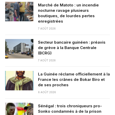
Marché de Matoto : un incendie
nocturne ravage plusieurs
boutiques, de lourdes pertes
enregistrées
7 AOÛT 2026
Secteur bancaire guinéen : préavis
de grève à la Banque Centrale
(BCRG)
7 AOÛT 2026
La Guinée réclame officiellement à la
France les crânes de Bokar Biro et
de ses proches
6 AOÛT 2026
Sénégal : trois chroniqueurs pro-
Sonko condamnés à de la prison