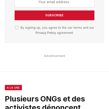
By signing up, you agree to the our terms and our
Privacy Policy
agreement.
Advertisement
A LA UNE
Plusieurs ONGs et des
activistes dénoncent