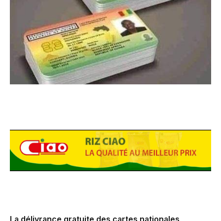
La délivrance gratuite des cartes nationales