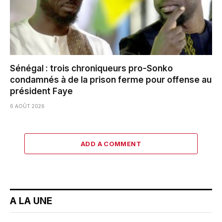
Sénégal : trois chroniqueurs pro-Sonko
condamnés à de la prison ferme pour offense au
président Faye
6 AOÛT 2026
ADD A COMMENT
A LA UNE