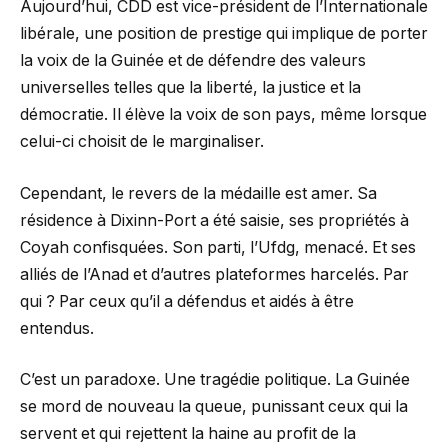
Aujourd’hui, CDD est vice-président de l’Internationale
libérale, une position de prestige qui implique de porter
la voix de la Guinée et de défendre des valeurs
universelles telles que la liberté, la justice et la
démocratie. Il élève la voix de son pays, même lorsque
celui-ci choisit de le marginaliser.
Cependant, le revers de la médaille est amer. Sa
résidence à Dixinn-Port a été saisie, ses propriétés à
Coyah confisquées. Son parti, l’Ufdg, menacé. Et ses
alliés de l’Anad et d’autres plateformes harcelés. Par
qui ? Par ceux qu’il a défendus et aidés à être
entendus.
C’est un paradoxe. Une tragédie politique. La Guinée
se mord de nouveau la queue, punissant ceux qui la
servent et qui rejettent la haine au profit de la