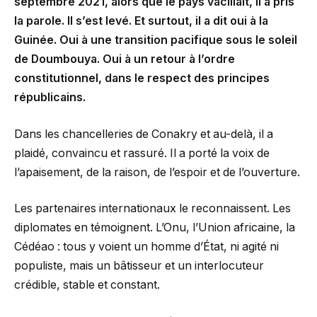
septembre 2021, alors que le pays vacillait, il a pris
la parole. Il s’est levé. Et surtout, il a dit oui à la
Guinée. Oui à une transition pacifique sous le soleil
de Doumbouya. Oui à un retour à l’ordre
constitutionnel, dans le respect des principes
républicains.
Dans les chancelleries de Conakry et au-delà, il a
plaidé, convaincu et rassuré. Il a porté la voix de
l’apaisement, de la raison, de l’espoir et de l’ouverture.
Les partenaires internationaux le reconnaissent. Les
diplomates en témoignent. L’Onu, l’Union africaine, la
Cédéao : tous y voient un homme d’État, ni agité ni
populiste, mais un bâtisseur et un interlocuteur
crédible, stable et constant.