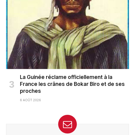
La Guinée réclame officiellement à la
France les crânes de Bokar Biro et de ses
proches
6 AOÛT 2026