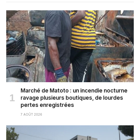
Marché de Matoto : un incendie nocturne
ravage plusieurs boutiques, de lourdes
pertes enregistrées
7 AOÛT 2026