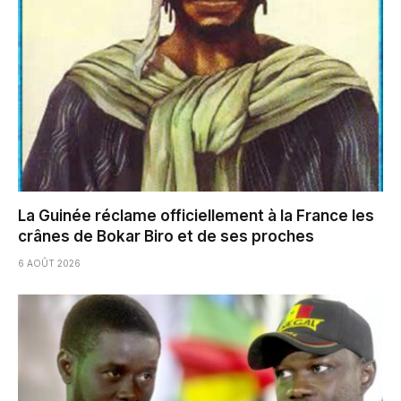
La Guinée réclame officiellement à la France les
crânes de Bokar Biro et de ses proches
6 AOÛT 2026