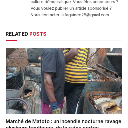
culture démocratique. Vous êtes annonceurs ?
Vous voulez publier un article sponsorisé ?
Nous contacter: alfaguinee28@gmail.com
RELATED
POSTS
Marché de Matoto : un incendie nocturne ravage