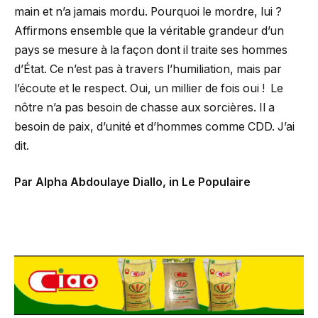
main et n’a jamais mordu. Pourquoi le mordre, lui ?
Affirmons ensemble que la véritable grandeur d’un
pays se mesure à la façon dont il traite ses hommes
d’État. Ce n’est pas à travers l’humiliation, mais par
l’écoute et le respect. Oui, un millier de fois oui ! Le
nôtre n’a pas besoin de chasse aux sorcières. Il a
besoin de paix, d’unité et d’hommes comme CDD. J’ai
dit.
Par Alpha Abdoulaye Diallo, in Le Populaire