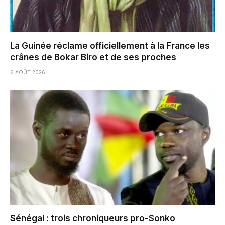
La Guinée réclame officiellement à la France les
crânes de Bokar Biro et de ses proches
6 AOÛT 2026
Sénégal : trois chroniqueurs pro-Sonko