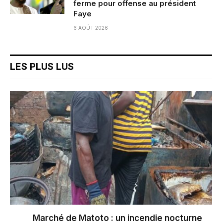
ferme pour offense au président
Faye
6 AOÛT 2026
LES PLUS LUS
Marché de Matoto : un incendie nocturne