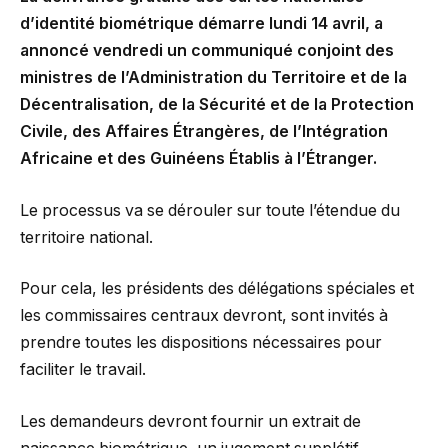
d’identité biométrique démarre lundi 14 avril, a
annoncé vendredi un communiqué conjoint des
ministres de l’Administration du Territoire et de la
Décentralisation, de la Sécurité et de la Protection
Civile, des Affaires Étrangères, de l’Intégration
Africaine et des Guinéens Établis à l’Étranger.
Le processus va se dérouler sur toute l’étendue du
territoire national.
Pour cela, les présidents des délégations spéciales et
les commissaires centraux devront, sont invités à
prendre toutes les dispositions nécessaires pour
faciliter le travail.
Les demandeurs devront fournir un extrait de