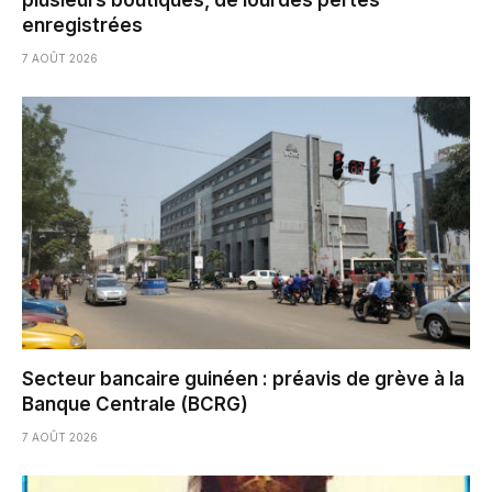
plusieurs boutiques, de lourdes pertes
enregistrées
7 AOÛT 2026
Secteur bancaire guinéen : préavis de grève à la
Banque Centrale (BCRG)
7 AOÛT 2026