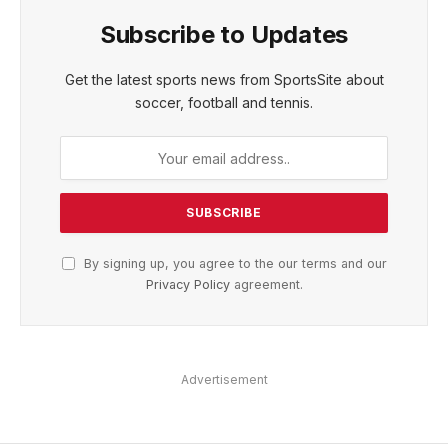
Subscribe to Updates
Get the latest sports news from SportsSite about
soccer, football and tennis.
By signing up, you agree to the our terms and our
Privacy Policy
agreement.
Advertisement