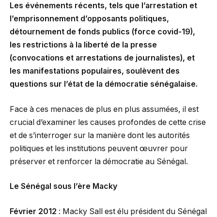
Les événements récents, tels que l’arrestation et
l’emprisonnement d’opposants politiques,
détournement de fonds publics (force covid-19),
les restrictions à la liberté de la presse
(convocations et arrestations de journalistes), et
les manifestations populaires, soulèvent des
questions sur l’état de la démocratie sénégalaise.
Face à ces menaces de plus en plus assumées, il est
crucial d’examiner les causes profondes de cette crise
et de s’interroger sur la manière dont les autorités
politiques et les institutions peuvent œuvrer pour
préserver et renforcer la démocratie au Sénégal.
Le Sénégal sous l’ère Macky
Février 2012
: Macky Sall est élu président du Sénégal