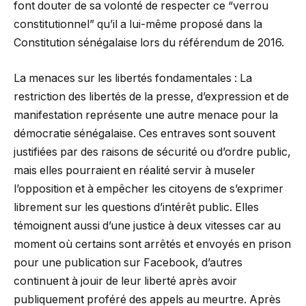
font douter de sa volonté de respecter ce “verrou
constitutionnel” qu’il a lui-même proposé dans la
Constitution sénégalaise lors du référendum de 2016.
La menaces sur les libertés fondamentales : La
restriction des libertés de la presse, d’expression et de
manifestation représente une autre menace pour la
démocratie sénégalaise. Ces entraves sont souvent
justifiées par des raisons de sécurité ou d’ordre public,
mais elles pourraient en réalité servir à museler
l’opposition et à empêcher les citoyens de s’exprimer
librement sur les questions d’intérêt public. Elles
témoignent aussi d’une justice à deux vitesses car au
moment où certains sont arrêtés et envoyés en prison
pour une publication sur Facebook, d’autres
continuent à jouir de leur liberté après avoir
publiquement proféré des appels au meurtre. Après