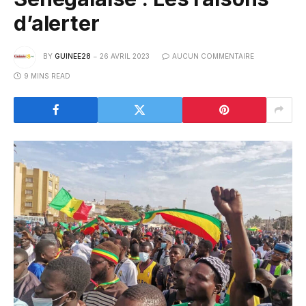
d’alerter
BY
GUINEE28
26 AVRIL 2023
AUCUN COMMENTAIRE
9 MINS READ