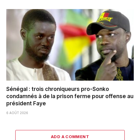
Sénégal : trois chroniqueurs pro-Sonko
condamnés à de la prison ferme pour offense au
président Faye
6 AOÛT 2026
ADD A COMMENT