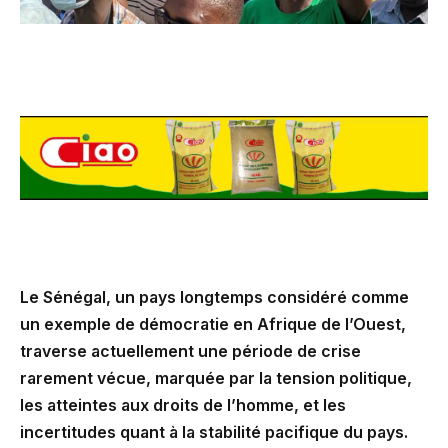
Le Sénégal, un pays longtemps considéré comme
un exemple de démocratie en Afrique de l’Ouest,
traverse actuellement une période de crise
rarement vécue, marquée par la tension politique,
les atteintes aux droits de l’homme, et les
incertitudes quant à la stabilité pacifique du pays.