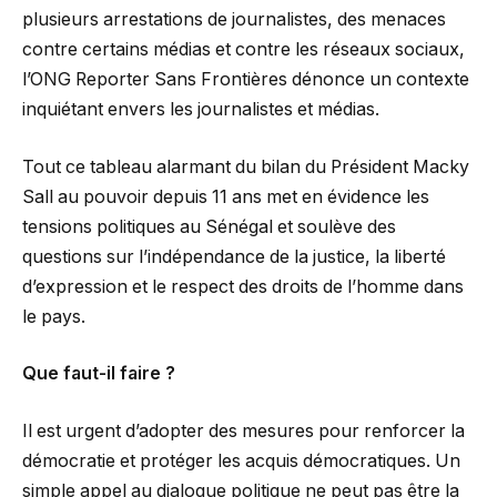
plusieurs arrestations de journalistes, des menaces
contre certains médias et contre les réseaux sociaux,
l’ONG Reporter Sans Frontières dénonce un contexte
inquiétant envers les journalistes et médias.
Tout ce tableau alarmant du bilan du Président Macky
Sall au pouvoir depuis 11 ans met en évidence les
tensions politiques au Sénégal et soulève des
questions sur l’indépendance de la justice, la liberté
d’expression et le respect des droits de l’homme dans
le pays.
Que faut-il faire ?
Il est urgent d’adopter des mesures pour renforcer la
démocratie et protéger les acquis démocratiques. Un
simple appel au dialogue politique ne peut pas être la