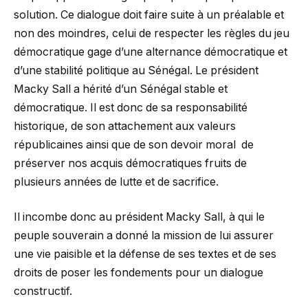
solution. Ce dialogue doit faire suite à un préalable et
non des moindres, celui de respecter les règles du jeu
démocratique gage d’une alternance démocratique et
d’une stabilité politique au Sénégal. Le président
Macky Sall a hérité d’un Sénégal stable et
démocratique. Il est donc de sa responsabilité
historique, de son attachement aux valeurs
républicaines ainsi que de son devoir moral de
préserver nos acquis démocratiques fruits de
plusieurs années de lutte et de sacrifice.
Il incombe donc au président Macky Sall, à qui le
peuple souverain a donné la mission de lui assurer
une vie paisible et la défense de ses textes et de ses
droits de poser les fondements pour un dialogue
constructif.