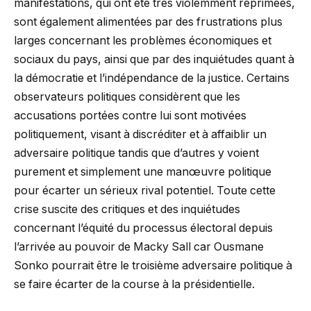
manifestations, qui ont été très violemment réprimées,
sont également alimentées par des frustrations plus
larges concernant les problèmes économiques et
sociaux du pays, ainsi que par des inquiétudes quant à
la démocratie et l’indépendance de la justice. Certains
observateurs politiques considèrent que les
accusations portées contre lui sont motivées
politiquement, visant à discréditer et à affaiblir un
adversaire politique tandis que d’autres y voient
purement et simplement une manœuvre politique
pour écarter un sérieux rival potentiel. Toute cette
crise suscite des critiques et des inquiétudes
concernant l’équité du processus électoral depuis
l’arrivée au pouvoir de Macky Sall car Ousmane
Sonko pourrait être le troisième adversaire politique à
se faire écarter de la course à la présidentielle.