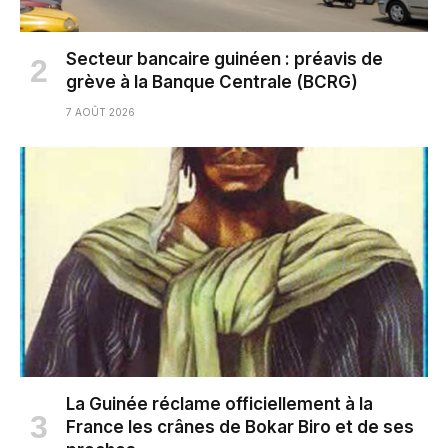
Secteur bancaire guinéen : préavis de
grève à la Banque Centrale (BCRG)
7 AOÛT 2026
La Guinée réclame officiellement à la
France les crânes de Bokar Biro et de ses