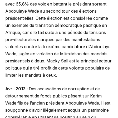
avec 65,8% des voix en battant le président sortant
Abdoulaye Wade au second tour des élections
présidentielles. Cette élection est considérée comme
un exemple de transition démocratique pacifique en
Afrique, car elle fait suite à une période de tensions
pré-électorales marquée par des manifestations
violentes contre la troisième candidature d’Abdoulaye
Wade, jugée en violation de la limitation des mandats
présidentiels à deux. Macky Sall est le principal acteur
politique qui a tiré profit de cette volonté populaire de
limiter les mandats à deux.
Avril 2013 :
Des accusations de corruption et de
détournement de fonds publics pèsent sur Karim
Wade fils de l’ancien président Abdoulaye Wade. Il est
soupçonné d’avoir illégalement acquis un patrimoine
considérable en utilisant sa position au sein du