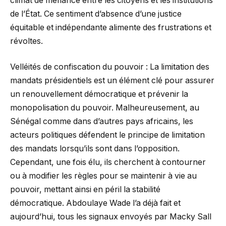
climat de méfiance entre les citoyens et les institutions
de l’État. Ce sentiment d’absence d’une justice
équitable et indépendante alimente des frustrations et
révoltes.
Velléités de confiscation du pouvoir : La limitation des
mandats présidentiels est un élément clé pour assurer
un renouvellement démocratique et prévenir la
monopolisation du pouvoir. Malheureusement, au
Sénégal comme dans d’autres pays africains, les
acteurs politiques défendent le principe de limitation
des mandats lorsqu’ils sont dans l’opposition.
Cependant, une fois élu, ils cherchent à contourner
ou à modifier les règles pour se maintenir à vie au
pouvoir, mettant ainsi en péril la stabilité
démocratique. Abdoulaye Wade l’a déjà fait et
aujourd’hui, tous les signaux envoyés par Macky Sall