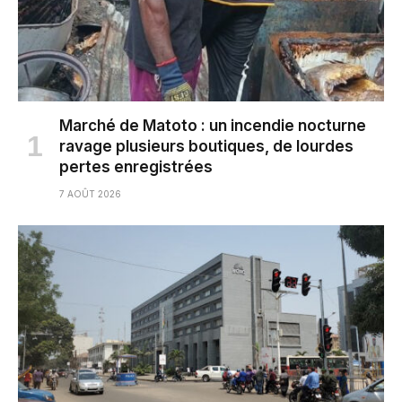
Marché de Matoto : un incendie nocturne
ravage plusieurs boutiques, de lourdes
pertes enregistrées
7 AOÛT 2026