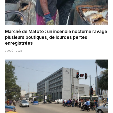
Marché de Matoto : un incendie nocturne ravage
plusieurs boutiques, de lourdes pertes
enregistrées
7 AOÛT 2026