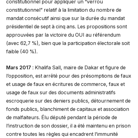
constitutionnel pour appliquer un “verrou
constitutionnel” relatif à la limitation du nombre de
mandat consécutif ainsi que sur la durée du mandat
présidentiel de sept à cinq ans. Les propositions sont
approuvées par la victoire du OUI au référendum
(avec 62,7 %), bien que la participation électorale soit
faible (40 %).
Mars 2017
: Khalifa Sall, maire de Dakar et figure de
l’opposition, est arrêté pour des présomptions de faux
et usage de faux en écritures de commerce, faux et
usage de faux sur des documents administratifs
escroquerie sur des deniers publics, détournement de
fonds publics, blanchiment de capitaux et association
de malfaiteurs. Élu député pendant la période de
l’instruction de son dossier, il a été maintenu en prison
contre toutes les règles qui encadrent l’immunité