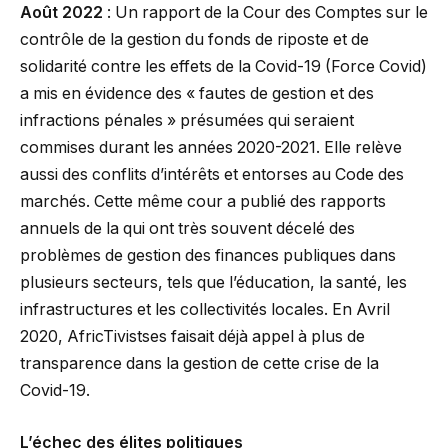
Août 2022
: Un rapport de la Cour des Comptes sur le
contrôle de la gestion du fonds de riposte et de
solidarité contre les effets de la Covid-19 (Force Covid)
a mis en évidence des « fautes de gestion et des
infractions pénales » présumées qui seraient
commises durant les années 2020-2021. Elle relève
aussi des conflits d’intérêts et entorses au Code des
marchés. Cette même cour a publié des rapports
annuels de la qui ont très souvent décelé des
problèmes de gestion des finances publiques dans
plusieurs secteurs, tels que l’éducation, la santé, les
infrastructures et les collectivités locales. En Avril
2020, AfricTivistses faisait déjà appel à plus de
transparence dans la gestion de cette crise de la
Covid-19.
L’échec des élites politiques