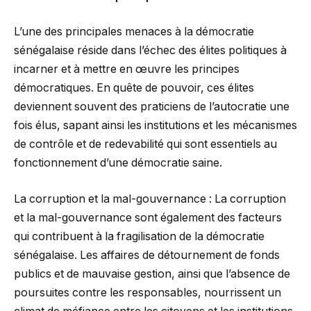
L’une des principales menaces à la démocratie
sénégalaise réside dans l’échec des élites politiques à
incarner et à mettre en œuvre les principes
démocratiques. En quête de pouvoir, ces élites
deviennent souvent des praticiens de l’autocratie une
fois élus, sapant ainsi les institutions et les mécanismes
de contrôle et de redevabilité qui sont essentiels au
fonctionnement d’une démocratie saine.
La corruption et la mal-gouvernance : La corruption
et la mal-gouvernance sont également des facteurs
qui contribuent à la fragilisation de la démocratie
sénégalaise. Les affaires de détournement de fonds
publics et de mauvaise gestion, ainsi que l’absence de
poursuites contre les responsables, nourrissent un