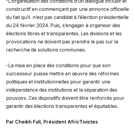
-L’organisation des conditions d’un dialogue inclusif et
constructif en commençant par une annonce officielle
du fait qu’il n’est pas candidat à l’élection présidentielle
du 24 février 2024. Puis, s’engager à organiser des
élections libres et transparentes. Les divisions et les
provocations ne doivent pas prendre le pas sur la
recherche de solutions communes.
-La mise en place des conditions pour que son
successeur puisse mettre en œuvre des réformes
politiques et institutionnelles pour garantir une
indépendance des institutions et la séparation des
pouvoirs. Ces dispositifs doivent être renforcés pour
garantir des élections transparentes et équitables.
Par Cheikh Fall, Président AfricTivistes