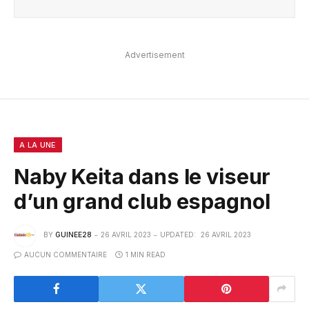
Advertisement
A LA UNE
Naby Keita dans le viseur
d’un grand club espagnol
BY
GUINEE28
26 AVRIL 2023
UPDATED:
26 AVRIL 2023
AUCUN COMMENTAIRE
1 MIN READ