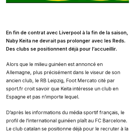
En fin de contrat avec Liverpool à la fin de la saison,
Naby Keita ne devrait pas prolonger avec les Reds.
Des clubs se positionnent déjà pour l’accueillir.
Alors que le milieu guinéen est annoncé en
Allemagne, plus précisément dans le viseur de son
ancien club, le RB Leipzig, Foot Mercato cité par
sport.fr croit savoir que Keita intéresse un club en
Espagne et pas n’importe lequel.
D’après les informations du média sportif français, le
profil de l’international guinéen plaît au FC Barcelone.
Le club catalan se positionne déjà pour le recruter à la