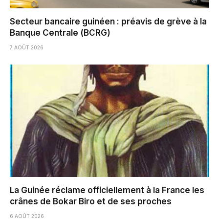
Secteur bancaire guinéen : préavis de grève à la
Banque Centrale (BCRG)
7 AOÛT 2026
La Guinée réclame officiellement à la France les
crânes de Bokar Biro et de ses proches
6 AOÛT 2026