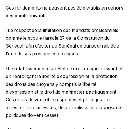
Ces fondements ne peuvent pas être établis en dehors
des points suivants :
-Le respect de la limitation des mandats présidentiels
comme le stipule l’article 27 de la Constitution du
Sénégal, afin d’éviter au Sénégal ce qui pourrait-être
l’une de ses pires crises politiques.
-Le rétablissement d’un État de droit en garantissant et
en renforçant la liberté d’expression et la protection
des droits des citoyens y compris la liberté
d’expression et le droit de manifester pacifiquement.
Ces droits doivent être respectés et protégés. Les
arrestations d’activistes, de journalistes et d’opposants
politiques doivent cesser.