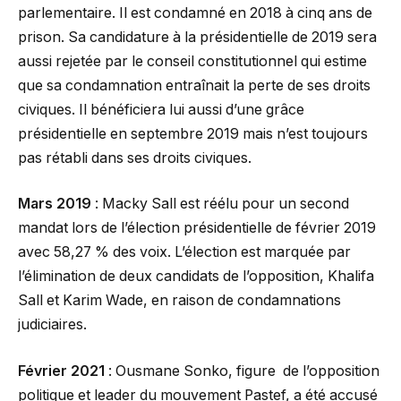
parlementaire. Il est condamné en 2018 à cinq ans de
prison. Sa candidature à la présidentielle de 2019 sera
aussi rejetée par le conseil constitutionnel qui estime
que sa condamnation entraînait la perte de ses droits
civiques. Il bénéficiera lui aussi d’une grâce
présidentielle en septembre 2019 mais n’est toujours
pas rétabli dans ses droits civiques.
Mars 2019
: Macky Sall est réélu pour un second
mandat lors de l’élection présidentielle de février 2019
avec 58,27 % des voix. L’élection est marquée par
l’élimination de deux candidats de l’opposition, Khalifa
Sall et Karim Wade, en raison de condamnations
judiciaires.
Février 2021
: Ousmane Sonko, figure de l’opposition
politique et leader du mouvement Pastef, a été accusé