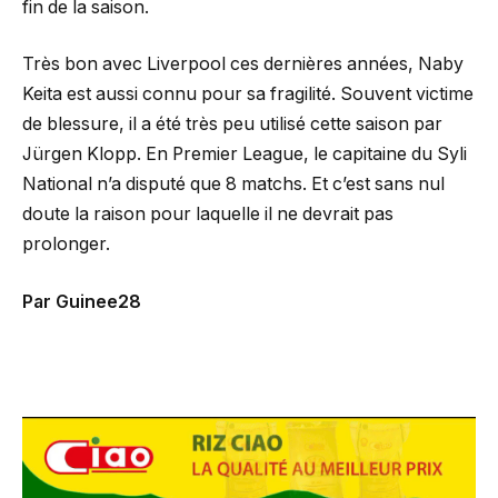
fin de la saison.
Très bon avec Liverpool ces dernières années, Naby
Keita est aussi connu pour sa fragilité. Souvent victime
de blessure, il a été très peu utilisé cette saison par
Jürgen Klopp. En Premier League, le capitaine du Syli
National n’a disputé que 8 matchs. Et c’est sans nul
doute la raison pour laquelle il ne devrait pas
prolonger.
Par Guinee28