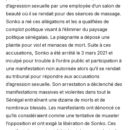
d’agression sexuelle par une employée d’un salon de
beauté où il se rendait pour des séances de massage.
Sonko a nié ces allégations et les a qualifiées de
complot politique visant à l’éliminer du paysage
politique sénégalais. La plaignante a déposé une
plainte pour viol et menaces de mort. Suite à ces
accusations, Sonko a été arrêté le 3 mars 2021 et
inculpé pour trouble à l’ordre public et participation à
une manifestation non autorisée alors qu’il se rendait
au tribunal pour répondre aux accusations
d’agression sexuelle. Son arrestation a déclenché des
manifestations massives et violentes dans tout le
Sénégal entraînant une dizaine de morts et de
nombreux blessés. Les manifestants ont dénoncé ce
qu’ils considéraient comme une tentative de museler
l’opposition et ont exigé la libération de Sonko. Ces