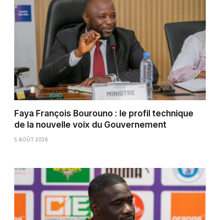
Faya François Bourouno : le profil technique
de la nouvelle voix du Gouvernement
5 AOÛT 2026