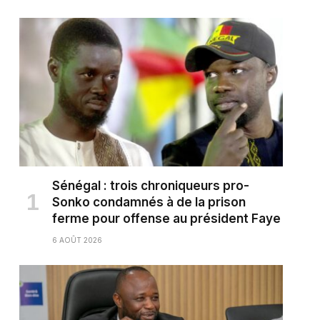
Sénégal : trois chroniqueurs pro-
Sonko condamnés à de la prison
ferme pour offense au président Faye
6 AOÛT 2026