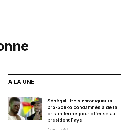
ionne
A LA UNE
Sénégal : trois chroniqueurs
pro-Sonko condamnés à de la
prison ferme pour offense au
président Faye
6 AOÛT 2026