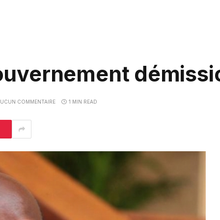
 gouvernement démiss
AUCUN COMMENTAIRE
1 MIN READ