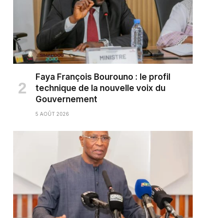
Faya François Bourouno : le profil
technique de la nouvelle voix du
Gouvernement
5 AOÛT 2026