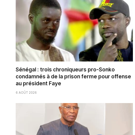
Sénégal : trois chroniqueurs pro-Sonko
condamnés à de la prison ferme pour offense
au président Faye
6 AOÛT 2026