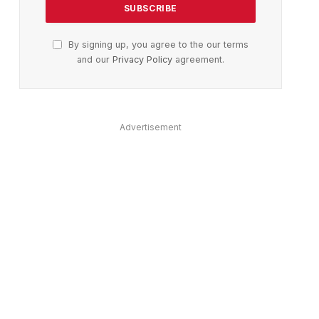
By signing up, you agree to the our terms
and our
Privacy Policy
agreement.
Advertisement