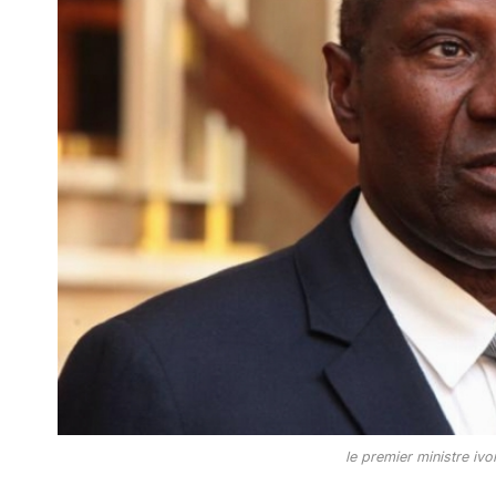
le premier ministre ivo