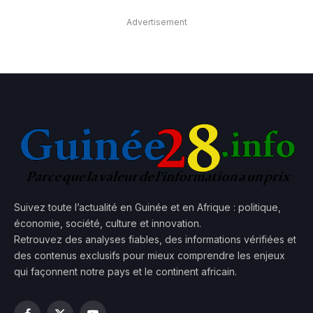
Advertisement
Suivez toute l’actualité en Guinée et en Afrique : politique,
économie, société, culture et innovation.
Retrouvez des analyses fiables, des informations vérifiées et
des contenus exclusifs pour mieux comprendre les enjeux
qui façonnent notre pays et le continent africain.