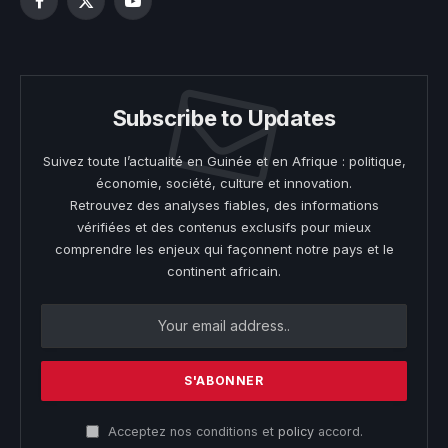
Facebook
X
YouTube
(Twitter)
Subscribe to Updates
Suivez toute l’actualité en Guinée et en Afrique : politique,
économie, société, culture et innovation.
Retrouvez des analyses fiables, des informations
vérifiées et des contenus exclusifs pour mieux
comprendre les enjeux qui façonnent notre pays et le
continent africain.
Acceptez nos conditions et
policy
accord.