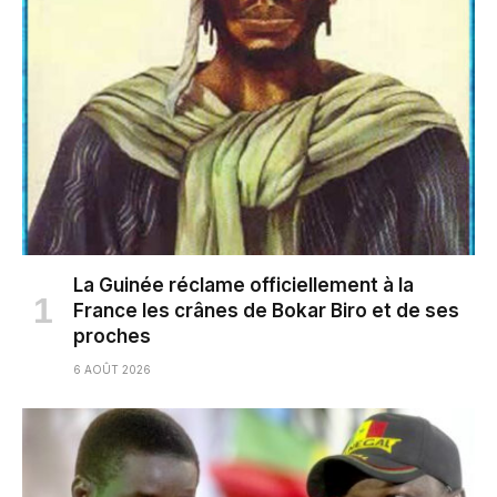
La Guinée réclame officiellement à la
France les crânes de Bokar Biro et de ses
proches
6 AOÛT 2026