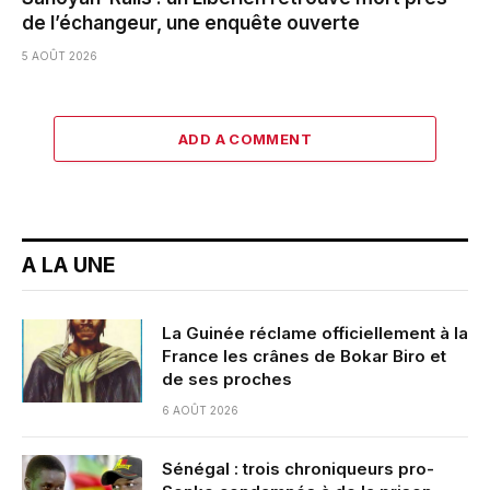
de l’échangeur, une enquête ouverte
5 AOÛT 2026
ADD A COMMENT
A LA UNE
La Guinée réclame officiellement à la
France les crânes de Bokar Biro et
de ses proches
6 AOÛT 2026
Sénégal : trois chroniqueurs pro-