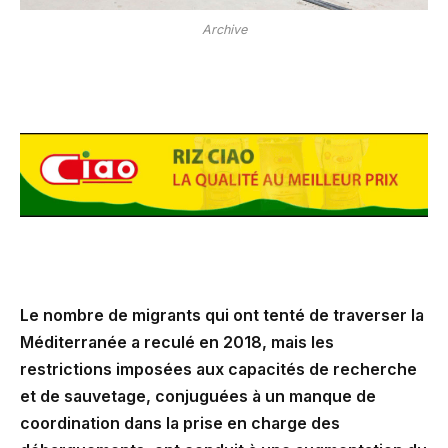
Archive
Le nombre de migrants qui ont tenté de traverser la
Méditerranée a reculé en 2018, mais les
restrictions imposées aux capacités de recherche
et de sauvetage, conjuguées à un manque de
coordination dans la prise en charge des