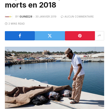
morts en 2018
BY
GUINEE28
30 JANVIER 2019
AUCUN COMMENTAIRE
2 MINS READ