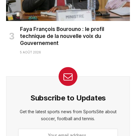
Faya François Bourouno : le profil
technique de la nouvelle voix du
Gouvernement
5 AOÛT 2026
Subscribe to Updates
Get the latest sports news from SportsSite about
soccer, football and tennis.