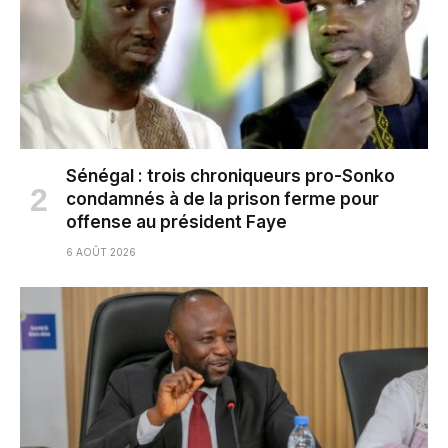
Sénégal : trois chroniqueurs pro-Sonko
condamnés à de la prison ferme pour
offense au président Faye
6 AOÛT 2026