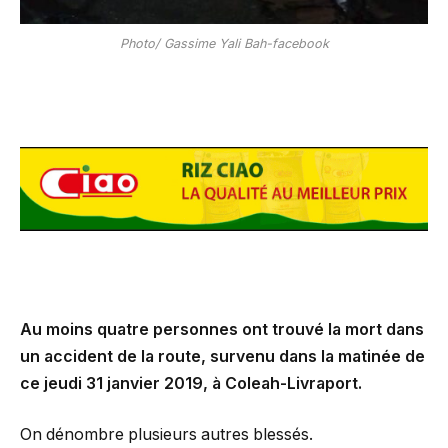
Photo/ Gassime Yali Bah-facebook
Au moins quatre personnes ont trouvé la mort dans
un accident de la route, survenu dans la matinée de
ce jeudi 31 janvier 2019, à Coleah-Livraport.
On dénombre plusieurs autres blessés.