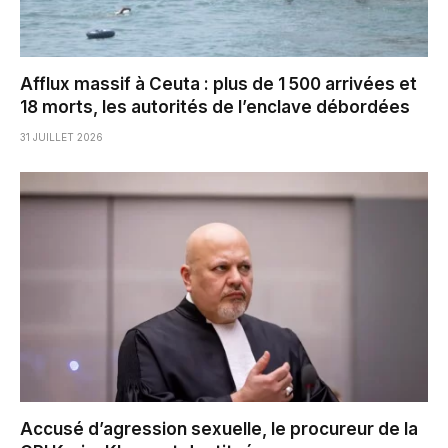
Afflux massif à Ceuta : plus de 1 500 arrivées et
18 morts, les autorités de l’enclave débordées
31 JUILLET 2026
Accusé d’agression sexuelle, le procureur de la