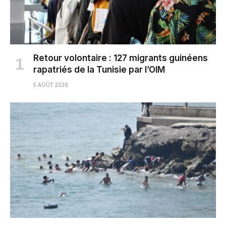
Retour volontaire : 127 migrants guinéens
rapatriés de la Tunisie par l’OIM
5 AOÛT 2026