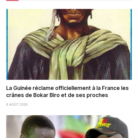
La Guinée réclame officiellement à la France les
crânes de Bokar Biro et de ses proches
6 AOÛT 2026