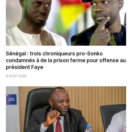
Sénégal : trois chroniqueurs pro-Sonko
condamnés à de la prison ferme pour offense au
président Faye
6 AOÛT 2026