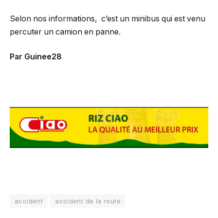
Selon nos informations, c’est un minibus qui est venu
percuter un camion en panne.
Par Guinee28
accident
accident de la route