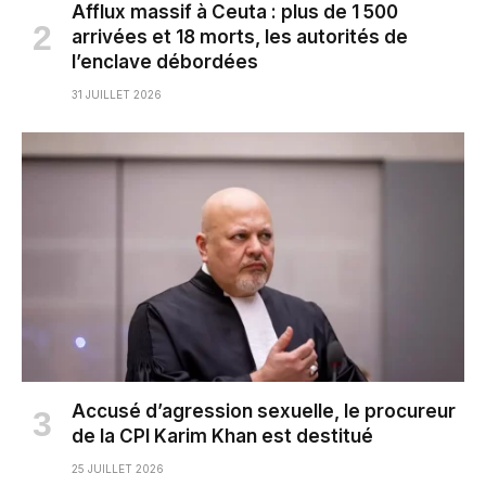
Afflux massif à Ceuta : plus de 1 500
arrivées et 18 morts, les autorités de
l’enclave débordées
31 JUILLET 2026
Accusé d’agression sexuelle, le procureur
de la CPI Karim Khan est destitué
25 JUILLET 2026