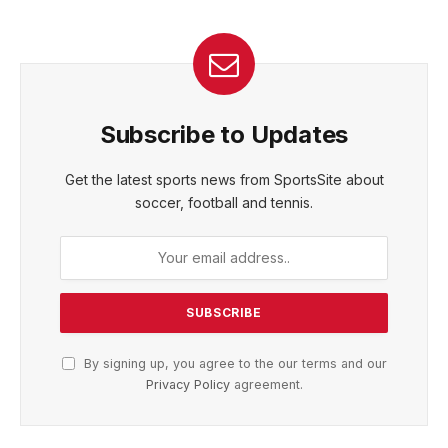
Subscribe to Updates
Get the latest sports news from SportsSite about
soccer, football and tennis.
By signing up, you agree to the our terms and our
Privacy Policy
agreement.