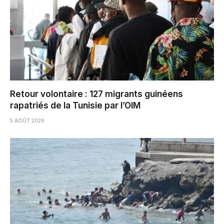
Retour volontaire : 127 migrants guinéens
rapatriés de la Tunisie par l’OIM
5 AOÛT 2026