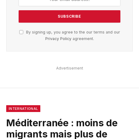
By signing up, you agree to the our terms and our
Privacy Policy
agreement.
Advertisement
INTERNATIONAL
Méditerranée : moins de
migrants mais plus de