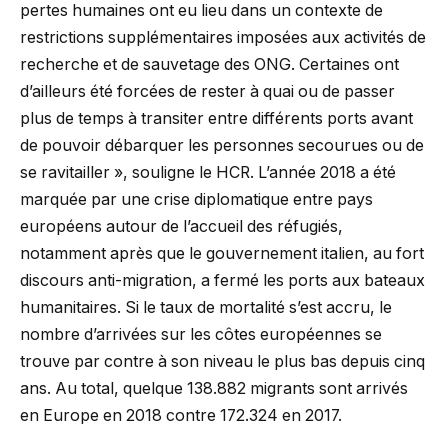
pertes humaines ont eu lieu dans un contexte de
restrictions supplémentaires imposées aux activités de
recherche et de sauvetage des ONG. Certaines ont
d’ailleurs été forcées de rester à quai ou de passer
plus de temps à transiter entre différents ports avant
de pouvoir débarquer les personnes secourues ou de
se ravitailler », souligne le HCR. L’année 2018 a été
marquée par une crise diplomatique entre pays
européens autour de l’accueil des réfugiés,
notamment après que le gouvernement italien, au fort
discours anti-migration, a fermé les ports aux bateaux
humanitaires. Si le taux de mortalité s’est accru, le
nombre d’arrivées sur les côtes européennes se
trouve par contre à son niveau le plus bas depuis cinq
ans. Au total, quelque 138.882 migrants sont arrivés
en Europe en 2018 contre 172.324 en 2017.