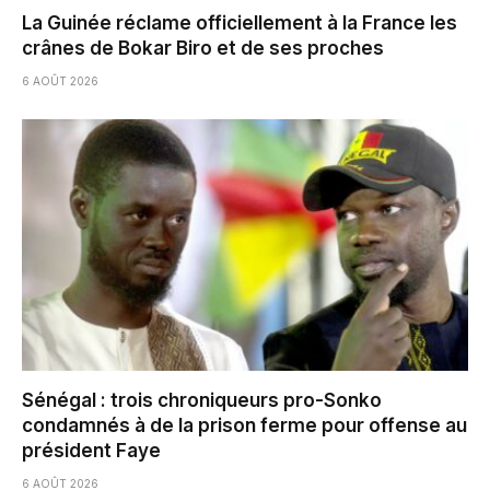
La Guinée réclame officiellement à la France les
crânes de Bokar Biro et de ses proches
6 AOÛT 2026
Sénégal : trois chroniqueurs pro-Sonko
condamnés à de la prison ferme pour offense au
président Faye
6 AOÛT 2026