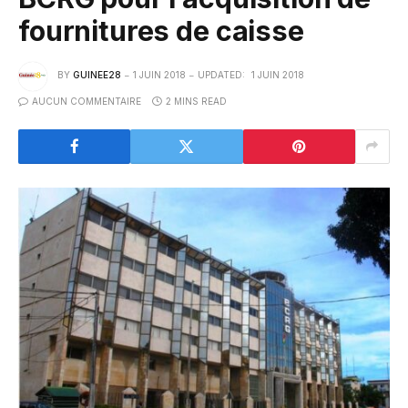
fournitures de caisse
BY
GUINEE28
1 JUIN 2018
UPDATED:
1 JUIN 2018
AUCUN COMMENTAIRE
2 MINS READ