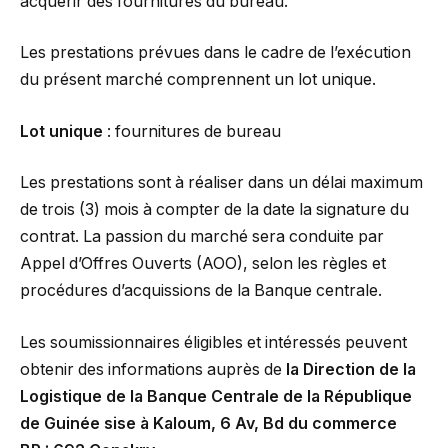
acquérir des fournitures du bureau.
Les prestations prévues dans le cadre de l’exécution
du présent marché comprennent un lot unique.
Lot unique
: fournitures de bureau
Les prestations sont à réaliser dans un délai maximum
de trois (3) mois à compter de la date la signature du
contrat. La passion du marché sera conduite par
Appel d’Offres Ouverts (AOO), selon les règles et
procédures d’acquissions de la Banque centrale.
Les soumissionnaires éligibles et intéressés peuvent
obtenir des informations auprès de
la Direction de la
Logistique de la Banque Centrale de la République
de Guinée sise à Kaloum, 6 Av, Bd du commerce