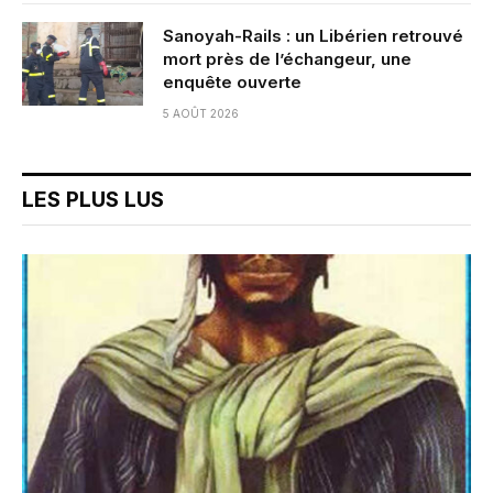
Sanoyah-Rails : un Libérien retrouvé
mort près de l’échangeur, une
enquête ouverte
5 AOÛT 2026
LES PLUS LUS