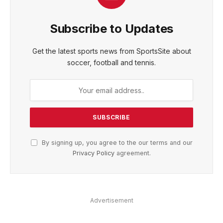
Subscribe to Updates
Get the latest sports news from SportsSite about
soccer, football and tennis.
By signing up, you agree to the our terms and our
Privacy Policy
agreement.
Advertisement