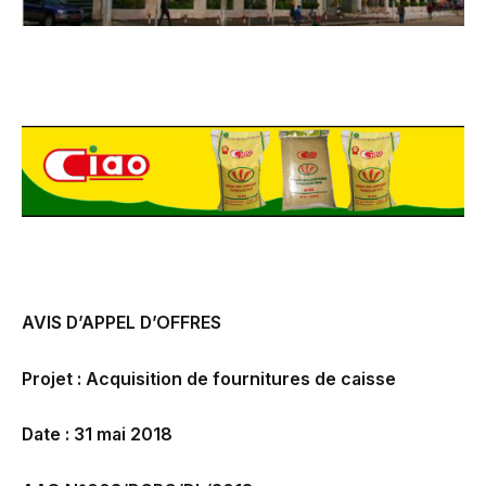
AVIS D’APPEL D’OFFRES
Projet : Acquisition de fournitures de caisse
Date : 31 mai 2018