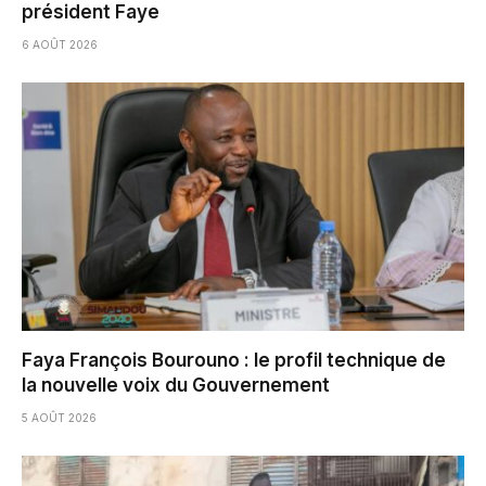
président Faye
6 AOÛT 2026
Faya François Bourouno : le profil technique de
la nouvelle voix du Gouvernement
5 AOÛT 2026