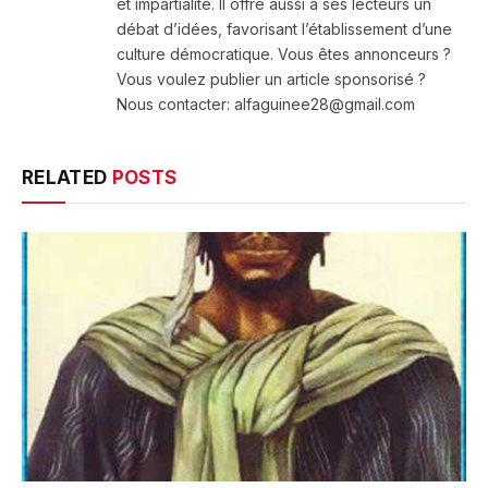
et impartialité. Il offre aussi à ses lecteurs un
débat d’idées, favorisant l’établissement d’une
culture démocratique. Vous êtes annonceurs ?
Vous voulez publier un article sponsorisé ?
Nous contacter: alfaguinee28@gmail.com
RELATED
POSTS