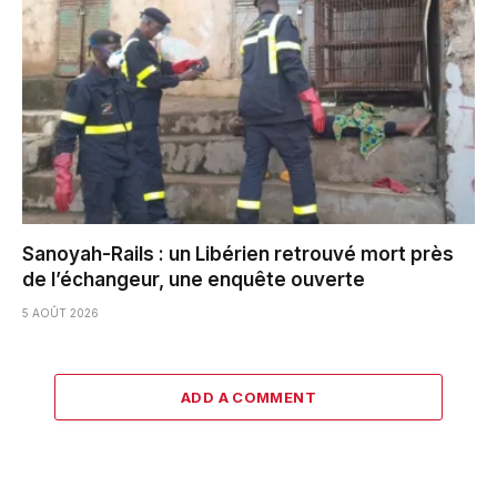
Sanoyah-Rails : un Libérien retrouvé mort près
de l’échangeur, une enquête ouverte
5 AOÛT 2026
ADD A COMMENT