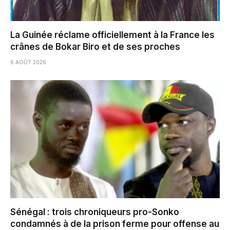
La Guinée réclame officiellement à la France les
crânes de Bokar Biro et de ses proches
6 AOÛT 2026
Sénégal : trois chroniqueurs pro-Sonko
condamnés à de la prison ferme pour offense au