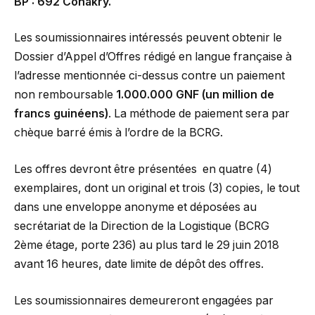
BP : 692 Conakry.
Les soumissionnaires intéressés peuvent obtenir le
Dossier d’Appel d’Offres rédigé en langue française à
l’adresse mentionnée ci-dessus contre un paiement
non remboursable
1.000.000 GNF (un million de
francs guinéens)
. La méthode de paiement sera par
chèque barré émis à l’ordre de la BCRG.
Les offres devront être présentées en quatre (4)
exemplaires, dont un original et trois (3) copies, le tout
dans une enveloppe anonyme et déposées au
secrétariat de la Direction de la Logistique (BCRG
2ème étage, porte 236) au plus tard le 29 juin 2018
avant 16 heures, date limite de dépôt des offres.
Les soumissionnaires demeureront engagées par