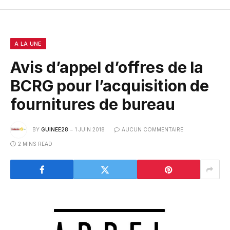
A LA UNE
Avis d’appel d’offres de la
BCRG pour l’acquisition de
fournitures de bureau
BY
GUINEE28
1 JUIN 2018
AUCUN COMMENTAIRE
2 MINS READ