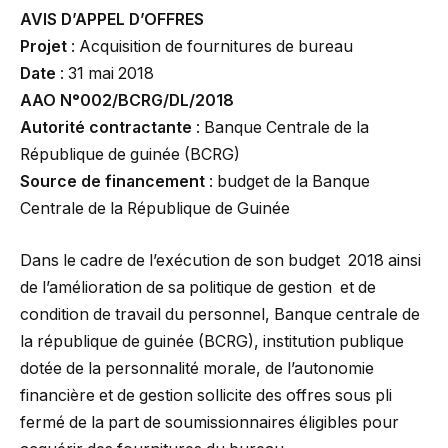
AVIS D’APPEL D’OFFRES
Projet
: Acquisition de fournitures de bureau
Date
: 31 mai 2018
AAO N°002/BCRG/DL/2018
Autorité contractante
: Banque Centrale de la
République de guinée (BCRG)
Source de financement
: budget de la Banque
Centrale de la République de Guinée
Dans le cadre de l’exécution de son budget 2018 ainsi
de l’amélioration de sa politique de gestion et de
condition de travail du personnel, Banque centrale de
la république de guinée (BCRG), institution publique
dotée de la personnalité morale, de l’autonomie
financière et de gestion sollicite des offres sous pli
fermé de la part de soumissionnaires éligibles pour