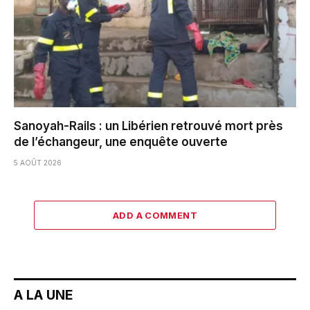
Sanoyah-Rails : un Libérien retrouvé mort près
de l’échangeur, une enquête ouverte
5 AOÛT 2026
ADD A COMMENT
A LA UNE