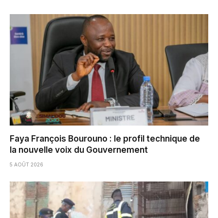
Faya François Bourouno : le profil technique de
la nouvelle voix du Gouvernement
5 AOÛT 2026