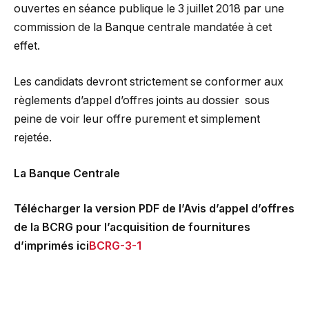
ouvertes en séance publique le 3 juillet 2018 par une
commission de la Banque centrale mandatée à cet
effet.
Les candidats devront strictement se conformer aux
règlements d’appel d’offres joints au dossier sous
peine de voir leur offre purement et simplement
rejetée.
La Banque Centrale
Télécharger la version PDF de l’Avis d’appel d’offres
de la BCRG pour l’acquisition de fournitures
d’imprimés ici
BCRG-3-1