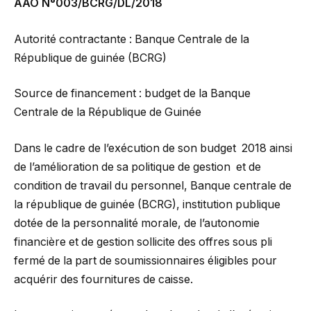
AAO N°003/BCRG/DL/2018
Autorité contractante : Banque Centrale de la
République de guinée (BCRG)
Source de financement : budget de la Banque
Centrale de la République de Guinée
Dans le cadre de l’exécution de son budget 2018 ainsi
de l’amélioration de sa politique de gestion et de
condition de travail du personnel, Banque centrale de
la république de guinée (BCRG), institution publique
dotée de la personnalité morale, de l’autonomie
financière et de gestion sollicite des offres sous pli
fermé de la part de soumissionnaires éligibles pour
acquérir des fournitures de caisse.