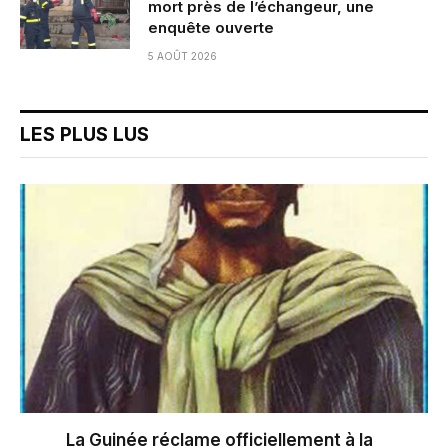
mort près de l’échangeur, une
enquête ouverte
5 AOÛT 2026
LES PLUS LUS
La Guinée réclame officiellement à la