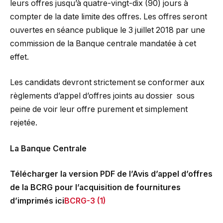
leurs offres jusqu’à quatre-vingt-dix (90) jours à
compter de la date limite des offres. Les offres seront
ouvertes en séance publique le 3 juillet 2018 par une
commission de la Banque centrale mandatée à cet
effet.
Les candidats devront strictement se conformer aux
règlements d’appel d’offres joints au dossier sous
peine de voir leur offre purement et simplement
rejetée.
La Banque Centrale
Télécharger la version PDF de l’Avis d’appel d’offres
de la BCRG pour l’acquisition de fournitures
d’imprimés ici
BCRG-3 (1)