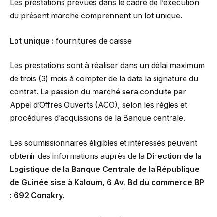
Les prestations prévues dans le cadre de l’exécution
du présent marché comprennent un lot unique.
Lot unique
:
fournitures de caisse
Les prestations sont à réaliser dans un délai maximum
de trois (3) mois à compter de la date la signature du
contrat. La passion du marché sera conduite par
Appel d’Offres Ouverts (AOO), selon les règles et
procédures d’acquissions de la Banque centrale.
Les soumissionnaires éligibles et intéressés peuvent
obtenir des informations auprès de la
Direction de la
Logistique de la Banque Centrale de la République
de Guinée sise à Kaloum, 6 Av, Bd du commerce BP
: 692 Conakry.