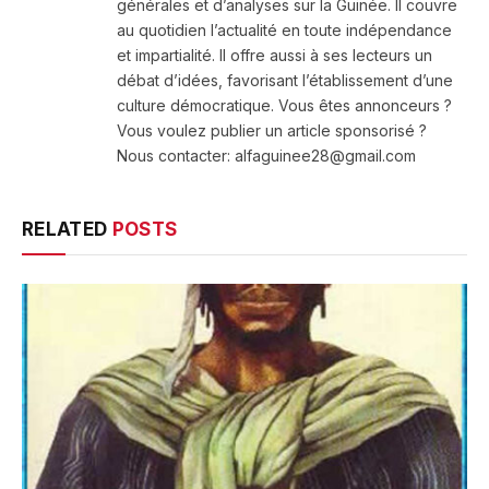
générales et d’analyses sur la Guinée. Il couvre
au quotidien l’actualité en toute indépendance
et impartialité. Il offre aussi à ses lecteurs un
débat d’idées, favorisant l’établissement d’une
culture démocratique. Vous êtes annonceurs ?
Vous voulez publier un article sponsorisé ?
Nous contacter: alfaguinee28@gmail.com
RELATED
POSTS