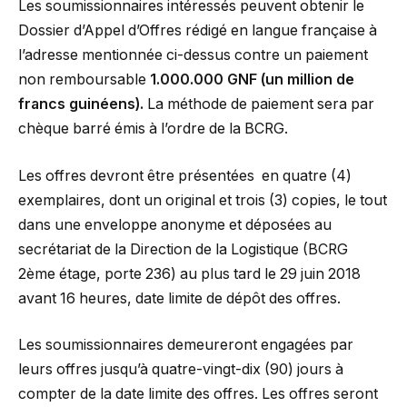
Les soumissionnaires intéressés peuvent obtenir le
Dossier d’Appel d’Offres rédigé en langue française à
l’adresse mentionnée ci-dessus contre un paiement
non remboursable
1.000.000 GNF (un million de
francs guinéens).
La méthode de paiement sera par
chèque barré émis à l’ordre de la BCRG.
Les offres devront être présentées en quatre (4)
exemplaires, dont un original et trois (3) copies, le tout
dans une enveloppe anonyme et déposées au
secrétariat de la Direction de la Logistique (BCRG
2ème étage, porte 236) au plus tard le 29 juin 2018
avant 16 heures, date limite de dépôt des offres.
Les soumissionnaires demeureront engagées par
leurs offres jusqu’à quatre-vingt-dix (90) jours à
compter de la date limite des offres. Les offres seront