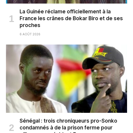
La Guinée réclame officiellement à la
France les crânes de Bokar Biro et de ses
proches
6 AOÛT 2026
Sénégal : trois chroniqueurs pro-Sonko
condamnés à de la prison ferme pour