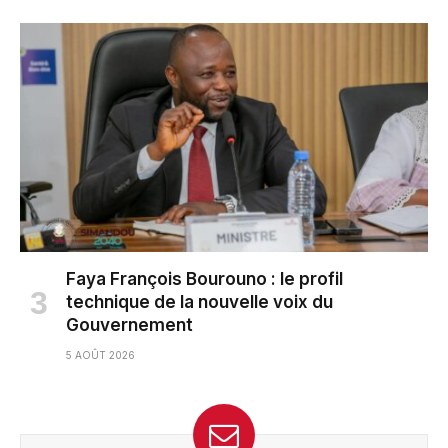
Faya François Bourouno : le profil
technique de la nouvelle voix du
Gouvernement
5 AOÛT 2026