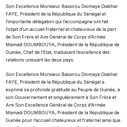
Son Excellence Monsieur Bassirou Diomaye Diakhar
FAYE, Président de la République du Sénégal et
l’importante délégation qui l’accompagne ont fait
l’objet d’un accueil fraternel et chaleureux de la part
de Son Frère et Ami Général de Corps d’Armée
Mamadi DOUMBOUYA, Président de la République de
Guinée, Chef de l’Etat, traduisant l’excellence des
relations unissant les deux pays.
Son Excellence Monsieur Bassirou Diomaye Diakhar
FAYE, Président de la République du Sénégal a
exprimé sa profonde gratitude au Peuple de Guinée, à
son Gouvernement et singulièrement à Son Frère et
Ami Son Excellence Général de Corps d’Armée
Mamadi DOUMBOUYA, Président de la République de
Guinée pour l’accueil chaleureux et fraternel ainsi que