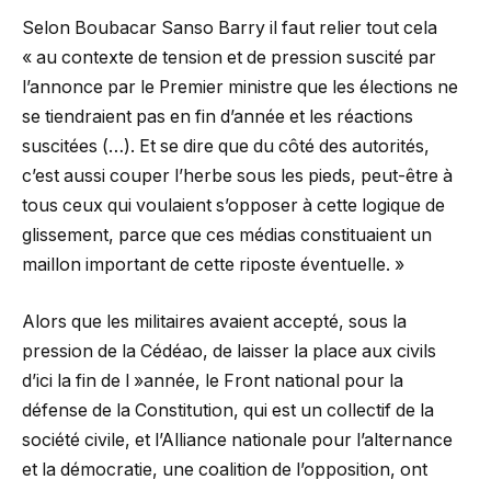
Selon Boubacar Sanso Barry il faut relier tout cela
« au contexte de tension et de pression suscité par
l’annonce par le Premier ministre que les élections ne
se tiendraient pas en fin d’année et les réactions
suscitées (…). Et se dire que du côté des autorités,
c’est aussi couper l’herbe sous les pieds, peut-être à
tous ceux qui voulaient s’opposer à cette logique de
glissement, parce que ces médias constituaient un
maillon important de cette riposte éventuelle. »
Alors que les militaires avaient accepté, sous la
pression de la Cédéao, de laisser la place aux civils
d’ici la fin de l »année, le Front national pour la
défense de la Constitution, qui est un collectif de la
société civile, et l’Alliance nationale pour l’alternance
et la démocratie, une coalition de l’opposition, ont