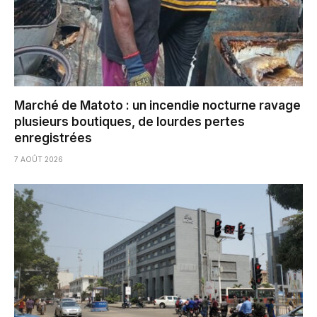
Marché de Matoto : un incendie nocturne ravage
plusieurs boutiques, de lourdes pertes
enregistrées
7 AOÛT 2026