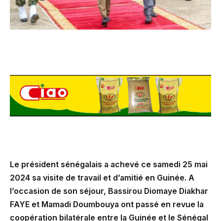
Le président sénégalais a achevé ce samedi 25 mai
2024 sa visite de travail et d’amitié en Guinée. A
l’occasion de son séjour, Bassirou Diomaye Diakhar
FAYE et Mamadi Doumbouya ont passé en revue la
coopération bilatérale entre la Guinée et le Sénégal