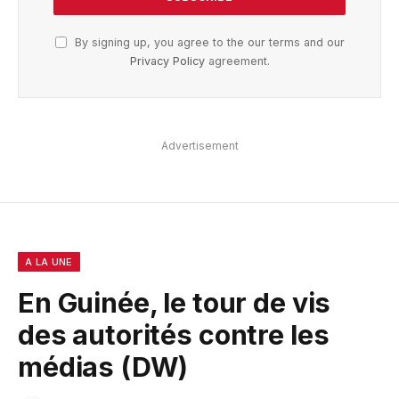
By signing up, you agree to the our terms and our
Privacy Policy
agreement.
Advertisement
A LA UNE
En Guinée, le tour de vis
des autorités contre les
médias (DW)