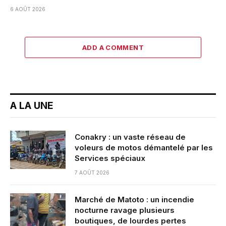
6 AOÛT 2026
ADD A COMMENT
A LA UNE
Conakry : un vaste réseau de
voleurs de motos démantelé par les
Services spéciaux
7 AOÛT 2026
Marché de Matoto : un incendie
nocturne ravage plusieurs
boutiques, de lourdes pertes