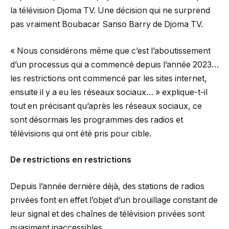
la télévision Djoma TV. Une décision qui ne surprend
pas vraiment Boubacar Sanso Barry de Djoma TV.
« Nous considérons même que c’est l’aboutissement
d’un processus qui a commencé depuis l’année 2023…
les restrictions ont commencé par les sites internet,
ensuite il y a eu les réseaux sociaux… » explique-t-il
tout en précisant qu’après les réseaux sociaux, ce
sont désormais les programmes des radios et
télévisions qui ont été pris pour cible.
De restrictions en restrictions
Depuis l’année dernière déjà, des stations de radios
privées font en effet l’objet d’un brouillage constant de
leur signal et des chaînes de télévision privées sont
quasiment inaccessibles.