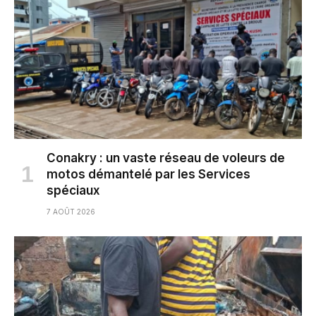
Conakry : un vaste réseau de voleurs de
motos démantelé par les Services
spéciaux
7 AOÛT 2026