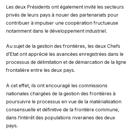
Les deux Présidents ont également invité les secteurs
privés de leurs pays à nouer des partenariats pour
contribuer à impulser une coopération fructueuse
notamment dans le développement industriel.
Au sujet de la gestion des frontières, les deux Chefs
d’Etat ont apprécié les avancées enregistrées dans le
processus de délimitation et de démarcation de la ligne
frontalière entre les deux pays.
A cet effet, ils ont encouragé les commissions
nationales chargées de la gestion des frontières à
poursuivre le processus en vue de la matérialisation
consensuelle et définitive de la frontière commune,
dans l’intérêt des populations riveraines des deux
pays.