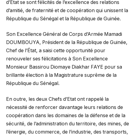
d’Etat se sont félicités de l’excellence des relations
d’amitié, de fraternité et de coopération qui unissent la
République du Sénégal et la République de Guinée.
Son Excellence Général de Corps d’Armée Mamadi
DOUMBOUYA, Président de la République de Guinée,
Chef de l’État, a saisi cette opportunité pour
renouveler ses félicitations à Son Excellence
Monsieur Bassirou Diomaye Diakhar FAYE pour sa
brillante élection à la Magistrature suprême de la
République du Sénégal.
En outre, les deux Chefs d’Etat ont rappelé la
nécessité de renforcer davantage leurs relations de
coopération dans les domaines de la défense et de la
sécurité, de l’administration du territoire, des mines, de
l’énergie, du commerce, de l’industrie, des transports,