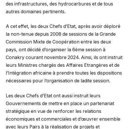
des infrastructures, des hydrocarbures et de tous
autres domaines pertinents.
A cet effet, les deux Chefs d’Etat, après avoir déploré
la non-tenue depuis 2008 de sessions de la Grande
Commission Mixte de Coopération entre les deux
pays, ont décidé d’organiser la 6ème session à
Conakry courant novembre 2024. Ainsi, ils ont instruit
leurs Ministres chargés des Affaires Etrangères et de
l’Intégration africaine à prendre toutes les dispositions
nécessaires pour l’organisation de ladite session.
Les deux Chefs d’Etat ont aussi instruit leurs
Gouvernements de mettre en place un partenariat
stratégique en vue de renforcer les relations
économiques et commerciales et d’œuvrer ensemble
avec leurs Pairs à la réalisation de projets et