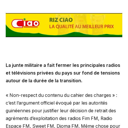
La junte militaire a fait fermer les principales radios
et télévisions privées du pays sur fond de tensions
autour de la durée de la transition.
« Non-respect du contenu du cahier des charges » :
c’est l’argument officiel évoqué par les autorités
guinéennes pour justifier leur décision de retrait des
agréments d’exploitation des radios Fim FM, Radio
Espace FM, Sweet FM, Djoma FM. Même chose pour