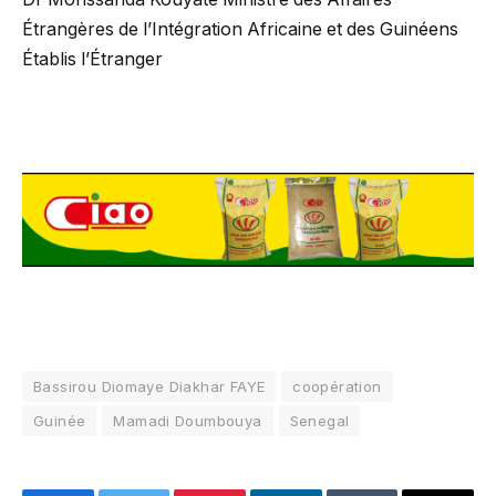
Étrangères de l’Intégration Africaine et des Guinéens
Établis l’Étranger
Bassirou Diomaye Diakhar FAYE
coopération
Guinée
Mamadi Doumbouya
Senegal