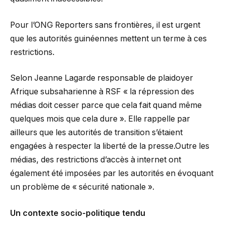
Pour l’ONG Reporters sans frontières, il est urgent
que les autorités guinéennes mettent un terme à ces
restrictions.
Selon Jeanne Lagarde responsable de plaidoyer
Afrique subsaharienne à RSF « la répression des
médias doit cesser parce que cela fait quand même
quelques mois que cela dure ». Elle rappelle par
ailleurs que les autorités de transition s’étaient
engagées à respecter la liberté de la presse.Outre les
médias, des restrictions d’accès à internet ont
également été imposées par les autorités en évoquant
un problème de « sécurité nationale ».
Un contexte socio-politique tendu