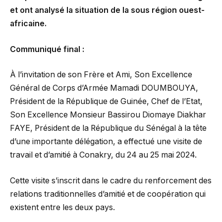
et ont analysé la situation de la sous région ouest-
africaine.
Communiqué final :
À l’invitation de son Frère et Ami, Son Excellence
Général de Corps d’Armée Mamadi DOUMBOUYA,
Président de la République de Guinée, Chef de l’Etat,
Son Excellence Monsieur Bassirou Diomaye Diakhar
FAYE, Président de la République du Sénégal à la tête
d’une importante délégation, a effectué une visite de
travail et d’amitié à Conakry, du 24 au 25 mai 2024.
Cette visite s’inscrit dans le cadre du renforcement des
relations traditionnelles d’amitié et de coopération qui
existent entre les deux pays.