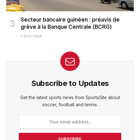
Secteur bancaire guinéen : préavis de
grève à la Banque Centrale (BCRG)
7 AOÛT 2026
Subscribe to Updates
Get the latest sports news from SportsSite about
soccer, football and tennis.