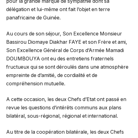
pour la grande marque de sympathie dont sa
délégation et lui-même ont fait l’objet en terre
panafricaine de Guinée.
Au cours de son séjour, Son Excellence Monsieur
Bassirou Diomaye Diakhar FAYE et son Frère et ami,
Son Excellence Général de Corps d’Armée Mamadi
DOUMBOUYA ont eu des entretiens fraternels
fructueux qui se sont déroulés dans une atmosphère
empreinte de d’amitié, de cordialité et de
compréhension mutuelle.
A cette occasion, les deux Chefs d’Etat ont passé en
revue les questions d’intérêts communs aux plans
bilatéral, sous-régional, régional et international.
Au titre de la coopération bilatérale, les deux Chefs