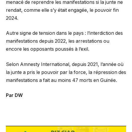
menacé de reprendre les manifestations si la junte ne
rendait, comme elle s’y était engagée, le pouvoir fin
2024.
Autre signe de tension dans le pays : l’interdiction des
manifestations depuis 2022, les arrestations ou
encore les opposants poussés à l’exil.
Selon Amnesty International, depuis 2021, l’année où
la junte a pris le pouvoir par la force, la répression des
manifestations a fait au moins 47 morts en Guinée.
Par DW