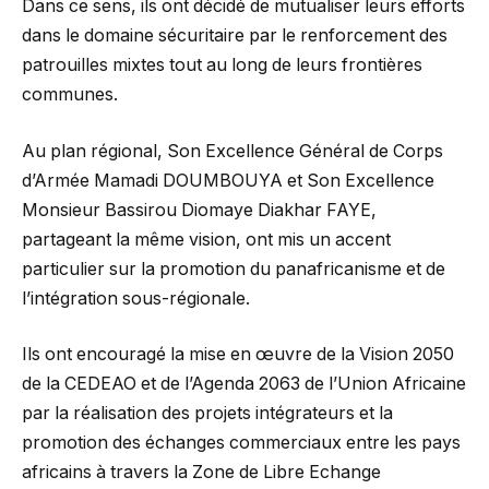
Dans ce sens, ils ont décidé de mutualiser leurs efforts
dans le domaine sécuritaire par le renforcement des
patrouilles mixtes tout au long de leurs frontières
communes.
Au plan régional, Son Excellence Général de Corps
d’Armée Mamadi DOUMBOUYA et Son Excellence
Monsieur Bassirou Diomaye Diakhar FAYE,
partageant la même vision, ont mis un accent
particulier sur la promotion du panafricanisme et de
l’intégration sous-régionale.
Ils ont encouragé la mise en œuvre de la Vision 2050
de la CEDEAO et de l’Agenda 2063 de l’Union Africaine
par la réalisation des projets intégrateurs et la
promotion des échanges commerciaux entre les pays
africains à travers la Zone de Libre Echange