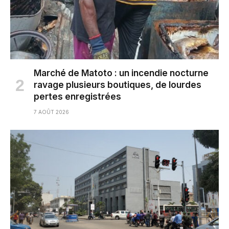
Marché de Matoto : un incendie nocturne
ravage plusieurs boutiques, de lourdes
pertes enregistrées
7 AOÛT 2026