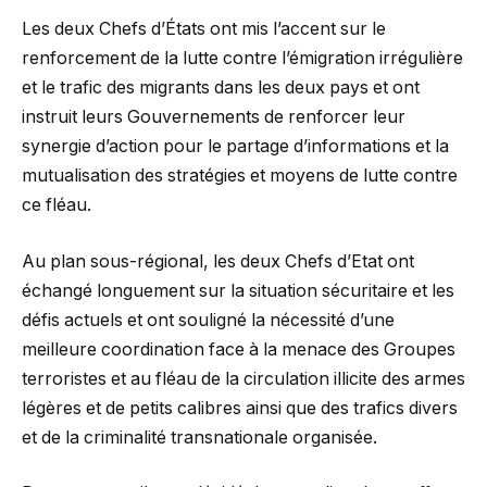
Les deux Chefs d’États ont mis l’accent sur le
renforcement de la lutte contre l’émigration irrégulière
et le trafic des migrants dans les deux pays et ont
instruit leurs Gouvernements de renforcer leur
synergie d’action pour le partage d’informations et la
mutualisation des stratégies et moyens de lutte contre
ce fléau.
Au plan sous-régional, les deux Chefs d’Etat ont
échangé longuement sur la situation sécuritaire et les
défis actuels et ont souligné la nécessité d’une
meilleure coordination face à la menace des Groupes
terroristes et au fléau de la circulation illicite des armes
légères et de petits calibres ainsi que des trafics divers
et de la criminalité transnationale organisée.