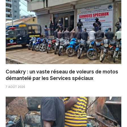
Conakry : un vaste réseau de voleurs de motos
démantelé par les Services spéciaux
7 AOÛT 2026