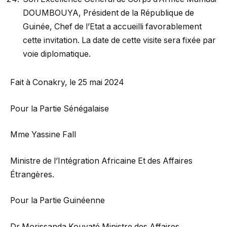
DOUMBOUYA, Président de la République de
Guinée, Chef de l’Etat a accueilli favorablement
cette invitation. La date de cette visite sera fixée par
voie diplomatique.
Fait à Conakry, le 25 mai 2024
Pour la Partie Sénégalaise
Mme Yassine Fall
Ministre de l’Intégration Africaine Et des Affaires
Étrangères.
Pour la Partie Guinéenne
Dr Morissanda Kouyaté Ministre des Affaires