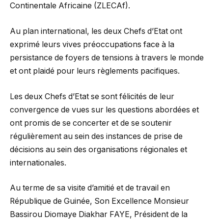
Continentale Africaine (ZLECAf).
Au plan international, les deux Chefs d’Etat ont
exprimé leurs vives préoccupations face à la
persistance de foyers de tensions à travers le monde
et ont plaidé pour leurs règlements pacifiques.
Les deux Chefs d’Etat se sont félicités de leur
convergence de vues sur les questions abordées et
ont promis de se concerter et de se soutenir
régulièrement au sein des instances de prise de
décisions au sein des organisations régionales et
internationales.
Au terme de sa visite d’amitié et de travail en
République de Guinée, Son Excellence Monsieur
Bassirou Diomaye Diakhar FAYE, Président de la