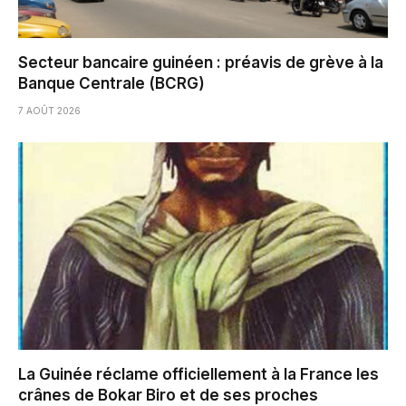
Secteur bancaire guinéen : préavis de grève à la
Banque Centrale (BCRG)
7 AOÛT 2026
La Guinée réclame officiellement à la France les
crânes de Bokar Biro et de ses proches