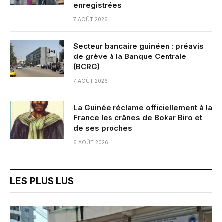
enregistrées
7 AOÛT 2026
Secteur bancaire guinéen : préavis
de grève à la Banque Centrale
(BCRG)
7 AOÛT 2026
La Guinée réclame officiellement à la
France les crânes de Bokar Biro et
de ses proches
6 AOÛT 2026
LES PLUS LUS