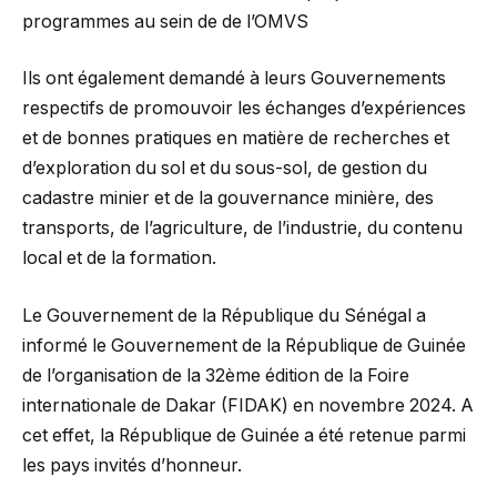
programmes au sein de de l’OMVS
Ils ont également demandé à leurs Gouvernements
respectifs de promouvoir les échanges d’expériences
et de bonnes pratiques en matière de recherches et
d’exploration du sol et du sous-sol, de gestion du
cadastre minier et de la gouvernance minière, des
transports, de l’agriculture, de l’industrie, du contenu
local et de la formation.
Le Gouvernement de la République du Sénégal a
informé le Gouvernement de la République de Guinée
de l’organisation de la 32ème édition de la Foire
internationale de Dakar (FIDAK) en novembre 2024. A
cet effet, la République de Guinée a été retenue parmi
les pays invités d’honneur.