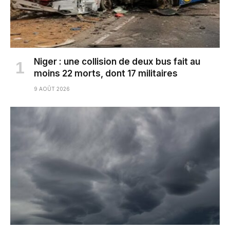
Niger : une collision de deux bus fait au
moins 22 morts, dont 17 militaires
9 AOÛT 2026