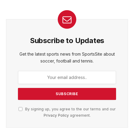
Subscribe to Updates
Get the latest sports news from SportsSite about
soccer, football and tennis.
By signing up, you agree to the our terms and our
Privacy Policy
agreement.