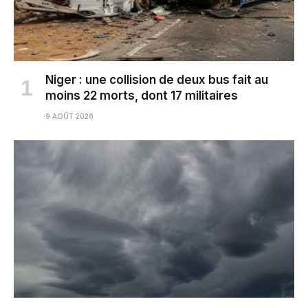
Niger : une collision de deux bus fait au
moins 22 morts, dont 17 militaires
9 AOÛT 2026