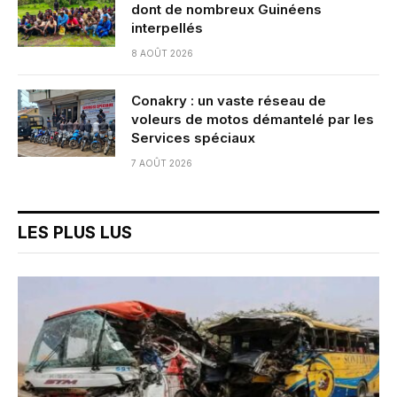
dont de nombreux Guinéens
interpellés
8 AOÛT 2026
Conakry : un vaste réseau de
voleurs de motos démantelé par les
Services spéciaux
7 AOÛT 2026
LES PLUS LUS