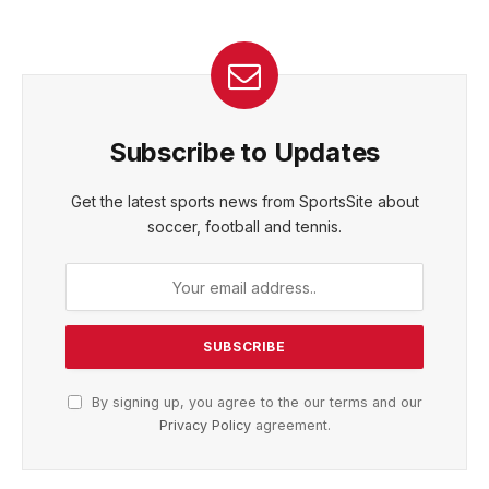
Subscribe to Updates
Get the latest sports news from SportsSite about
soccer, football and tennis.
By signing up, you agree to the our terms and our
Privacy Policy
agreement.