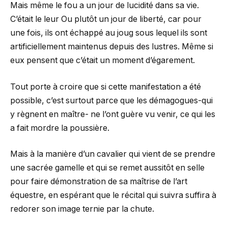
Mais même le fou a un jour de lucidité dans sa vie.
C’était le leur Ou plutôt un jour de liberté, car pour
une fois, ils ont échappé au joug sous lequel ils sont
artificiellement maintenus depuis des lustres. Même si
eux pensent que c’était un moment d’égarement.
Tout porte à croire que si cette manifestation a été
possible, c’est surtout parce que les démagogues-qui
y règnent en maître- ne l’ont guère vu venir, ce qui les
a fait mordre la poussière.
Mais à la manière d’un cavalier qui vient de se prendre
une sacrée gamelle et qui se remet aussitôt en selle
pour faire démonstration de sa maîtrise de l’art
équestre, en espérant que le récital qui suivra suffira à
redorer son image ternie par la chute.