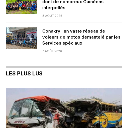
dont de nombreux Guinéens
interpellés
8 AOÛT 2026
Conakry : un vaste réseau de
voleurs de motos démantelé par les
Services spéciaux
7 AOÛT 2026
LES PLUS LUS