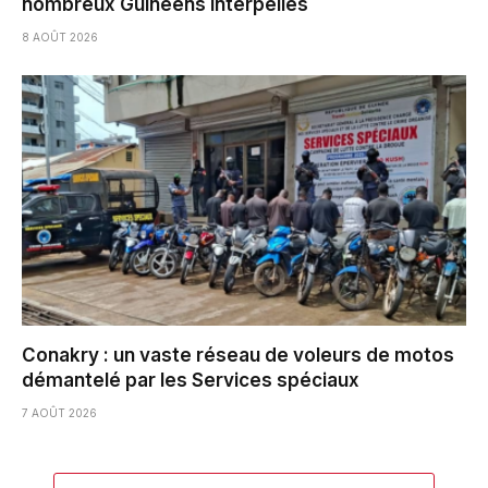
nombreux Guinéens interpellés
8 AOÛT 2026
Conakry : un vaste réseau de voleurs de motos
démantelé par les Services spéciaux
7 AOÛT 2026