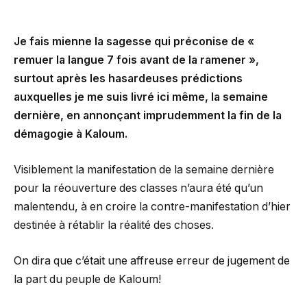
Je fais mienne la sagesse qui préconise de «
remuer la langue 7 fois avant de la ramener »,
surtout après les hasardeuses prédictions
auxquelles je me suis livré ici même, la semaine
dernière, en annonçant imprudemment la fin de la
démagogie à Kaloum.
Visiblement la manifestation de la semaine dernière
pour la réouverture des classes n’aura été qu’un
malentendu, à en croire la contre-manifestation d’hier
destinée à rétablir la réalité des choses.
On dira que c’était une affreuse erreur de jugement de
la part du peuple de Kaloum!