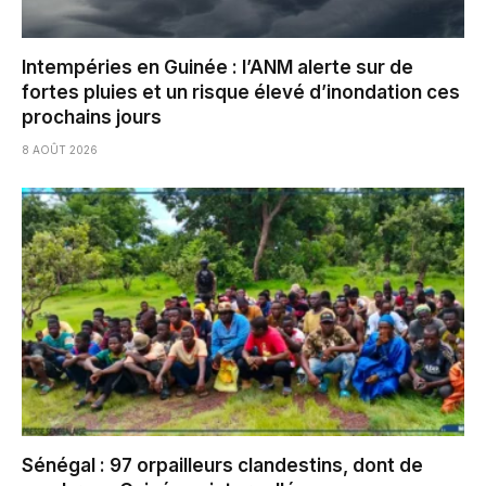
Intempéries en Guinée : l’ANM alerte sur de
fortes pluies et un risque élevé d’inondation ces
prochains jours
8 AOÛT 2026
Sénégal : 97 orpailleurs clandestins, dont de