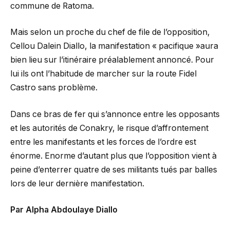
commune de Ratoma.
Mais selon un proche du chef de file de l’opposition,
Cellou Dalein Diallo, la manifestation « pacifique »aura
bien lieu sur l’itinéraire préalablement annoncé. Pour
lui ils ont l’habitude de marcher sur la route Fidel
Castro sans problème.
Dans ce bras de fer qui s’annonce entre les opposants
et les autorités de Conakry, le risque d’affrontement
entre les manifestants et les forces de l’ordre est
énorme. Enorme d’autant plus que l’opposition vient à
peine d’enterrer quatre de ses militants tués par balles
lors de leur dernière manifestation.
Par Alpha Abdoulaye Diallo