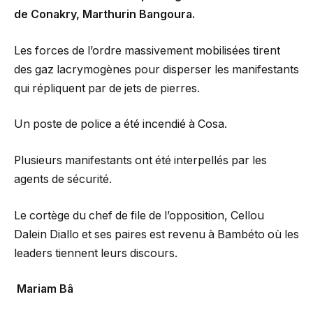
de Conakry, Marthurin Bangoura.
Les forces de l’ordre massivement mobilisées tirent
des gaz lacrymogènes pour disperser les manifestants
qui répliquent par de jets de pierres.
Un poste de police a été incendié à Cosa.
Plusieurs manifestants ont été interpellés par les
agents de sécurité.
Le cortège du chef de file de l’opposition, Cellou
Dalein Diallo et ses paires est revenu à Bambéto où les
leaders tiennent leurs discours.
Mariam Bâ