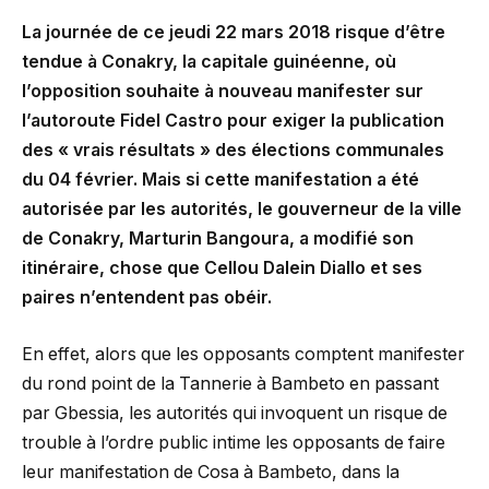
La journée de ce jeudi 22 mars 2018 risque d’être
tendue à Conakry, la capitale guinéenne, où
l’opposition souhaite à nouveau manifester sur
l’autoroute Fidel Castro pour exiger la publication
des « vrais résultats » des élections communales
du 04 février. Mais si cette manifestation a été
autorisée par les autorités, le gouverneur de la ville
de Conakry, Marturin Bangoura, a modifié son
itinéraire, chose que Cellou Dalein Diallo et ses
paires n’entendent pas obéir.
En effet, alors que les opposants comptent manifester
du rond point de la Tannerie à Bambeto en passant
par Gbessia, les autorités qui invoquent un risque de
trouble à l’ordre public intime les opposants de faire
leur manifestation de Cosa à Bambeto, dans la