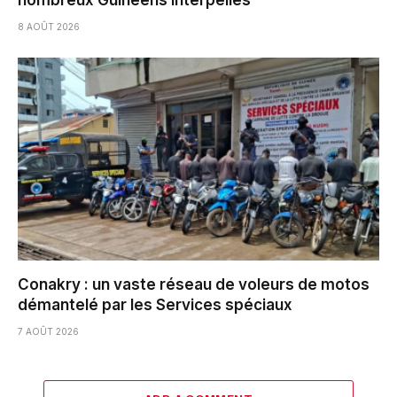
8 AOÛT 2026
Conakry : un vaste réseau de voleurs de motos
démantelé par les Services spéciaux
7 AOÛT 2026