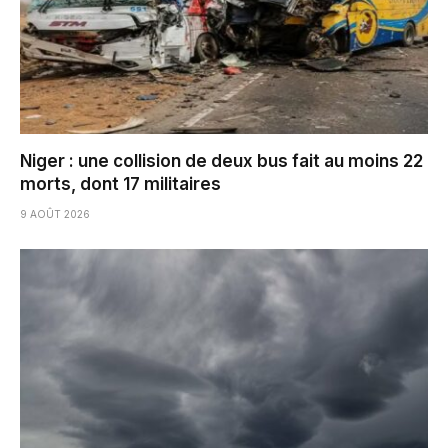
Niger : une collision de deux bus fait au moins 22
morts, dont 17 militaires
9 AOÛT 2026