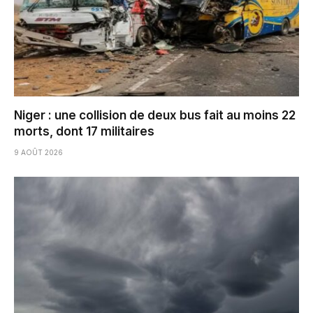
Niger : une collision de deux bus fait au moins 22
morts, dont 17 militaires
9 AOÛT 2026