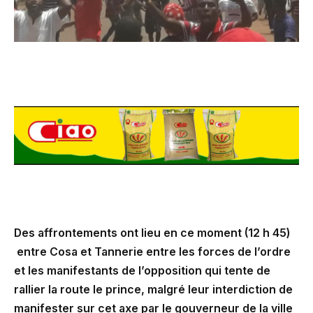
Des affrontements ont lieu en ce moment (12 h 45)
entre Cosa et Tannerie entre les forces de l’ordre
et les manifestants de l’opposition qui tente de
rallier la route le prince, malgré leur interdiction de
manifester sur cet axe par le gouverneur de la ville