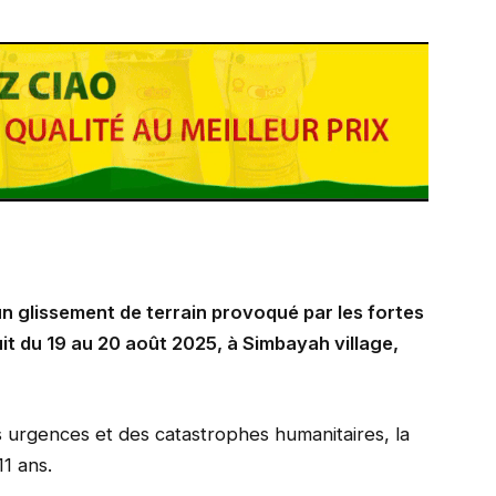
n glissement de terrain provoqué par les fortes
uit du 19 au 20 août 2025, à Simbayah village,
s urgences et des catastrophes humanitaires, la
11 ans.