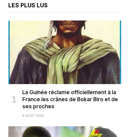
LES PLUS LUS
La Guinée réclame officiellement à la
France les crânes de Bokar Biro et de
ses proches
6 AOÛT 2026