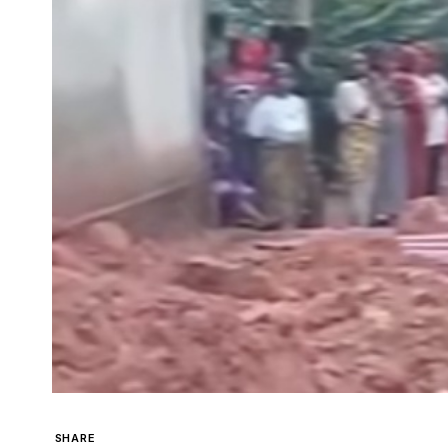
SHARE