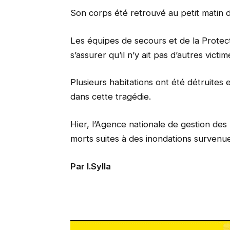
Son corps été retrouvé au petit matin 
Les équipes de secours et de la Protect
s’assurer qu’il n’y ait pas d’autres vict
Plusieurs habitations ont été détruites 
dans cette tragédie.
Hier, l’Agence nationale de gestion des
morts suites à des inondations survenu
Par I.Sylla