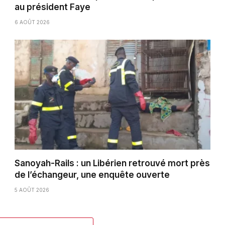
au président Faye
6 AOÛT 2026
Sanoyah-Rails : un Libérien retrouvé mort près
de l’échangeur, une enquête ouverte
5 AOÛT 2026