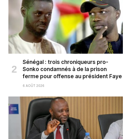
Sénégal : trois chroniqueurs pro-
Sonko condamnés à de la prison
ferme pour offense au président Faye
6 AOÛT 2026