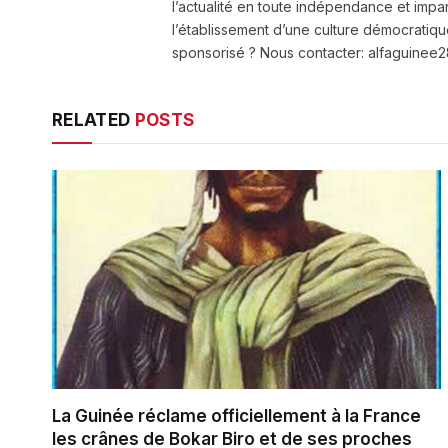
l’actualité en toute indépendance et impart
l’établissement d’une culture démocratiqu
sponsorisé ? Nous contacter: alfaguine
RELATED
POSTS
La Guinée réclame officiellement à la France
les crânes de Bokar Biro et de ses proches