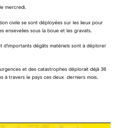
de mercredi.
ion civile se sont déployées sur les lieux pour
imes ensevelies sous la boue et les gravats.
et d’importants dégâts matériels sont à déplorer
 urgences et des catastrophes déplorait déjà 38
es à travers le pays ces deux derniers mois.