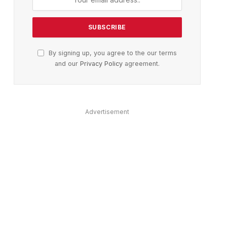
By signing up, you agree to the our terms
and our
Privacy Policy
agreement.
Advertisement