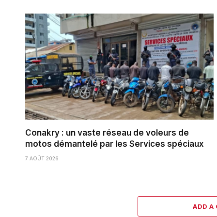
Conakry : un vaste réseau de voleurs de
motos démantelé par les Services spéciaux
7 AOÛT 2026
ADD A