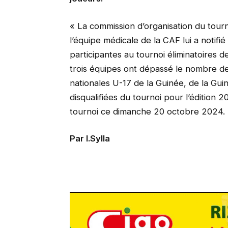
« La commission d’organisation du tour
l’équipe médicale de la CAF lui a notifi
participantes au tournoi éliminatoires d
trois équipes ont dépassé le nombre de 
nationales U-17 de la Guinée, de la Gui
disqualifiées du tournoi pour l’édition
tournoi ce dimanche 20 octobre 2024.
Par I.Sylla