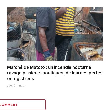
Marché de Matoto : un incendie nocturne
ravage plusieurs boutiques, de lourdes pertes
enregistrées
7 AOÛT 2026
 COMMENT