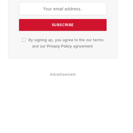
By signing up, you agree to the our terms
and our
Privacy Policy
agreement.
Advertisement