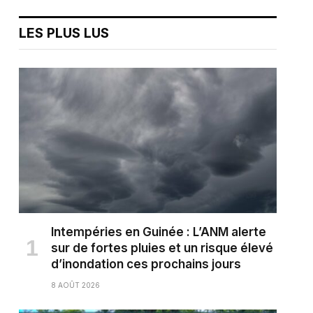
LES PLUS LUS
Intempéries en Guinée : L’ANM alerte
sur de fortes pluies et un risque élevé
d’inondation ces prochains jours
8 AOÛT 2026