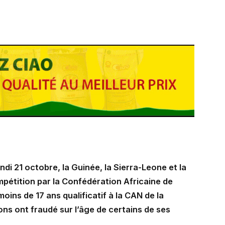
di 21 octobre, la Guinée, la Sierra-Leone et la
mpétition par la Confédération Africaine de
ins de 17 ans qualificatif à la CAN de la
ons ont fraudé sur l’âge de certains de ses