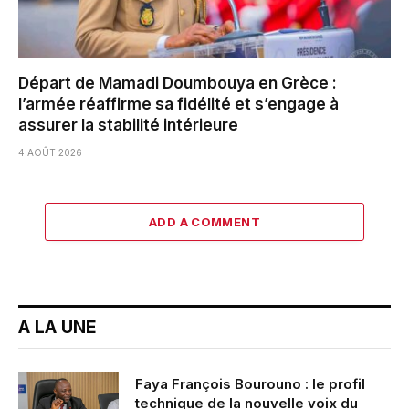
Départ de Mamadi Doumbouya en Grèce :
l’armée réaffirme sa fidélité et s’engage à
assurer la stabilité intérieure
4 AOÛT 2026
ADD A COMMENT
A LA UNE
Faya François Bourouno : le profil
technique de la nouvelle voix du