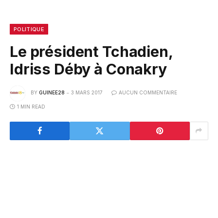
POLITIQUE
Le président Tchadien,
Idriss Déby à Conakry
BY
GUINEE28
3 MARS 2017
AUCUN COMMENTAIRE
1 MIN READ