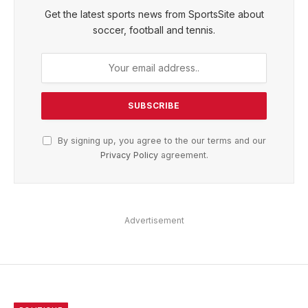
Get the latest sports news from SportsSite about
soccer, football and tennis.
By signing up, you agree to the our terms and our
Privacy Policy
agreement.
Advertisement