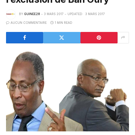
BY
GUINEE28
3 MARS 2017
UPDATED:
3 MARS 2017
AUCUN COMMENTAIRE
1 MIN READ