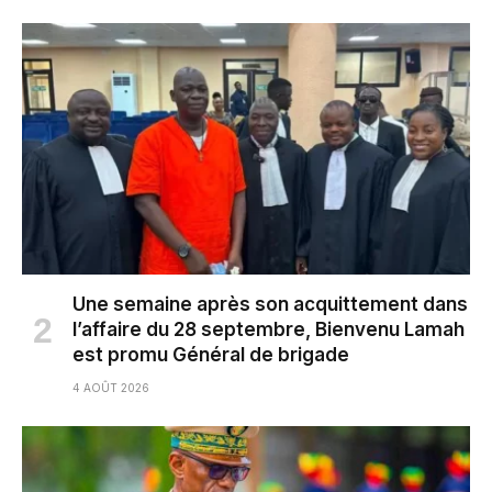
Une semaine après son acquittement dans
l’affaire du 28 septembre, Bienvenu Lamah
est promu Général de brigade
4 AOÛT 2026