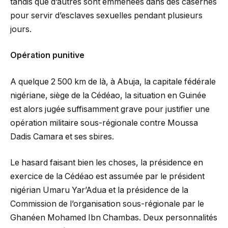
tandis que d’autres sont emmenées dans des casernes
pour servir d’esclaves sexuelles pendant plusieurs
jours.
Opération punitive
A quelque 2 500 km de là, à Abuja, la capitale fédérale
nigériane, siège de la Cédéao, la situation en Guinée
est alors jugée suffisamment grave pour justifier une
opération militaire sous-régionale contre Moussa
Dadis Camara et ses sbires.
Le hasard faisant bien les choses, la présidence en
exercice de la Cédéao est assumée par le président
nigérian Umaru Yar’Adua et la présidence de la
Commission de l’organisation sous-régionale par le
Ghanéen Mohamed Ibn Chambas. Deux personnalités