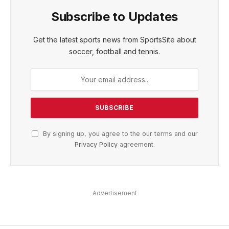
Subscribe to Updates
Get the latest sports news from SportsSite about
soccer, football and tennis.
By signing up, you agree to the our terms and our
Privacy Policy
agreement.
Advertisement