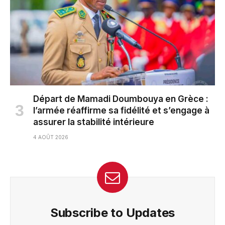
Départ de Mamadi Doumbouya en Grèce :
l’armée réaffirme sa fidélité et s’engage à
assurer la stabilité intérieure
4 AOÛT 2026
Subscribe to Updates