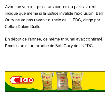
Avant ce verdict, plusieurs cadres du parti avaient
indiqué que même si la justice invalide l’exclusion, Bah
Oury ne va pas revenir au sein de l’UFDG, dirigé par
Cellou Dalein Diallo.
En début de l’année, ce même tribunal avait confirmé
l’exclusion d’ un proche de Bah Oury de l’UFDG.