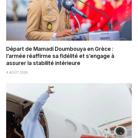
Départ de Mamadi Doumbouya en Grèce :
l’armée réaffirme sa fidélité et s’engage à
assurer la stabilité intérieure
4 AOÛT 2026