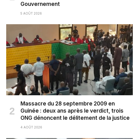
Gouvernement
5 AOÛT 2026
Massacre du 28 septembre 2009 en
Guinée : deux ans après le verdict, trois
ONG dénoncent le délitement de la justice
4 AOÛT 2026