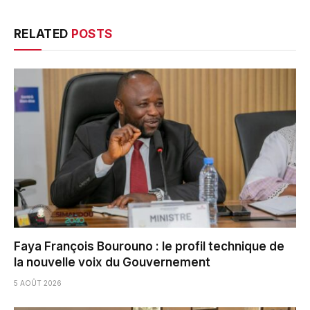
RELATED
POSTS
Faya François Bourouno : le profil technique de
la nouvelle voix du Gouvernement
5 AOÛT 2026