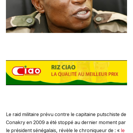
Le raid militaire prévu contre le capitaine putschiste de
Conakry en 2009 a été stoppé au dernier moment par
le président sénégalais, révèle le chroniqueur de : «
le