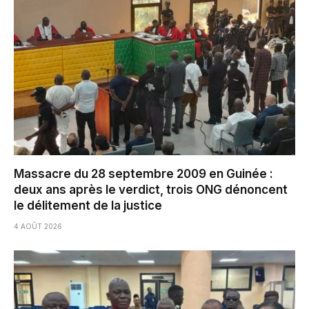
Massacre du 28 septembre 2009 en Guinée :
deux ans après le verdict, trois ONG dénoncent
le délitement de la justice
4 AOÛT 2026