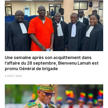
Une semaine après son acquittement dans
l’affaire du 28 septembre, Bienvenu Lamah est
promu Général de brigade
4 AOÛT 2026