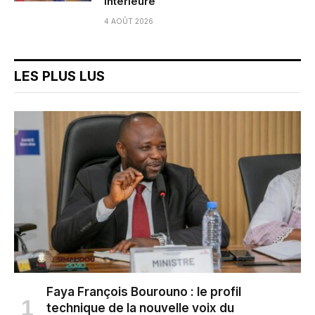
intérieure
4 AOÛT 2026
LES PLUS LUS
Faya François Bourouno : le profil
technique de la nouvelle voix du