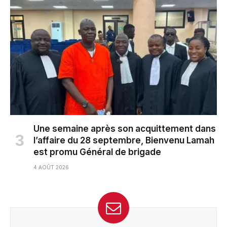
Une semaine après son acquittement dans
l’affaire du 28 septembre, Bienvenu Lamah
est promu Général de brigade
4 AOÛT 2026