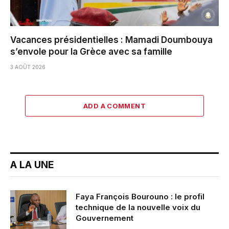
Vacances présidentielles : Mamadi Doumbouya
s’envole pour la Grèce avec sa famille
3 AOÛT 2026
ADD A COMMENT
A LA UNE
Faya François Bourouno : le profil
technique de la nouvelle voix du
Gouvernement