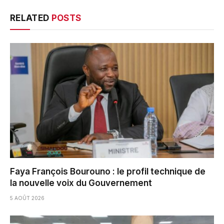
RELATED
POSTS
Faya François Bourouno : le profil technique de
la nouvelle voix du Gouvernement
5 AOÛT 2026