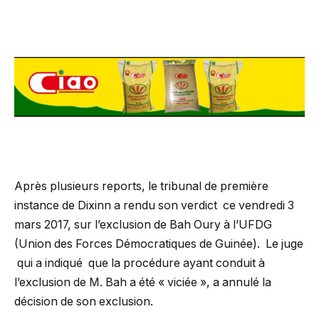
Après plusieurs reports, le tribunal de première
instance de Dixinn a rendu son verdict ce vendredi 3
mars 2017, sur l’exclusion de Bah Oury à l’UFDG
(Union des Forces Démocratiques de Guinée). Le juge
qui a indiqué que la procédure ayant conduit à
l’exclusion de M. Bah a été « viciée », a annulé la
décision de son exclusion.