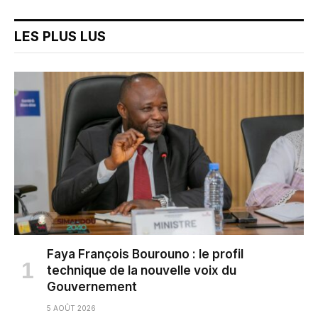
LES PLUS LUS
Faya François Bourouno : le profil
technique de la nouvelle voix du
Gouvernement
5 AOÛT 2026