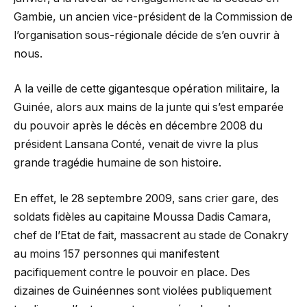
Gambie, un ancien vice-président de la Commission de
l’organisation sous-régionale décide de s’en ouvrir à
nous.
A la veille de cette gigantesque opération militaire, la
Guinée, alors aux mains de la junte qui s’est emparée
du pouvoir après le décès en décembre 2008 du
président Lansana Conté, venait de vivre la plus
grande tragédie humaine de son histoire.
En effet, le 28 septembre 2009, sans crier gare, des
soldats fidèles au capitaine Moussa Dadis Camara,
chef de l’Etat de fait, massacrent au stade de Conakry
au moins 157 personnes qui manifestent
pacifiquement contre le pouvoir en place. Des
dizaines de Guinéennes sont violées publiquement