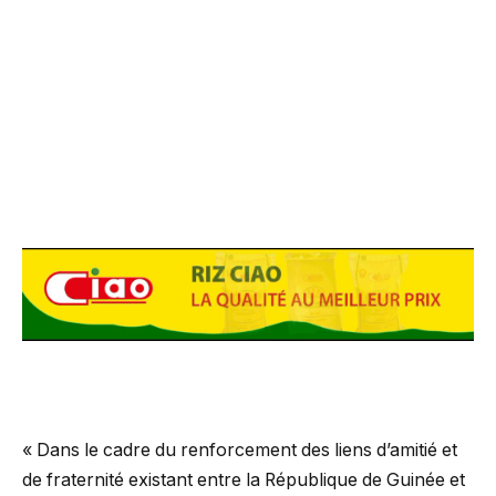
« Dans le cadre du renforcement des liens d’amitié et
de fraternité existant entre la République de Guinée et