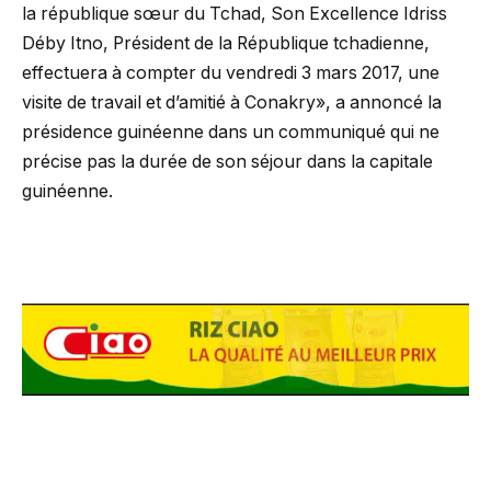
la république sœur du Tchad, Son Excellence Idriss
Déby Itno, Président de la République tchadienne,
effectuera à compter du vendredi 3 mars 2017, une
visite de travail et d’amitié à Conakry», a annoncé la
présidence guinéenne dans un communiqué qui ne
précise pas la durée de son séjour dans la capitale
guinéenne.