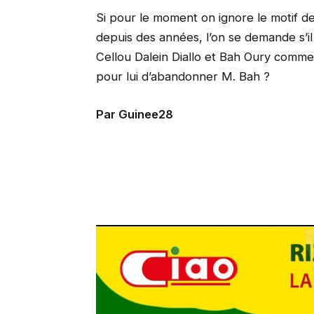
Si pour le moment on ignore le motif d
depuis des années, l’on se demande s’il 
Cellou Dalein Diallo et Bah Oury comme 
pour lui d’abandonner M. Bah ?
Par Guinee28