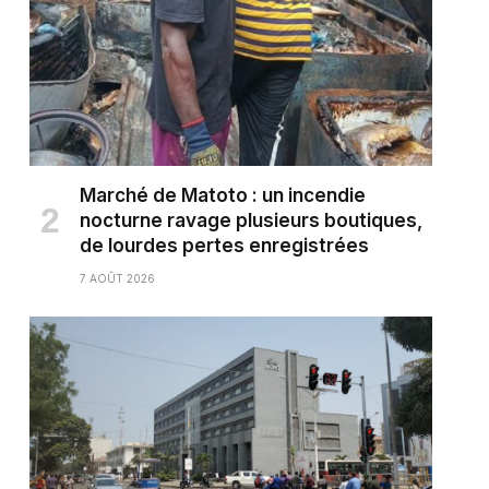
Marché de Matoto : un incendie
nocturne ravage plusieurs boutiques,
de lourdes pertes enregistrées
7 AOÛT 2026