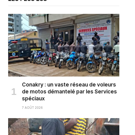
Conakry : un vaste réseau de voleurs
de motos démantelé par les Services
spéciaux
7 AOÛT 2026