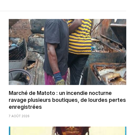
Marché de Matoto : un incendie nocturne
ravage plusieurs boutiques, de lourdes pertes
enregistrées
7 AOÛT 2026