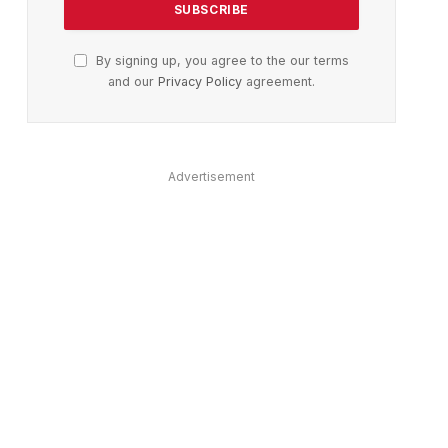
By signing up, you agree to the our terms
and our
Privacy Policy
agreement.
Advertisement