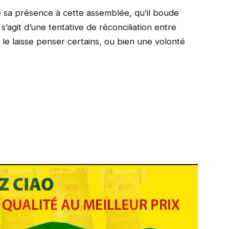
e sa présence à cette assemblée, qu’il boude
s’agit d’une tentative de réconciliation entre
le laisse penser certains, ou bien une volonté