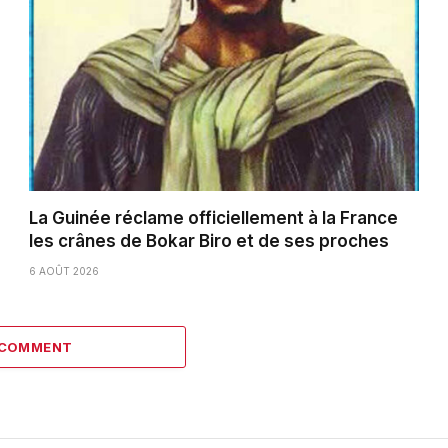
La Guinée réclame officiellement à la France
les crânes de Bokar Biro et de ses proches
6 AOÛT 2026
 COMMENT