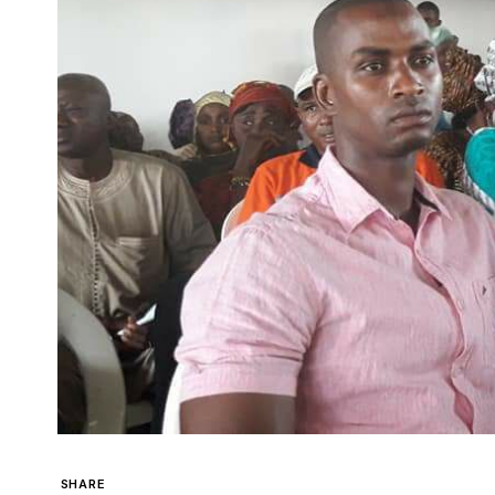
SHARE