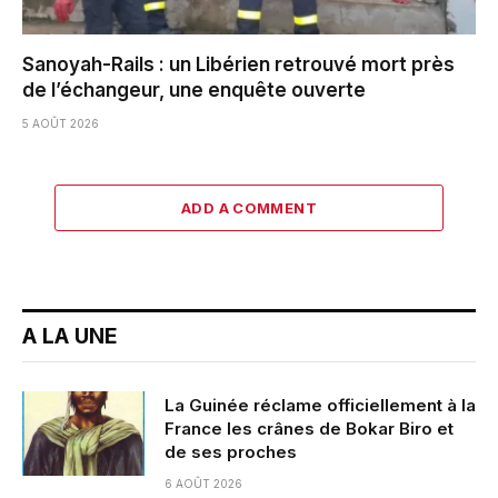
Sanoyah-Rails : un Libérien retrouvé mort près
de l’échangeur, une enquête ouverte
5 AOÛT 2026
ADD A COMMENT
A LA UNE
La Guinée réclame officiellement à la
France les crânes de Bokar Biro et
de ses proches
6 AOÛT 2026