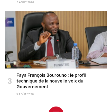
6 AOÛT 2026
Faya François Bourouno : le profil
technique de la nouvelle voix du
Gouvernement
5 AOÛT 2026