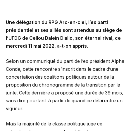
Une délégation du RPG Arc-en-ciel, l’ex parti
présidentiel et ses alliés sont attendus au siège de
l’UFDG de Cellou Dalein Diallo, son éternel rival, ce
mercredi 11 mai 2022, a-t-on appris.
Selon un communiqué du parti de l’ex président Alpha
Condé, cette rencontre s’inscrit dans le cadre d’une
concertation des coalitions politiques autour de la
proposition du chronogramme de la transition par la
junte. Cette dernière a proposé une durée de 39 mois,
sans dire pourtant à partir de quand ce délai entre en
vigueur.
Mais la majorité de la classe politique juge ce