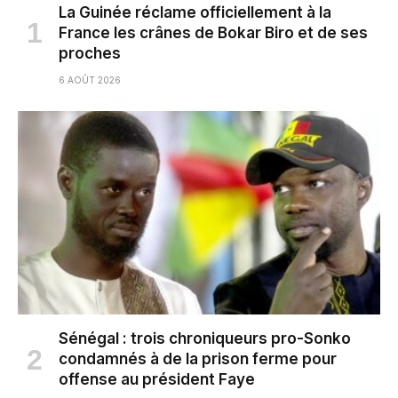
La Guinée réclame officiellement à la
France les crânes de Bokar Biro et de ses
proches
6 AOÛT 2026
Sénégal : trois chroniqueurs pro-Sonko
condamnés à de la prison ferme pour
offense au président Faye