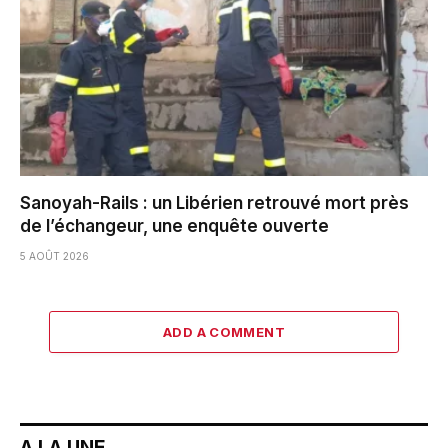
Sanoyah-Rails : un Libérien retrouvé mort près
de l’échangeur, une enquête ouverte
5 AOÛT 2026
ADD A COMMENT
A LA UNE