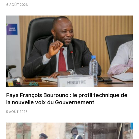
6 AOÛT 2026
Faya François Bourouno : le profil technique de
la nouvelle voix du Gouvernement
5 AOÛT 2026