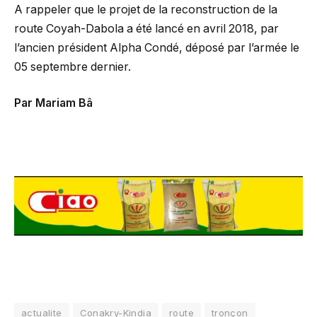
A rappeler que le projet de la reconstruction de la
route Coyah-Dabola a été lancé en avril 2018, par
l’ancien président Alpha Condé, déposé par l’armée le
05 septembre dernier.
Par Mariam Bâ
actualite
Conakry-Kindia
route
tronçon