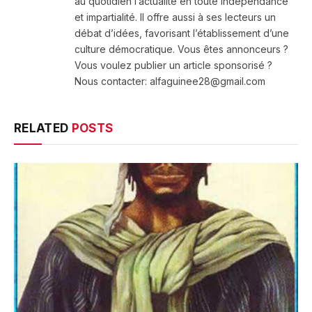
au quotidien l’actualité en toute indépendance
et impartialité. Il offre aussi à ses lecteurs un
débat d’idées, favorisant l’établissement d’une
culture démocratique. Vous êtes annonceurs ?
Vous voulez publier un article sponsorisé ?
Nous contacter: alfaguinee28@gmail.com
RELATED
POSTS