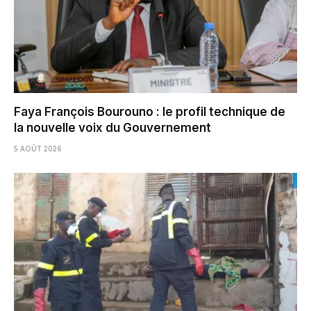
Faya François Bourouno : le profil technique de
la nouvelle voix du Gouvernement
5 AOÛT 2026