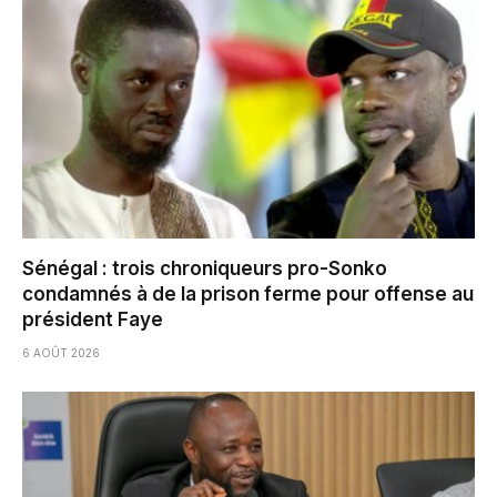
Sénégal : trois chroniqueurs pro-Sonko
condamnés à de la prison ferme pour offense au
président Faye
6 AOÛT 2026