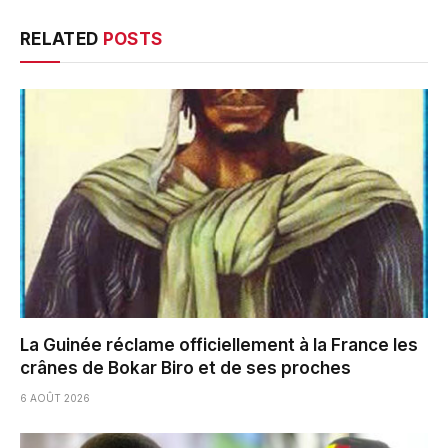
RELATED
POSTS
La Guinée réclame officiellement à la France les
crânes de Bokar Biro et de ses proches
6 AOÛT 2026