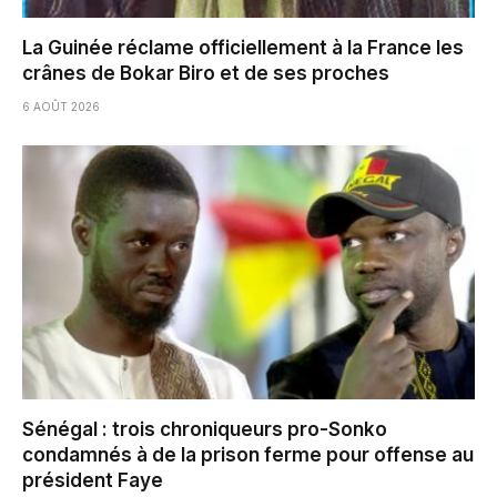
La Guinée réclame officiellement à la France les
crânes de Bokar Biro et de ses proches
6 AOÛT 2026
Sénégal : trois chroniqueurs pro-Sonko
condamnés à de la prison ferme pour offense au
président Faye