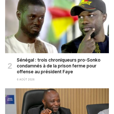
Sénégal : trois chroniqueurs pro-Sonko
condamnés à de la prison ferme pour
offense au président Faye
6 AOÛT 2026