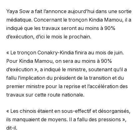
Yaya Sow a fait l’annonce aujourd’hui dans une sortie
médiatique. Concernant le tronçon Kindia Mamou, il a
indiqué que les travaux seront au moins à 90%
d’exécution, d’ici le mois le prochain.
« Le tronçon Conakry-Kindia finira au mois de juin.
Pour Kindia Mamou, on sera au moins à 90%
d’exécution », a indiqué le ministre, soutenant qu’il a
fallu l’implication du président de la transition et du
premier ministre pour la reprise et l’accélération des
travaux sur cette route nationale.
« Les chinois étaient en sous-effectif et désorganisés,
ils manquaient de moyens. Il a fallu des pressions »,
dit-il.