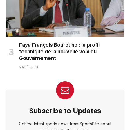
Faya François Bourouno : le profil
technique de la nouvelle voix du
Gouvernement
5 AOÛT 2026
Subscribe to Updates
Get the latest sports news from SportsSite about