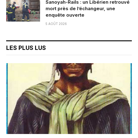
Sanoyah-Rails : un Libérien retrouvé
mort près de l’échangeur, une
enquête ouverte
5 AOÛT 2026
LES PLUS LUS