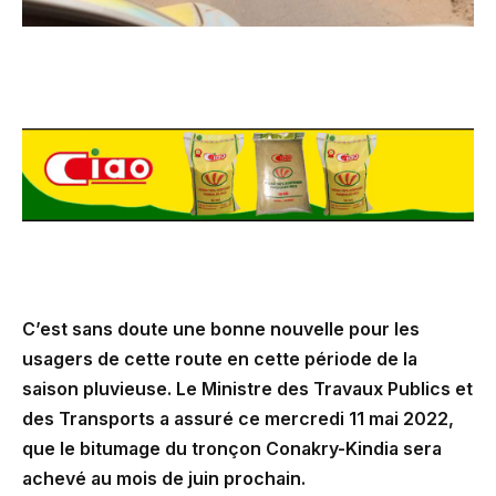
C’est sans doute une bonne nouvelle pour les
usagers de cette route en cette période de la
saison pluvieuse.
Le Ministre des Travaux Publics et
des Transports a assuré ce mercredi 11 mai 2022,
que le bitumage du tronçon Conakry-Kindia sera
achevé au mois de juin prochain.