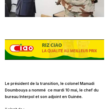
Le président de la transition, le colonel Mamadi
Doumbouya a nommé ce mardi 10 mai, le chef du
bureau Interpol et son adjoint en Guinée.