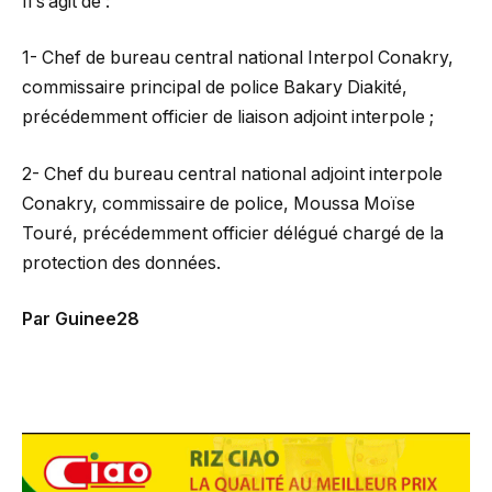
Il s’agit de :
1- Chef de bureau central national Interpol Conakry,
commissaire principal de police Bakary Diakité,
précédemment officier de liaison adjoint interpole ;
2- Chef du bureau central national adjoint interpole
Conakry, commissaire de police, Moussa Moïse
Touré, précédemment officier délégué chargé de la
protection des données.
Par Guinee28