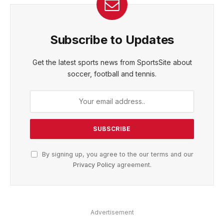
Subscribe to Updates
Get the latest sports news from SportsSite about
soccer, football and tennis.
By signing up, you agree to the our terms and our
Privacy Policy
agreement.
Advertisement