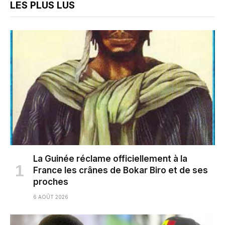
LES PLUS LUS
La Guinée réclame officiellement à la
France les crânes de Bokar Biro et de ses
proches
6 AOÛT 2026