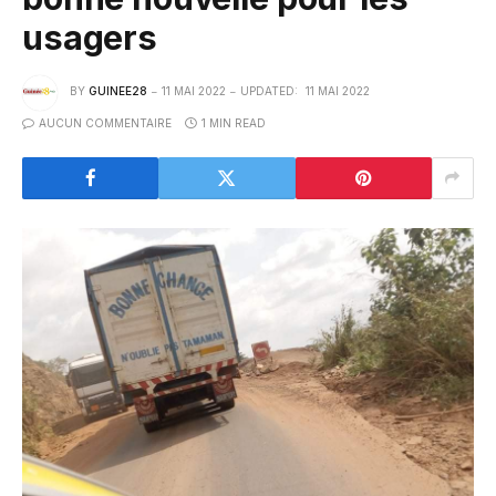
usagers
BY
GUINEE28
11 MAI 2022
UPDATED:
11 MAI 2022
AUCUN COMMENTAIRE
1 MIN READ