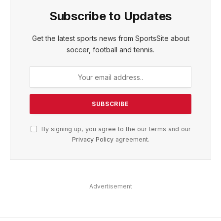
Subscribe to Updates
Get the latest sports news from SportsSite about
soccer, football and tennis.
By signing up, you agree to the our terms and our
Privacy Policy
agreement.
Advertisement