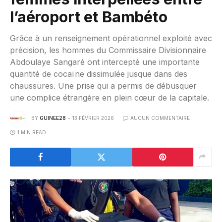
l’aéroport et Bambéto
Grâce à un renseignement opérationnel exploité avec
précision, les hommes du Commissaire Divisionnaire
Abdoulaye Sangaré ont intercepté une importante
quantité de cocaïne dissimulée jusque dans des
chaussures. Une prise qui a permis de débusquer
une complice étrangère en plein cœur de la capitale.
BY
GUINEE28
13 FÉVRIER 2026
AUCUN COMMENTAIRE
1 MIN READ