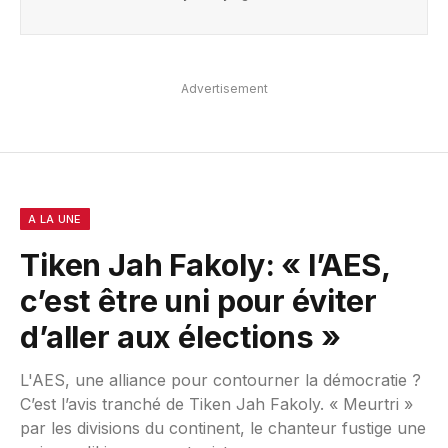
Advertisement
A LA UNE
Tiken Jah Fakoly: « l’AES,
c’est être uni pour éviter
d’aller aux élections »
L'AES, une alliance pour contourner la démocratie ?
C’est l’avis tranché de Tiken Jah Fakoly. « Meurtri »
par les divisions du continent, le chanteur fustige une