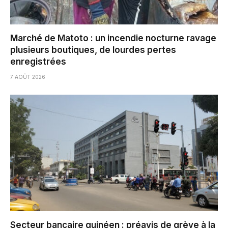
Marché de Matoto : un incendie nocturne ravage
plusieurs boutiques, de lourdes pertes
enregistrées
7 AOÛT 2026
Secteur bancaire guinéen : préavis de grève à la