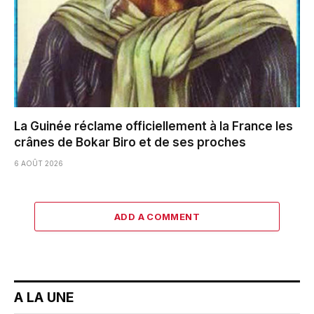
La Guinée réclame officiellement à la France les
crânes de Bokar Biro et de ses proches
6 AOÛT 2026
ADD A COMMENT
A LA UNE