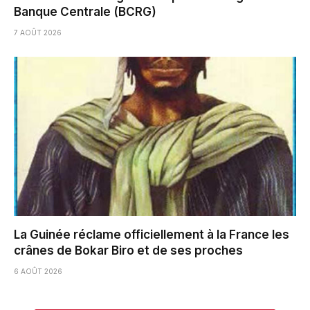
Banque Centrale (BCRG)
7 AOÛT 2026
La Guinée réclame officiellement à la France les
crânes de Bokar Biro et de ses proches
6 AOÛT 2026