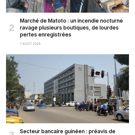
Marché de Matoto : un incendie nocturne
ravage plusieurs boutiques, de lourdes
pertes enregistrées
7 AOÛT 2026
Secteur bancaire guinéen : préavis de