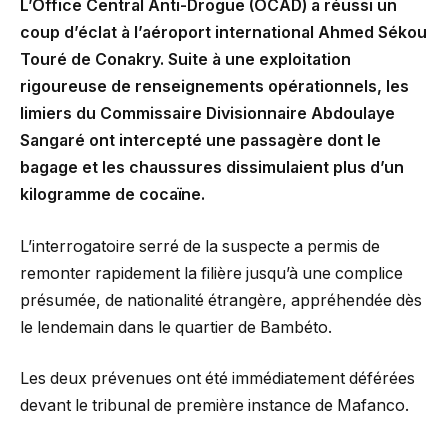
L’Office Central Anti-Drogue (OCAD) a réussi un
coup d’éclat à l’aéroport international Ahmed Sékou
Touré de Conakry. Suite à une exploitation
rigoureuse de renseignements opérationnels, les
limiers du Commissaire Divisionnaire Abdoulaye
Sangaré ont intercepté une passagère dont le
bagage et les chaussures dissimulaient plus d’un
kilogramme de cocaïne.
L’interrogatoire serré de la suspecte a permis de
remonter rapidement la filière jusqu’à une complice
présumée, de nationalité étrangère, appréhendée dès
le lendemain dans le quartier de Bambéto.
Les deux prévenues ont été immédiatement déférées
devant le tribunal de première instance de Mafanco.