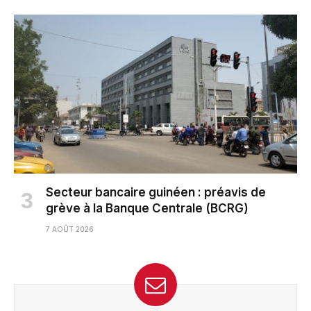
Secteur bancaire guinéen : préavis de
grève à la Banque Centrale (BCRG)
7 AOÛT 2026