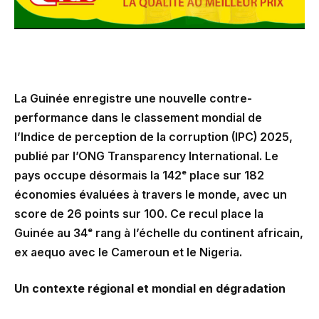
La Guinée enregistre une nouvelle contre-
performance dans le classement mondial de
l’Indice de perception de la corruption (IPC) 2025,
publié par l’ONG Transparency International. Le
pays occupe désormais la 142ᵉ place sur 182
économies évaluées à travers le monde, avec un
score de 26 points sur 100. Ce recul place la
Guinée au 34ᵉ rang à l’échelle du continent africain,
ex aequo avec le Cameroun et le Nigeria.
Un contexte régional et mondial en dégradation