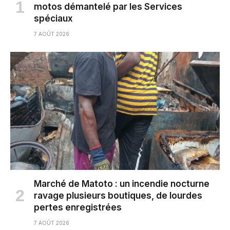
motos démantelé par les Services
spéciaux
7 AOÛT 2026
Marché de Matoto : un incendie nocturne
ravage plusieurs boutiques, de lourdes
pertes enregistrées
7 AOÛT 2026