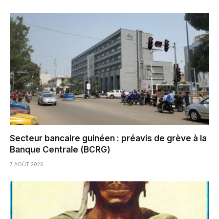
Secteur bancaire guinéen : préavis de grève à la
Banque Centrale (BCRG)
7 AOÛT 2026