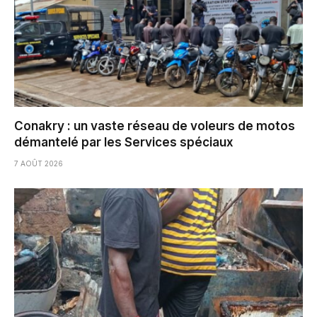
Conakry : un vaste réseau de voleurs de motos
démantelé par les Services spéciaux
7 AOÛT 2026