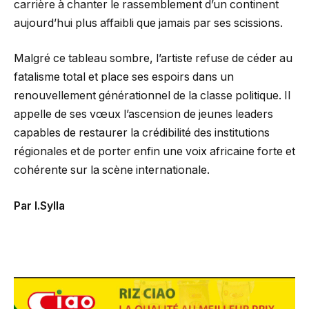
carrière à chanter le rassemblement d’un continent
aujourd’hui plus affaibli que jamais par ses scissions.
Malgré ce tableau sombre, l’artiste refuse de céder au
fatalisme total et place ses espoirs dans un
renouvellement générationnel de la classe politique. Il
appelle de ses vœux l’ascension de jeunes leaders
capables de restaurer la crédibilité des institutions
régionales et de porter enfin une voix africaine forte et
cohérente sur la scène internationale.
Par I.Sylla