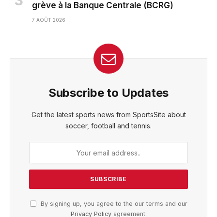
grève à la Banque Centrale (BCRG)
7 AOÛT 2026
Subscribe to Updates
Get the latest sports news from SportsSite about
soccer, football and tennis.
By signing up, you agree to the our terms and our
Privacy Policy
agreement.