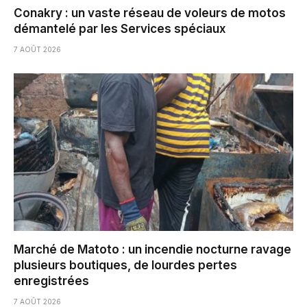
Conakry : un vaste réseau de voleurs de motos
démantelé par les Services spéciaux
7 AOÛT 2026
Marché de Matoto : un incendie nocturne ravage
plusieurs boutiques, de lourdes pertes
enregistrées
7 AOÛT 2026