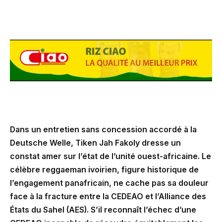
Dans un entretien sans concession accordé à la
Deutsche Welle, Tiken Jah Fakoly dresse un
constat amer sur l’état de l’unité ouest-africaine. Le
célèbre reggaeman ivoirien, figure historique de
l’engagement panafricain, ne cache pas sa douleur
face à la fracture entre la CEDEAO et l’Alliance des
États du Sahel (AES). S’il reconnaît l’échec d’une