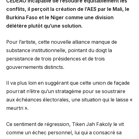
CEDEAO incapable de résoudre équitablement les
conflits, il perçoit la création de l’AES par le Mali, le
Burkina Faso et le Niger comme une division
délétère plutôt qu’une solution.
Pour l’artiste, cette nouvelle alliance manque de
substance institutionnelle, pointant du doigt la
persistance de trois présidences et de trois
gouvernements distincts.
Il va plus loin en suggérant que cette union de façade
pourrait n’être qu’un stratagème pour se soustraire
aux échéances électorales, une situation qui le laisse «
meurtri ».
Ce sentiment de régression, Tiken Jah Fakoly le vit
comme un échec personnel, lui qui a consacré sa