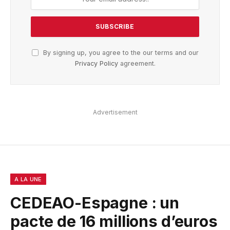
By signing up, you agree to the our terms and our
Privacy Policy
agreement.
Advertisement
A LA UNE
CEDEAO-Espagne : un
pacte de 16 millions d’euros