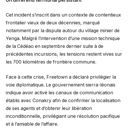
Un différend territorial persistant
Cet incident s’inscrit dans un contexte de contentieux
frontalier vieux de deux décennies, marqué
notamment par la dispute autour du village minier de
Yenga. Malgré l’intervention d’une mission technique
de la Cédéao en septembre dernier suite à de
précédentes incursions, les tensions restent vives sur
les 700 kilomètres de frontière commune.
Face à cette crise, Freetown a déclaré privilégier la
voie diplomatique. Le gouvernement sierra-léonais
indique avoir activé les canaux de communication
établis avec Conakry afin de confirmer la localisation
de ses agents et d’obtenir leur libération
inconditionnelle, privilégiant une résolution pacifique
et à l’amiable de l’affaire.