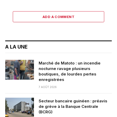
ADD A COMMENT
A LA UNE
Marché de Matoto : un incendie
nocturne ravage plusieurs
boutiques, de lourdes pertes
enregistrées
7 AOÛT 2026
Secteur bancaire guinéen : préavis
de grève à la Banque Centrale
(BCRG)