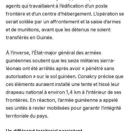
agents qui travaillaient à l’édification d’un poste
frontière et d’un centre d’hébergement. L’opération se
serait soldée par un affrontement et la saisie d’armes
et de munitions, avant que les détenus ne soient
transférés en Guinée.
À l’inverse, l’État-major général des armées
guinéennes soutient que les seize militaires sierra-
léonais ont été arrêtés après avoir « pénétré sans
autorisation » sur le sol guinéen. Conakry précise que
ces éléments auraient installé une tente et hissé leur
drapeau national à environ 1,4 km à l’intérieur de ses
frontières. En réaction, l’armée guinéenne a appelé
ses unités à rester mobilisées pour garantir l’intégrité
territoriale du pays.