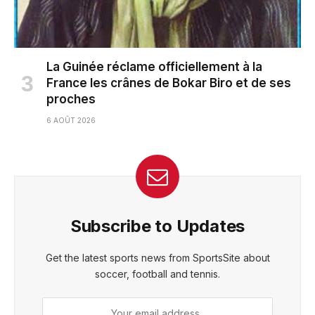
La Guinée réclame officiellement à la
France les crânes de Bokar Biro et de ses
proches
6 AOÛT 2026
Subscribe to Updates
Get the latest sports news from SportsSite about
soccer, football and tennis.