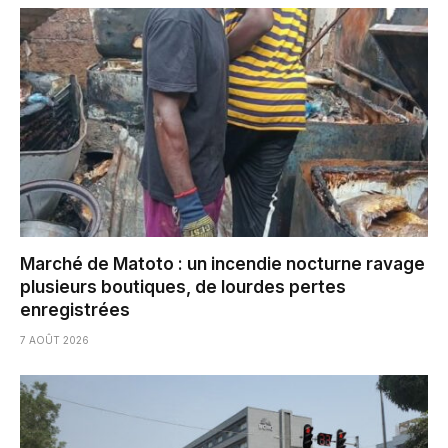
Marché de Matoto : un incendie nocturne ravage
plusieurs boutiques, de lourdes pertes
enregistrées
7 AOÛT 2026