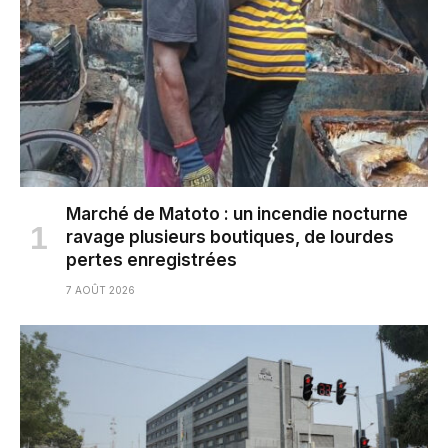
Marché de Matoto : un incendie nocturne
ravage plusieurs boutiques, de lourdes
pertes enregistrées
7 AOÛT 2026