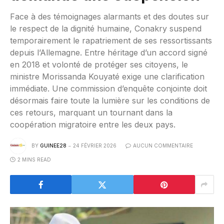
Face à des témoignages alarmants et des doutes sur
le respect de la dignité humaine, Conakry suspend
temporairement le rapatriement de ses ressortissants
depuis l’Allemagne. Entre héritage d’un accord signé
en 2018 et volonté de protéger ses citoyens, le
ministre Morissanda Kouyaté exige une clarification
immédiate. Une commission d’enquête conjointe doit
désormais faire toute la lumière sur les conditions de
ces retours, marquant un tournant dans la
coopération migratoire entre les deux pays.
BY
GUINEE28
24 FÉVRIER 2026
AUCUN COMMENTAIRE
2 MINS READ