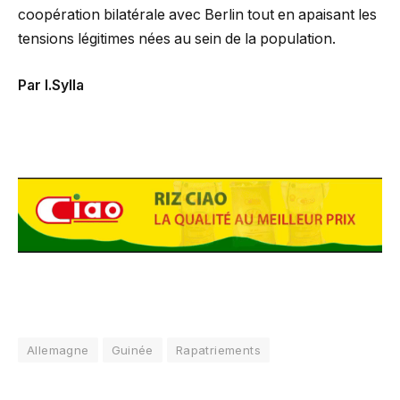
coopération bilatérale avec Berlin tout en apaisant les
tensions légitimes nées au sein de la population.
Par I.Sylla
Allemagne
Guinée
Rapatriements