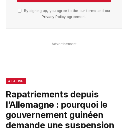
By signing up, you agree to the our terms and our
Privacy Policy
agreement.
Advertisement
A LA UNE
Rapatriements depuis
l’Allemagne : pourquoi le
gouvernement guinéen
demande une suspension