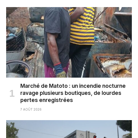
Marché de Matoto : un incendie nocturne
ravage plusieurs boutiques, de lourdes
pertes enregistrées
7 AOÛT 2026