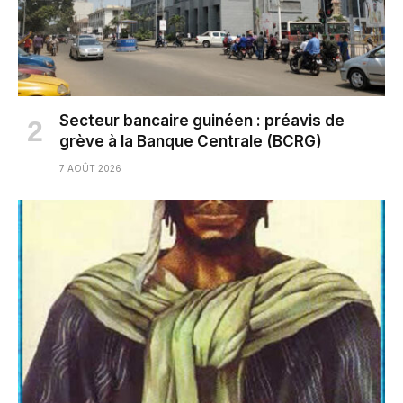
Secteur bancaire guinéen : préavis de
grève à la Banque Centrale (BCRG)
7 AOÛT 2026