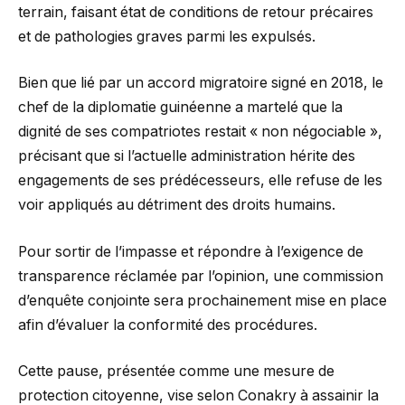
terrain, faisant état de conditions de retour précaires
et de pathologies graves parmi les expulsés.
Bien que lié par un accord migratoire signé en 2018, le
chef de la diplomatie guinéenne a martelé que la
dignité de ses compatriotes restait « non négociable »,
précisant que si l’actuelle administration hérite des
engagements de ses prédécesseurs, elle refuse de les
voir appliqués au détriment des droits humains.
Pour sortir de l’impasse et répondre à l’exigence de
transparence réclamée par l’opinion, une commission
d’enquête conjointe sera prochainement mise en place
afin d’évaluer la conformité des procédures.
Cette pause, présentée comme une mesure de
protection citoyenne, vise selon Conakry à assainir la