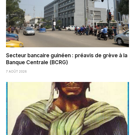
Secteur bancaire guinéen : préavis de grève à la
Banque Centrale (BCRG)
7 AOÛT 2026