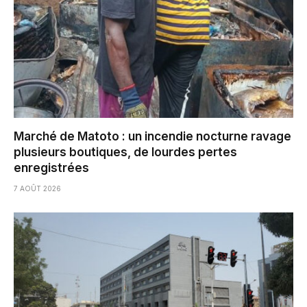
Marché de Matoto : un incendie nocturne ravage
plusieurs boutiques, de lourdes pertes
enregistrées
7 AOÛT 2026