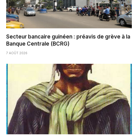
Secteur bancaire guinéen : préavis de grève à la
Banque Centrale (BCRG)
7 AOÛT 2026