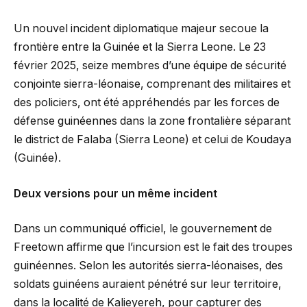
Un nouvel incident diplomatique majeur secoue la
frontière entre la Guinée et la Sierra Leone. Le 23
février 2025, seize membres d’une équipe de sécurité
conjointe sierra-léonaise, comprenant des militaires et
des policiers, ont été appréhendés par les forces de
défense guinéennes dans la zone frontalière séparant
le district de Falaba (Sierra Leone) et celui de Koudaya
(Guinée).
Deux versions pour un même incident
Dans un communiqué officiel, le gouvernement de
Freetown affirme que l’incursion est le fait des troupes
guinéennes. Selon les autorités sierra-léonaises, des
soldats guinéens auraient pénétré sur leur territoire,
dans la localité de Kalieyereh, pour capturer des