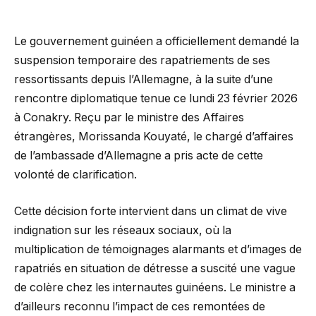
Le gouvernement guinéen a officiellement demandé la
suspension temporaire des rapatriements de ses
ressortissants depuis l’Allemagne, à la suite d’une
rencontre diplomatique tenue ce lundi 23 février 2026
à Conakry. Reçu par le ministre des Affaires
étrangères, Morissanda Kouyaté, le chargé d’affaires
de l’ambassade d’Allemagne a pris acte de cette
volonté de clarification.
Cette décision forte intervient dans un climat de vive
indignation sur les réseaux sociaux, où la
multiplication de témoignages alarmants et d’images de
rapatriés en situation de détresse a suscité une vague
de colère chez les internautes guinéens. Le ministre a
d’ailleurs reconnu l’impact de ces remontées de