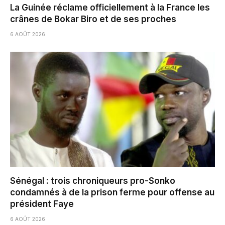
La Guinée réclame officiellement à la France les
crânes de Bokar Biro et de ses proches
6 AOÛT 2026
Sénégal : trois chroniqueurs pro-Sonko
condamnés à de la prison ferme pour offense au
président Faye
6 AOÛT 2026