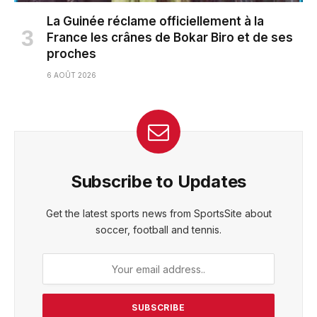
La Guinée réclame officiellement à la
France les crânes de Bokar Biro et de ses
proches
6 AOÛT 2026
Subscribe to Updates
Get the latest sports news from SportsSite about
soccer, football and tennis.