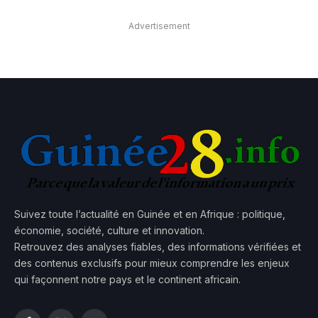
Advertisement
Suivez toute l’actualité en Guinée et en Afrique : politique,
économie, société, culture et innovation.
Retrouvez des analyses fiables, des informations vérifiées et
des contenus exclusifs pour mieux comprendre les enjeux
qui façonnent notre pays et le continent africain.