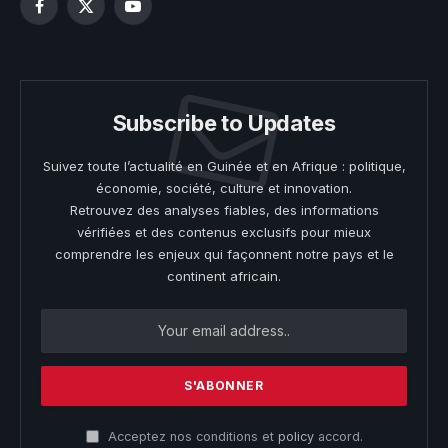
Facebook
X
YouTube
(Twitter)
Subscribe to Updates
Suivez toute l’actualité en Guinée et en Afrique : politique,
économie, société, culture et innovation.
Retrouvez des analyses fiables, des informations
vérifiées et des contenus exclusifs pour mieux
comprendre les enjeux qui façonnent notre pays et le
continent africain.
Acceptez nos conditions et
policy
accord.