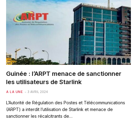
Guinée : l’ARPT menace de sanctionner
les utilisateurs de Starlink
A LA UNE
3 AVRIL 2024
L’Autorité de Régulation des Postes et Télécommunications
(ARPT) a interdit l’utilisation de Starlink et menace de
sanctionner les récalcitrants de…