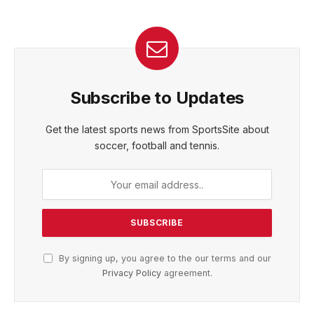
Subscribe to Updates
Get the latest sports news from SportsSite about
soccer, football and tennis.
By signing up, you agree to the our terms and our
Privacy Policy
agreement.