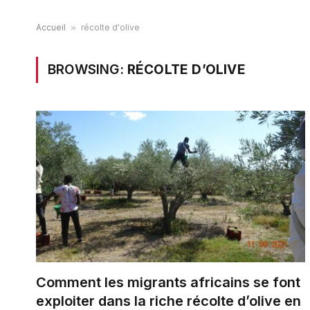
Accueil
»
récolte d'olive
BROWSING:
RÉCOLTE D’OLIVE
Comment les migrants africains se font
exploiter dans la riche récolte d’olive en