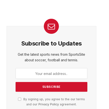
Subscribe to Updates
Get the latest sports news from SportsSite
about soccer, football and tennis.
By signing up, you agree to the our terms
and our
Privacy Policy
agreement.