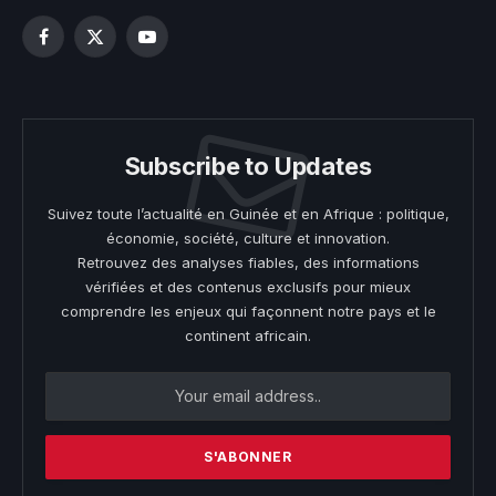
Facebook
X
YouTube
(Twitter)
Subscribe to Updates
Suivez toute l’actualité en Guinée et en Afrique : politique,
économie, société, culture et innovation.
Retrouvez des analyses fiables, des informations
vérifiées et des contenus exclusifs pour mieux
comprendre les enjeux qui façonnent notre pays et le
continent africain.