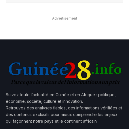
Advertisement
Suivez toute l’actualité en Guinée et en Afrique : politique,
économie, société, culture et innovation.
Retrouvez des analyses fiables, des informations vérifiées et
des contenus exclusifs pour mieux comprendre les enjeux
qui façonnent notre pays et le continent africain.