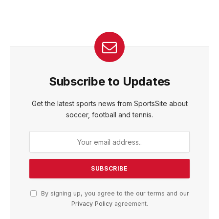
Subscribe to Updates
Get the latest sports news from SportsSite about
soccer, football and tennis.
By signing up, you agree to the our terms and our
Privacy Policy
agreement.