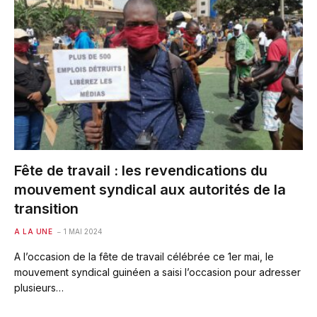
Fête de travail : les revendications du
mouvement syndical aux autorités de la
transition
A LA UNE
1 MAI 2024
A l’occasion de la fête de travail célébrée ce 1er mai, le
mouvement syndical guinéen a saisi l’occasion pour adresser
plusieurs…