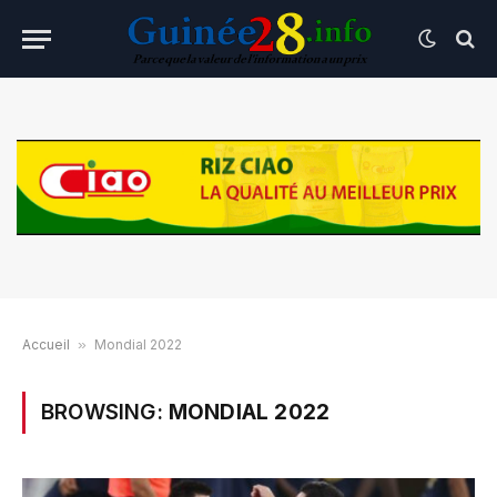
Accueil
»
Mondial 2022
BROWSING:
MONDIAL 2022