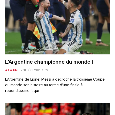
L’Argentine championne du monde !
A LA UNE
18 DÉCEMBRE 2022
L’Argentine de Lionel Messi a décroché la troisième Coupe
du monde son histoire au terme d’une finale à
rebondissement qui…