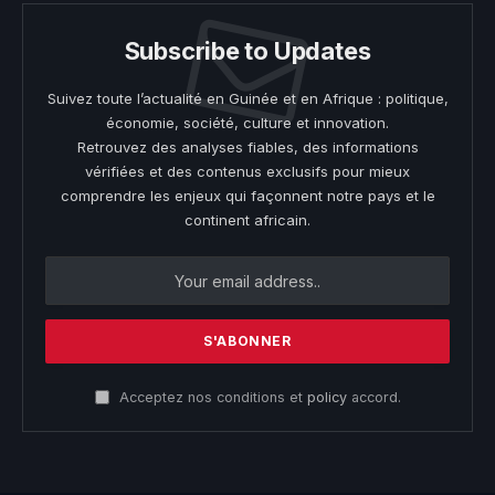
Subscribe to Updates
Suivez toute l’actualité en Guinée et en Afrique : politique,
économie, société, culture et innovation.
Retrouvez des analyses fiables, des informations
vérifiées et des contenus exclusifs pour mieux
comprendre les enjeux qui façonnent notre pays et le
continent africain.
Acceptez nos conditions et
policy
accord.