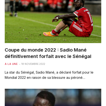
Coupe du monde 2022 : Sadio Mané
définitivement forfait avec le Sénégal
A LA UNE
18 NOVEMBRE 2022
La star du Sénégal, Sadio Mané, a déclaré forfait pour le
Mondial 2022 en raison de sa blessure au péroné…