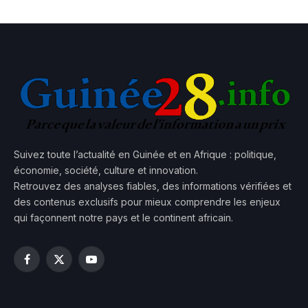
Suivez toute l’actualité en Guinée et en Afrique : politique,
économie, société, culture et innovation.
Retrouvez des analyses fiables, des informations vérifiées et
des contenus exclusifs pour mieux comprendre les enjeux
qui façonnent notre pays et le continent africain.
Facebook
X
YouTube
(Twitter)