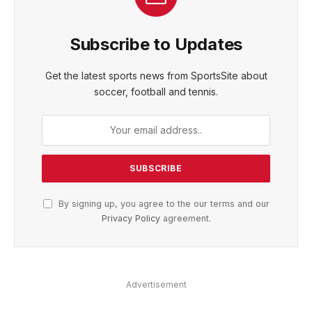
Subscribe to Updates
Get the latest sports news from SportsSite about
soccer, football and tennis.
By signing up, you agree to the our terms and our
Privacy Policy
agreement.
Advertisement