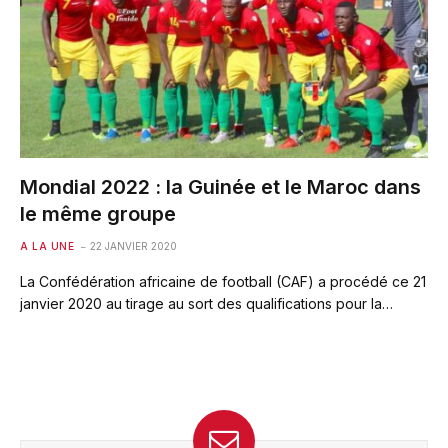
Mondial 2022 : la Guinée et le Maroc dans
le même groupe
A LA UNE
22 JANVIER 2020
La Confédération africaine de football (CAF) a procédé ce 21
janvier 2020 au tirage au sort des qualifications pour la…