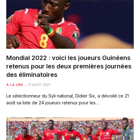
Mondial 2022 : voici les joueurs Guinéens
retenus pour les deux premières journées
des éliminatoires
A LA UNE
21 AOÛT 2021
Le sélectionneur du Syli national, Didier Six, a dévoilé ce 21
août sa liste de 24 joueurs retenus pour les…