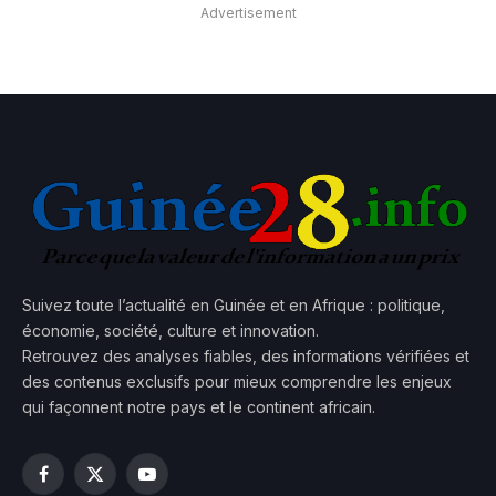
Advertisement
Suivez toute l’actualité en Guinée et en Afrique : politique,
économie, société, culture et innovation.
Retrouvez des analyses fiables, des informations vérifiées et
des contenus exclusifs pour mieux comprendre les enjeux
qui façonnent notre pays et le continent africain.
Facebook
X
YouTube