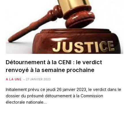
Détournement à la CENI : le verdict
renvoyé à la semaine prochaine
A LA UNE
27 JANVIER 2023
Initialement prévu ce jeudi 26 janvier 2023, le verdict dans le
dossier du présumé détournement à la Commission
électorale nationale…