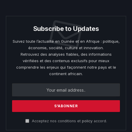
(Twitter)
Subscribe to Updates
Suivez toute l’actualité en Guinée et en Afrique : politique,
économie, société, culture et innovation.
Retrouvez des analyses fiables, des informations
vérifiées et des contenus exclusifs pour mieux
comprendre les enjeux qui façonnent notre pays et le
continent africain.
Acceptez nos conditions et
policy
accord.