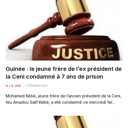
Guinée : le jeune frère de l’ex président de
la Ceni condamné à 7 ans de prison
A LA UNE
1 FÉVRIER 2023
Mohamed Kébé, jeune frère de l’ancien président de la Ceni,
feu Amadou Salif Kébé, a été condamné ce mercredi 1er…