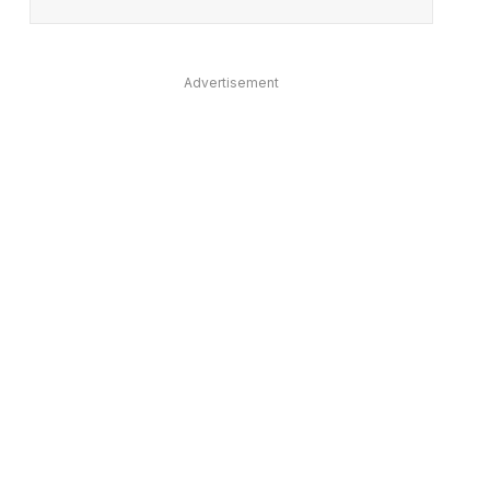
Advertisement