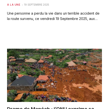
A LA UNE
19 SEPTEMBRE 2025
Une personne a perdu la vie dans un terrible accident de
la route survenu, ce vendredi 19 Septembre 2025, aux…