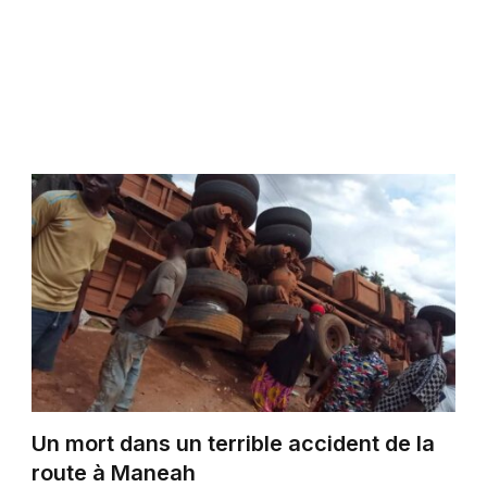
Un mort dans un terrible accident de la
route à Maneah