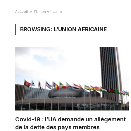
Accueil
»
l’Union Africaine
BROWSING:
L’UNION AFRICAINE
Covid-19 : l’UA demande un allègement
de la dette des pays membres