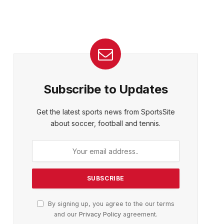
Subscribe to Updates
Get the latest sports news from SportsSite
about soccer, football and tennis.
By signing up, you agree to the our terms
and our
Privacy Policy
agreement.