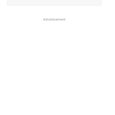
Advertisement