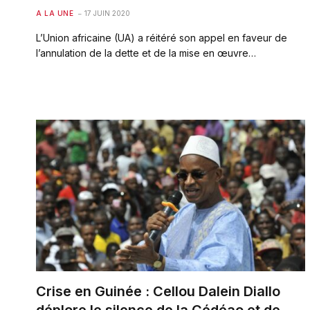
A LA UNE
17 JUIN 2020
L’Union africaine (UA) a réitéré son appel en faveur de
l’annulation de la dette et de la mise en œuvre…
Crise en Guinée : Cellou Dalein Diallo