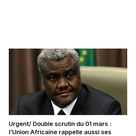
Urgent/ Double scrutin du 01 mars :
l’Union Africaine rappelle aussi ses