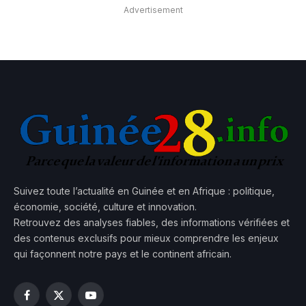
Advertisement
Suivez toute l’actualité en Guinée et en Afrique : politique,
économie, société, culture et innovation.
Retrouvez des analyses fiables, des informations vérifiées et
des contenus exclusifs pour mieux comprendre les enjeux
qui façonnent notre pays et le continent africain.
Facebook
X
YouTube