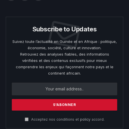
(Twitter)
Subscribe to Updates
Suivez toute l’actualité en Guinée et en Afrique : politique,
économie, société, culture et innovation.
Retrouvez des analyses fiables, des informations
vérifiées et des contenus exclusifs pour mieux
comprendre les enjeux qui façonnent notre pays et le
continent africain.
Acceptez nos conditions et
policy
accord.