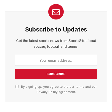
Subscribe to Updates
Get the latest sports news from SportsSite about
soccer, football and tennis.
By signing up, you agree to the our terms and our
Privacy Policy
agreement.