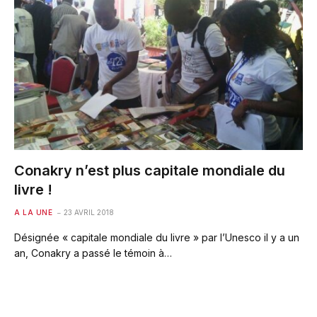
Conakry n’est plus capitale mondiale du
livre !
A LA UNE
23 AVRIL 2018
Désignée « capitale mondiale du livre » par l’Unesco il y a un
an, Conakry a passé le témoin à…