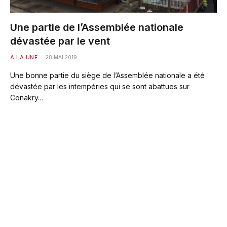
Une partie de l’Assemblée nationale
dévastée par le vent
A LA UNE
28 MAI 2019
Une bonne partie du siège de l’Assemblée nationale a été
dévastée par les intempéries qui se sont abattues sur
Conakry…