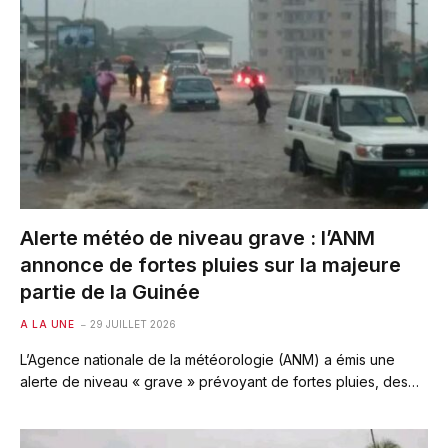
Alerte météo de niveau grave : l’ANM
annonce de fortes pluies sur la majeure
partie de la Guinée
A LA UNE
29 JUILLET 2026
L’Agence nationale de la météorologie (ANM) a émis une
alerte de niveau « grave » prévoyant de fortes pluies, des…