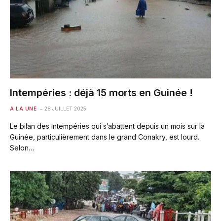
Intempéries : déjà 15 morts en Guinée !
A LA UNE
28 JUILLET 2025
Le bilan des intempéries qui s’abattent depuis un mois sur la
Guinée, particulièrement dans le grand Conakry, est lourd.
Selon…