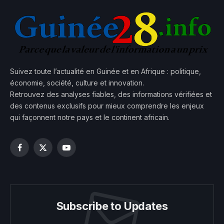
Suivez toute l’actualité en Guinée et en Afrique : politique,
économie, société, culture et innovation.
Retrouvez des analyses fiables, des informations vérifiées et
des contenus exclusifs pour mieux comprendre les enjeux
qui façonnent notre pays et le continent africain.
Facebook
X
YouTube
(Twitter)
Subscribe to Updates