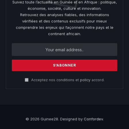
Suivez toute l’actualité en Guinée et en Afrique : politique,
économie, société, culture et innovation.
Retrouvez des analyses fiables, des informations
vérifiées et des contenus exclusifs pour mieux
comprendre les enjeux qui façonnent notre pays et le
continent africain.
Acceptez nos conditions et
policy
accord.
© 2026 Guinee28. Designed by
Confordev
.