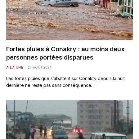
Fortes pluies à Conakry : au moins deux
personnes portées disparues
A LA UNE
24 AOÛT 2024
Les fortes pluies que s’abattent sur Conakry depuis la nuit
dernière ne reste pas sans conséquence.