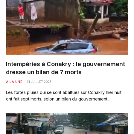
Intempéries à Conakry : le gouvernement
dresse un bilan de 7 morts
A LA UNE
31 JUILLET 2025
Les fortes pluies qui se sont abattues sur Conakry hier nuit
ont fait sept morts, selon un bilan du gouvernement.…