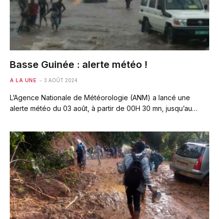
Basse Guinée : alerte météo !
A LA UNE
3 AOÛT 2024
L’Agence Nationale de Météorologie (ANM) a lancé une
alerte météo du 03 août, à partir de 00H 30 mn, jusqu’au…