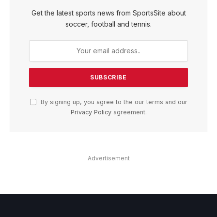
Get the latest sports news from SportsSite about
soccer, football and tennis.
By signing up, you agree to the our terms and our
Privacy Policy
agreement.
Advertisement