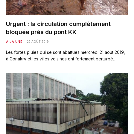
Urgent : la circulation complètement
bloquée prés du pont KK
A LA UNE
22 AOÛT 2019
Les fortes pluies qui se sont abattues mercredi 21 août 2019,
à Conakry et les villes voisines ont fortement perturbé…