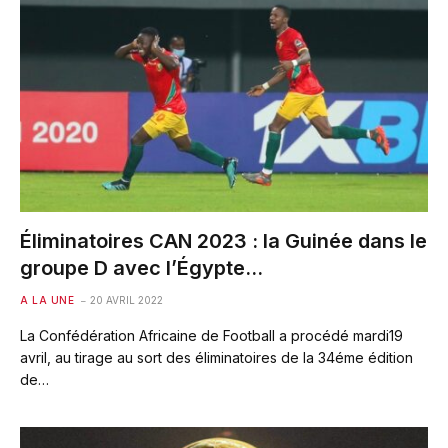
Éliminatoires CAN 2023 : la Guinée dans le
groupe D avec l’Égypte…
A LA UNE
20 AVRIL 2022
La Confédération Africaine de Football a procédé mardi19
avril, au tirage au sort des éliminatoires de la 34éme édition
de…