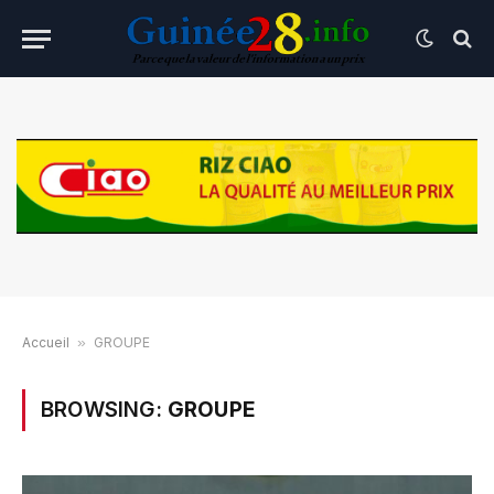
Accueil
»
GROUPE
BROWSING:
GROUPE