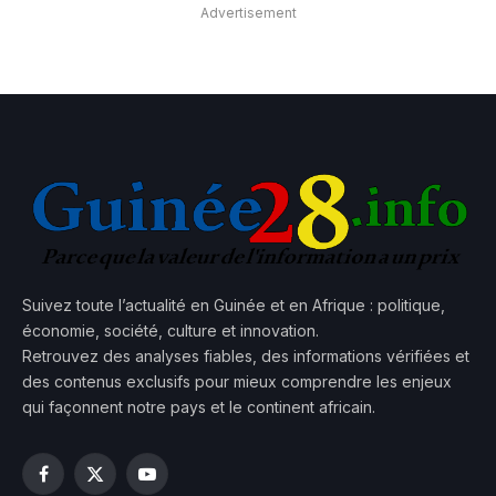
Advertisement
Suivez toute l’actualité en Guinée et en Afrique : politique,
économie, société, culture et innovation.
Retrouvez des analyses fiables, des informations vérifiées et
des contenus exclusifs pour mieux comprendre les enjeux
qui façonnent notre pays et le continent africain.
Facebook
X
YouTube