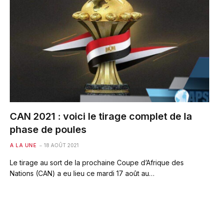
CAN 2021 : voici le tirage complet de la
phase de poules
A LA UNE
18 AOÛT 2021
Le tirage au sort de la prochaine Coupe d’Afrique des
Nations (CAN) a eu lieu ce mardi 17 août au…