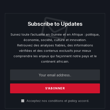
(Twitter)
Subscribe to Updates
Suivez toute l’actualité en Guinée et en Afrique : politique,
économie, société, culture et innovation.
Retrouvez des analyses fiables, des informations
vérifiées et des contenus exclusifs pour mieux
comprendre les enjeux qui façonnent notre pays et le
continent africain.
Acceptez nos conditions et
policy
accord.