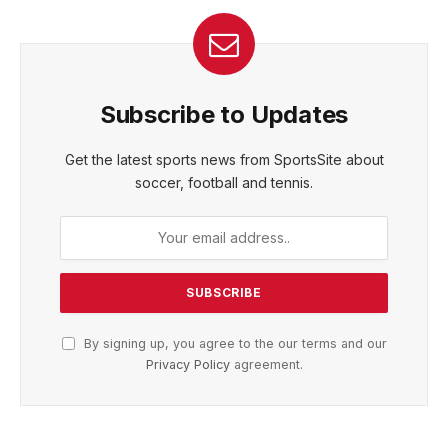
Subscribe to Updates
Get the latest sports news from SportsSite about
soccer, football and tennis.
By signing up, you agree to the our terms and our
Privacy Policy
agreement.