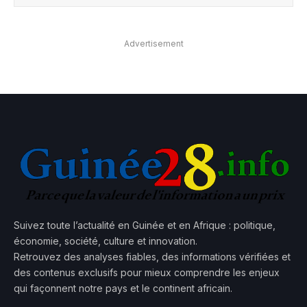
Advertisement
Suivez toute l’actualité en Guinée et en Afrique : politique,
économie, société, culture et innovation.
Retrouvez des analyses fiables, des informations vérifiées et
des contenus exclusifs pour mieux comprendre les enjeux
qui façonnent notre pays et le continent africain.