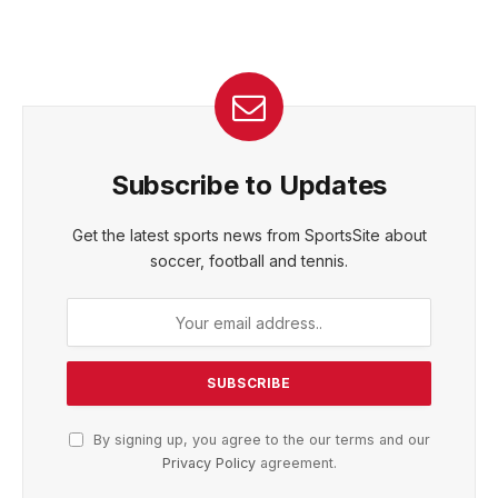
Subscribe to Updates
Get the latest sports news from SportsSite about
soccer, football and tennis.
By signing up, you agree to the our terms and our
Privacy Policy
agreement.