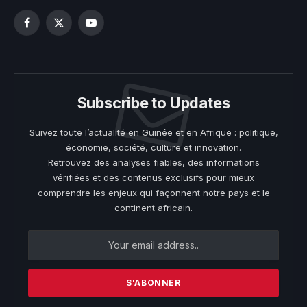
Facebook
X
YouTube
(Twitter)
Subscribe to Updates
Suivez toute l’actualité en Guinée et en Afrique : politique,
économie, société, culture et innovation.
Retrouvez des analyses fiables, des informations
vérifiées et des contenus exclusifs pour mieux
comprendre les enjeux qui façonnent notre pays et le
continent africain.