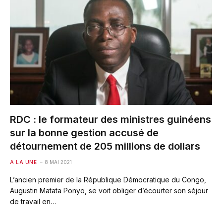
RDC : le formateur des ministres guinéens
sur la bonne gestion accusé de
détournement de 205 millions de dollars
A LA UNE
8 MAI 2021
L’ancien premier de la République Démocratique du Congo,
Augustin Matata Ponyo, se voit obliger d’écourter son séjour
de travail en…