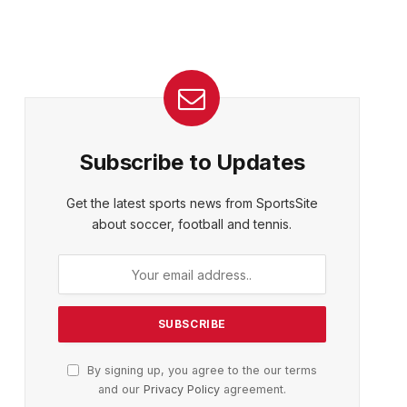
Subscribe to Updates
Get the latest sports news from SportsSite
about soccer, football and tennis.
By signing up, you agree to the our terms
and our
Privacy Policy
agreement.