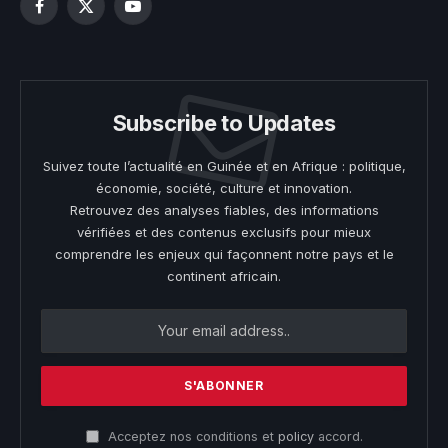
Facebook
X
YouTube
(Twitter)
Subscribe to Updates
Suivez toute l’actualité en Guinée et en Afrique : politique,
économie, société, culture et innovation.
Retrouvez des analyses fiables, des informations
vérifiées et des contenus exclusifs pour mieux
comprendre les enjeux qui façonnent notre pays et le
continent africain.
Acceptez nos conditions et
policy
accord.