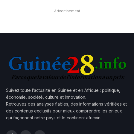
Advertisement
Suivez toute l’actualité en Guinée et en Afrique : politique,
économie, société, culture et innovation.
Retrouvez des analyses fiables, des informations vérifiées et
des contenus exclusifs pour mieux comprendre les enjeux
qui façonnent notre pays et le continent africain.