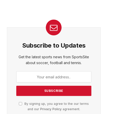
Subscribe to Updates
Get the latest sports news from SportsSite
about soccer, football and tennis.
By signing up, you agree to the our terms
and our
Privacy Policy
agreement.