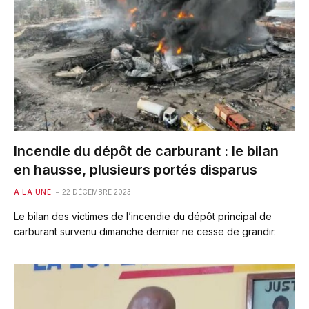
Incendie du dépôt de carburant : le bilan
en hausse, plusieurs portés disparus
A LA UNE
22 DÉCEMBRE 2023
Le bilan des victimes de l’incendie du dépôt principal de
carburant survenu dimanche dernier ne cesse de grandir.