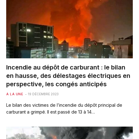
Incendie au dépôt de carburant : le bilan
en hausse, des délestages électriques en
perspective, les congés anticipés
A LA UNE
19 DÉCEMBRE 2023
Le bilan des victimes de l’incendie du dépôt principal de
carburant a grimpé. Il est passé de 13 à 14…