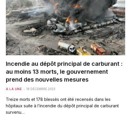
Incendie au dépôt principal de carburant :
au moins 13 morts, le gouvernement
prend des nouvelles mesures
A LA UNE
18 DÉCEMBRE 2023
Treize morts et 178 blessés ont été recensés dans les
hôpitaux suite à l’incendie du dépôt principal de carburant
survenu…