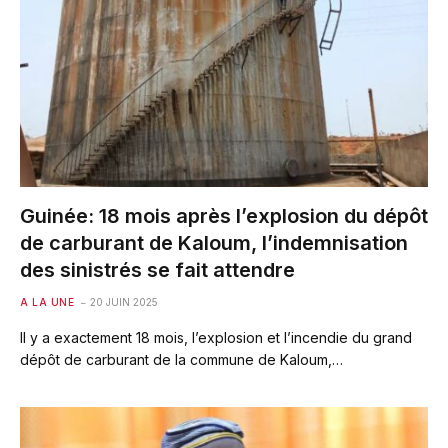
Guinée: 18 mois après l’explosion du dépôt
de carburant de Kaloum, l’indemnisation
des sinistrés se fait attendre
A LA UNE
20 JUIN 2025
Il y a exactement 18 mois, l’explosion et l’incendie du grand
dépôt de carburant de la commune de Kaloum,…