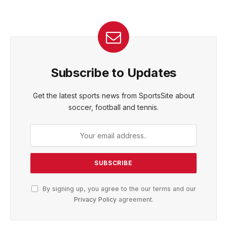
Subscribe to Updates
Get the latest sports news from SportsSite about
soccer, football and tennis.
By signing up, you agree to the our terms and our
Privacy Policy
agreement.