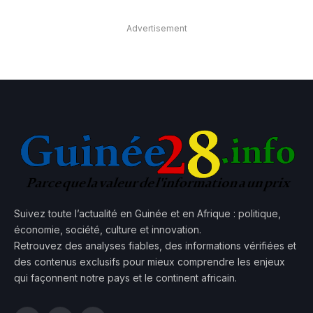
Advertisement
Suivez toute l’actualité en Guinée et en Afrique : politique,
économie, société, culture et innovation.
Retrouvez des analyses fiables, des informations vérifiées et
des contenus exclusifs pour mieux comprendre les enjeux
qui façonnent notre pays et le continent africain.