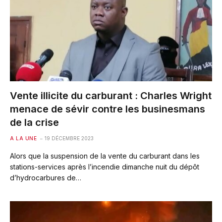
Vente illicite du carburant : Charles Wright
menace de sévir contre les businesmans
de la crise
A LA UNE
19 DÉCEMBRE 2023
Alors que la suspension de la vente du carburant dans les
stations-services après l’incendie dimanche nuit du dépôt
d’hydrocarbures de…