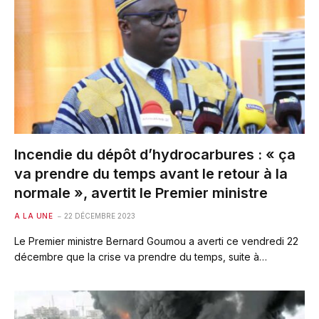
Incendie du dépôt d’hydrocarbures : « ça
va prendre du temps avant le retour à la
normale », avertit le Premier ministre
A LA UNE
22 DÉCEMBRE 2023
Le Premier ministre Bernard Goumou a averti ce vendredi 22
décembre que la crise va prendre du temps, suite à…