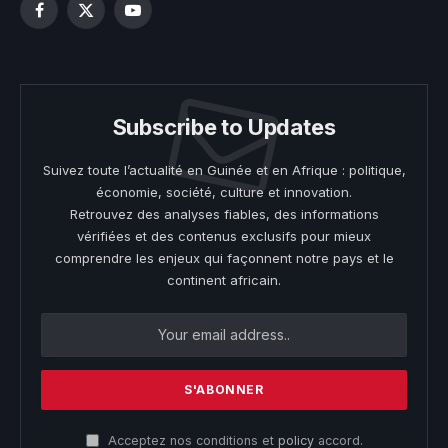
Facebook
X
YouTube
(Twitter)
Subscribe to Updates
Suivez toute l’actualité en Guinée et en Afrique : politique,
économie, société, culture et innovation.
Retrouvez des analyses fiables, des informations
vérifiées et des contenus exclusifs pour mieux
comprendre les enjeux qui façonnent notre pays et le
continent africain.
Acceptez nos conditions et
policy
accord.