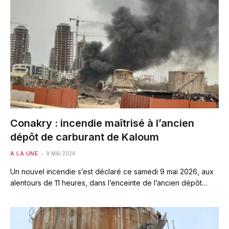
Conakry : incendie maîtrisé à l’ancien
dépôt de carburant de Kaloum
A LA UNE
9 MAI 2026
Un nouvel incendie s’est déclaré ce samedi 9 mai 2026, aux
alentours de 11 heures, dans l’enceinte de l’ancien dépôt…