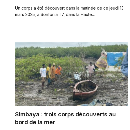
Un corps a été découvert dans la matinée de ce jeudi 13
mars 2025, à Sonfonia T7, dans la Haute…
Simbaya : trois corps découverts au
bord de la mer