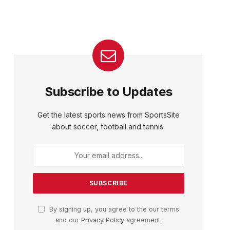
Subscribe to Updates
Get the latest sports news from SportsSite
about soccer, football and tennis.
By signing up, you agree to the our terms
and our
Privacy Policy
agreement.