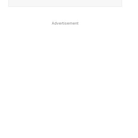
Advertisement