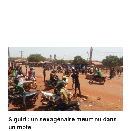
Siguiri : un sexagénaire meurt nu dans
un motel