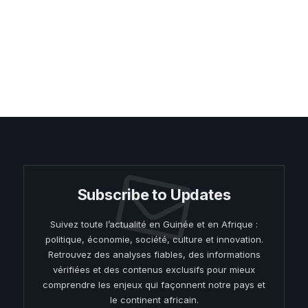
Subscribe to Updates
Suivez toute l’actualité en Guinée et en Afrique :
politique, économie, société, culture et innovation.
Retrouvez des analyses fiables, des informations
vérifiées et des contenus exclusifs pour mieux
comprendre les enjeux qui façonnent notre pays et
le continent africain.