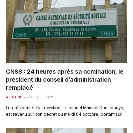
CNSS : 24 heures après sa nomination, le
président du conseil d’administration
remplacé
A LA UNE
6 OCTOBRE 2022
Le président de la transition, le colonel Mamadi Doumbouya,
est revenu sur son décret du mardi 04 octobre, portant sur…