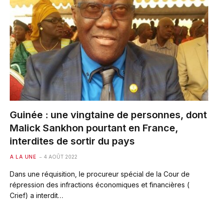
Guinée : une vingtaine de personnes, dont
Malick Sankhon pourtant en France,
interdites de sortir du pays
A LA UNE
4 AOÛT 2022
Dans une réquisition, le procureur spécial de la Cour de
répression des infractions économiques et financières (
Crief) a interdit…