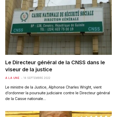
Le Directeur général de la CNSS dans le
viseur de la justice
A LA UNE
14 SEPTEMBRE 2022
Le ministre de la Justice, Alphonse Charles Wright, vient
d’ordonner la poursuite judiciaire contre le Directeur général
de la Caisse nationale…