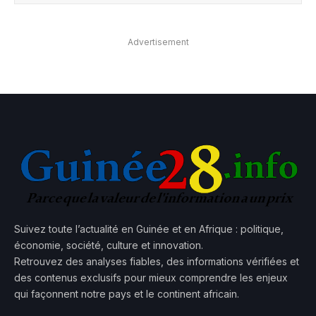
Advertisement
Suivez toute l’actualité en Guinée et en Afrique : politique,
économie, société, culture et innovation.
Retrouvez des analyses fiables, des informations vérifiées et
des contenus exclusifs pour mieux comprendre les enjeux
qui façonnent notre pays et le continent africain.