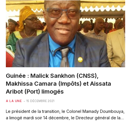
Guinée : Malick Sankhon (CNSS),
Makhissa Camara (Impôts) et Aissata
Aribot (Port) limogés
A LA UNE
15 DÉCEMBRE 2021
Le président de la transition, le Colonel Mamady Doumbouya,
a limogé mardi soir 14 décembre, le Directeur général de la…