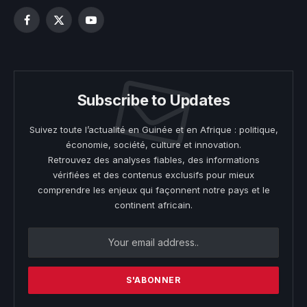
Facebook
X
YouTube
(Twitter)
Subscribe to Updates
Suivez toute l’actualité en Guinée et en Afrique : politique,
économie, société, culture et innovation.
Retrouvez des analyses fiables, des informations
vérifiées et des contenus exclusifs pour mieux
comprendre les enjeux qui façonnent notre pays et le
continent africain.