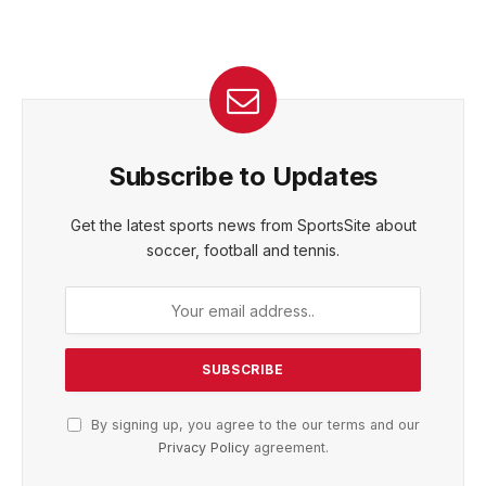
Subscribe to Updates
Get the latest sports news from SportsSite about
soccer, football and tennis.
By signing up, you agree to the our terms and our
Privacy Policy
agreement.