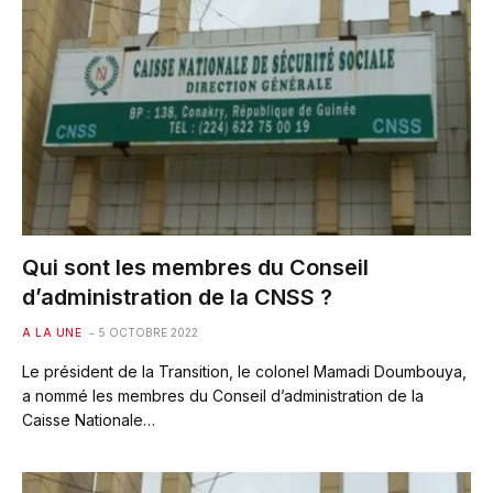
Qui sont les membres du Conseil
d’administration de la CNSS ?
A LA UNE
5 OCTOBRE 2022
Le président de la Transition, le colonel Mamadi Doumbouya,
a nommé les membres du Conseil d’administration de la
Caisse Nationale…