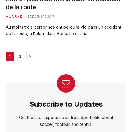
de la route
A LA UNE
11 DÉCEMBRE 2017
Au moins trois personnes ont perdu la vie dans un accident
de la route, à Kolon, dans Boffa. Le drame…
Next
1
2
Subscribe to Updates
Get the latest sports news from SportsSite about
soccer, football and tennis.