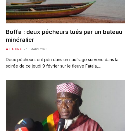
Boffa : deux pécheurs tués par un bateau
minéralier
A LA UNE
10 MARS 2023
Deux pécheurs ont péri dans un naufrage survenu dans la
soirée de ce jeudi 9 février sur le fleuve Fatala,…