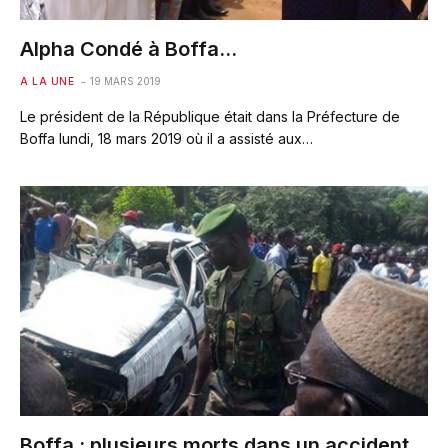
Alpha Condé à Boffa…
A LA UNE
19 MARS 2019
Le président de la République était dans la Préfecture de
Boffa lundi, 18 mars 2019 où il a assisté aux…
Boffa : plusieurs morts dans un accident