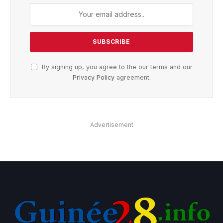
By signing up, you agree to the our terms and our
Privacy Policy
agreement.
Advertisement