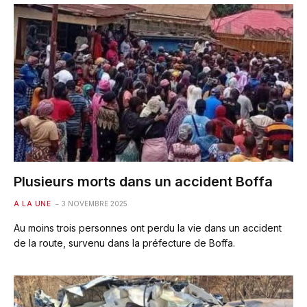
Plusieurs morts dans un accident Boffa
A LA UNE
3 NOVEMBRE 2025
Au moins trois personnes ont perdu la vie dans un accident
de la route, survenu dans la préfecture de Boffa.