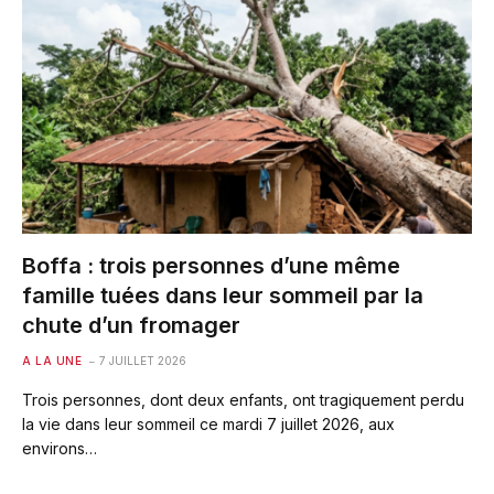
Boffa : trois personnes d’une même
famille tuées dans leur sommeil par la
chute d’un fromager
A LA UNE
7 JUILLET 2026
Trois personnes, dont deux enfants, ont tragiquement perdu
la vie dans leur sommeil ce mardi 7 juillet 2026, aux
environs…