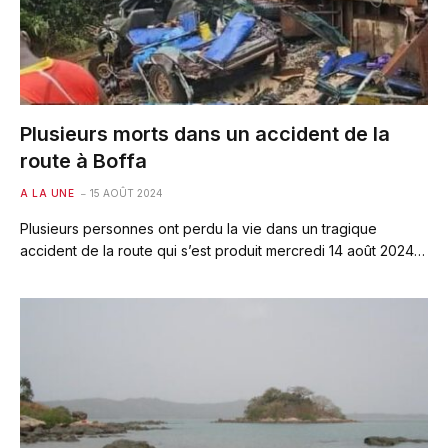
Plusieurs morts dans un accident de la
route à Boffa
A LA UNE
15 AOÛT 2024
Plusieurs personnes ont perdu la vie dans un tragique
accident de la route qui s’est produit mercredi 14 août 2024…