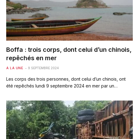
Boffa : trois corps, dont celui d’un chinois,
repêchés en mer
A LA UNE
9 SEPTEMBRE 2024
Les corps des trois personnes, dont celui d’un chinois, ont
été repêchés lundi 9 septembre 2024 en mer par un…