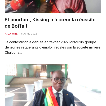
Et pourtant, Kissing a à cœur la réussite
de Boffa !
A LA UNE
5 AVRIL 2022
La contestation a débuté en février 2022 lorsqu’un groupe
de jeunes requérants d’emploi, recalés par la société minière
Chalco, a…