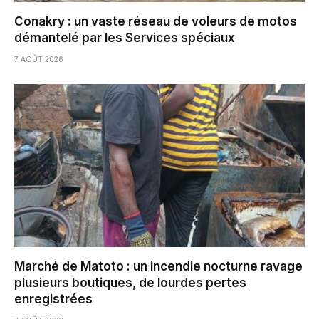
Conakry : un vaste réseau de voleurs de motos
démantelé par les Services spéciaux
7 AOÛT 2026
Marché de Matoto : un incendie nocturne ravage
plusieurs boutiques, de lourdes pertes
enregistrées