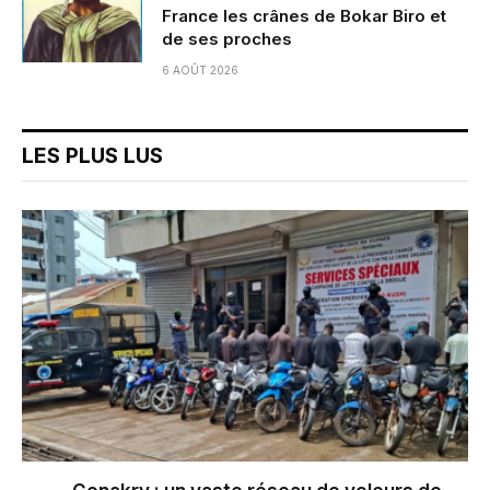
France les crânes de Bokar Biro et
de ses proches
6 AOÛT 2026
LES PLUS LUS