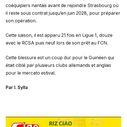
coéquipiers nantais avant de rejoindre Strasbourg où
il reste sous contrat jusqu’en juin 2028, pour préparer
son opération.
Cette saison, il est apparu 21 fois en Ligue 1, douze
avec le RCSA puis neuf lors de son prêt au FCN.
Cette blessure est un coup dur pour le Guinéen qui
était ciblé par plusieurs clubs allemands et anglais
pour le mercato estival.
Par I. Sylla