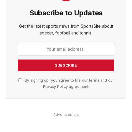
Subscribe to Updates
Get the latest sports news from SportsSite about
soccer, football and tennis.
By signing up, you agree to the our terms and our
Privacy Policy
agreement.
Advertisement