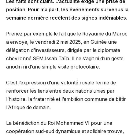
Les faits sont clairs. L’actualité exige une prise de
position. Pour ma part, les événements survenus la
semaine dernière recèlent des signes indéniables.
Prenez par exemple le fait que le Royaume du Maroc
a envoyé, le vendredi 2 mai 2025, en Guinée une
délégation d’investisseurs, dirigée par le diplomate
chevronné SEM Issab Taïb. Il ne s’agit ni d’un geste
anodin ni d’une simple visite protocolaire.
C’est l’expression d’une volonté royale ferme de
renforcer les liens entre deux nations unies par
l’histoire, la fraternité et l’ambition commune de bâtir
l’Afrique de demain.
La bénédiction du Roi Mohammed VI pour une
coopération sud-sud dynamique et solidaire trouve,