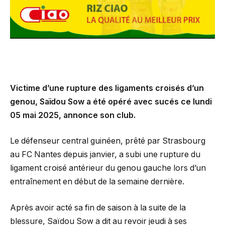
Victime d’une rupture des ligaments croisés d’un
genou, Saïdou Sow a été opéré avec sucés ce lundi
05 mai 2025, annonce son club.
Le défenseur central guinéen, prêté par Strasbourg
au FC Nantes depuis janvier, a subi une rupture du
ligament croisé antérieur du genou gauche lors d’un
entraînement en début de la semaine dernière.
Après avoir acté sa fin de saison à la suite de la
blessure, Saïdou Sow a dit au revoir jeudi à ses