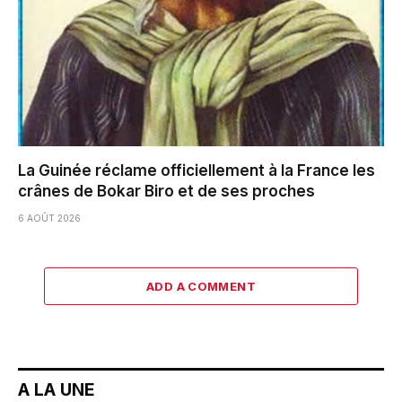
La Guinée réclame officiellement à la France les
crânes de Bokar Biro et de ses proches
6 AOÛT 2026
ADD A COMMENT
A LA UNE