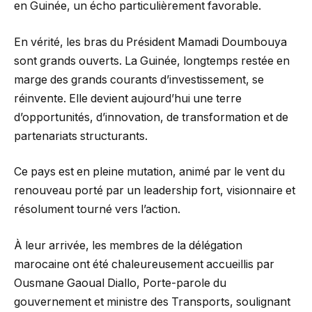
en Guinée, un écho particulièrement favorable.
En vérité, les bras du Président Mamadi Doumbouya
sont grands ouverts. La Guinée, longtemps restée en
marge des grands courants d’investissement, se
réinvente. Elle devient aujourd’hui une terre
d’opportunités, d’innovation, de transformation et de
partenariats structurants.
Ce pays est en pleine mutation, animé par le vent du
renouveau porté par un leadership fort, visionnaire et
résolument tourné vers l’action.
À leur arrivée, les membres de la délégation
marocaine ont été chaleureusement accueillis par
Ousmane Gaoual Diallo, Porte-parole du
gouvernement et ministre des Transports, soulignant