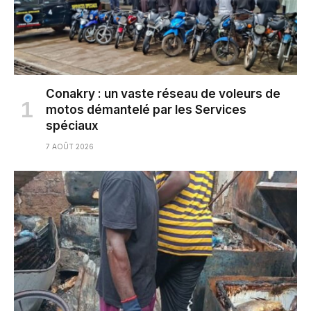
Conakry : un vaste réseau de voleurs de
motos démantelé par les Services
spéciaux
7 AOÛT 2026