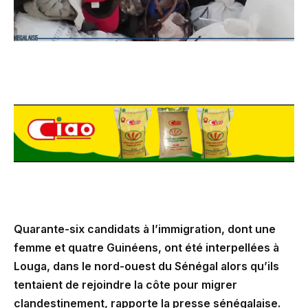
Quarante-six candidats à l’immigration, dont une
femme et quatre Guinéens, ont été interpellées à
Louga, dans le nord-ouest du Sénégal alors qu’ils
tentaient de rejoindre la côte pour migrer
clandestinement, rapporte la presse sénégalaise.