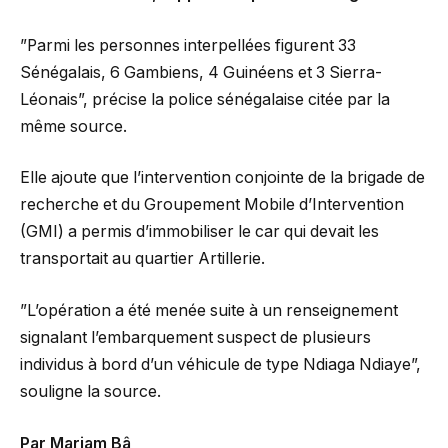
”Parmi les personnes interpellées figurent 33
Sénégalais, 6 Gambiens, 4 Guinéens et 3 Sierra-
Léonais”, précise la police sénégalaise citée par la
même source.
Elle ajoute que l’intervention conjointe de la brigade de
recherche et du Groupement Mobile d’Intervention
(GMI) a permis d’immobiliser le car qui devait les
transportait au quartier Artillerie.
”L’opération a été menée suite à un renseignement
signalant l’embarquement suspect de plusieurs
individus à bord d’un véhicule de type Ndiaga Ndiaye”,
souligne la source.
Par Mariam Bâ