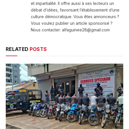
et impartialité. Il offre aussi à ses lecteurs un
débat d’idées, favorisant l’établissement d’une
culture démocratique. Vous êtes annonceurs ?
Vous voulez publier un article sponsorisé ?
Nous contacter: alfaguinee28@gmail.com
RELATED
POSTS