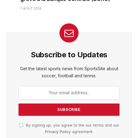
7 AOÛT 2026
Subscribe to Updates
Get the latest sports news from SportsSite about
soccer, football and tennis.
By signing up, you agree to the our terms and our
Privacy Policy
agreement.