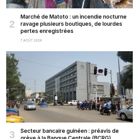
Marché de Matoto : un incendie nocturne
ravage plusieurs boutiques, de lourdes
pertes enregistrées
7 AOÛT 2026
Secteur bancaire guinéen : préavis de
grève à la Banque Centrale (BCRG)