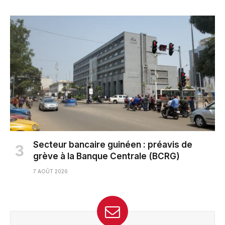
Secteur bancaire guinéen : préavis de
grève à la Banque Centrale (BCRG)
7 AOÛT 2026