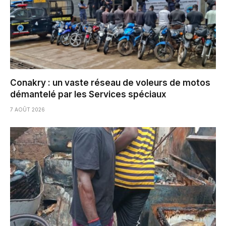
Conakry : un vaste réseau de voleurs de motos
démantelé par les Services spéciaux
7 AOÛT 2026