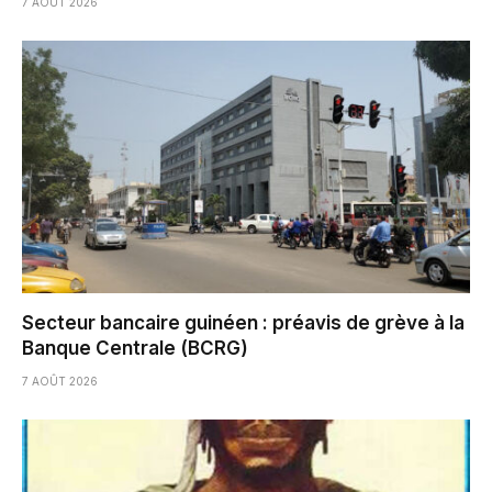
7 AOÛT 2026
Secteur bancaire guinéen : préavis de grève à la
Banque Centrale (BCRG)
7 AOÛT 2026