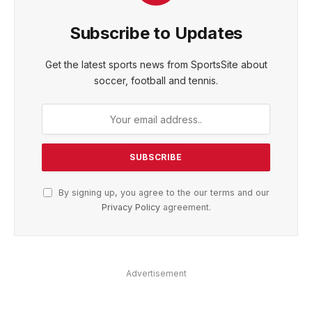
Subscribe to Updates
Get the latest sports news from SportsSite about
soccer, football and tennis.
By signing up, you agree to the our terms and our
Privacy Policy
agreement.
Advertisement