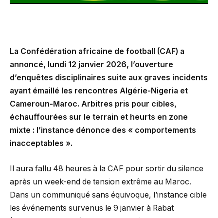
La Confédération africaine de football (CAF) a
annoncé, lundi 12 janvier 2026, l’ouverture
d’enquêtes disciplinaires suite aux graves incidents
ayant émaillé les rencontres Algérie-Nigeria et
Cameroun-Maroc. Arbitres pris pour cibles,
échauffourées sur le terrain et heurts en zone
mixte : l’instance dénonce des « comportements
inacceptables ».
Il aura fallu 48 heures à la CAF pour sortir du silence
après un week-end de tension extrême au Maroc.
Dans un communiqué sans équivoque, l’instance cible
les événements survenus le 9 janvier à Rabat