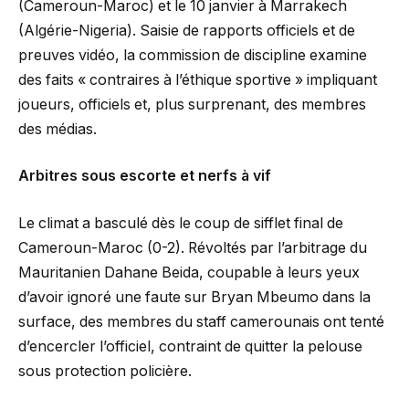
(Cameroun-Maroc) et le 10 janvier à Marrakech
(Algérie-Nigeria). Saisie de rapports officiels et de
preuves vidéo, la commission de discipline examine
des faits « contraires à l’éthique sportive » impliquant
joueurs, officiels et, plus surprenant, des membres
des médias.
Arbitres sous escorte et nerfs à vif
Le climat a basculé dès le coup de sifflet final de
Cameroun-Maroc (0-2). Révoltés par l’arbitrage du
Mauritanien Dahane Beida, coupable à leurs yeux
d’avoir ignoré une faute sur Bryan Mbeumo dans la
surface, des membres du staff camerounais ont tenté
d’encercler l’officiel, contraint de quitter la pelouse
sous protection policière.