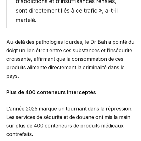
d’addictions et d’insuffisances rénales,
sont directement liés à ce trafic », a-t-il
martelé.
Au-delà des pathologies lourdes, le Dr Bah a pointé du
doigt un lien étroit entre ces substances et l’insécurité
croissante, affirmant que la consommation de ces
produits alimente directement la criminalité dans le
pays.
Plus de 400 conteneurs interceptés
L’année 2025 marque un tournant dans la répression.
Les services de sécurité et de douane ont mis la main
sur plus de 400 conteneurs de produits médicaux
contrefaits.