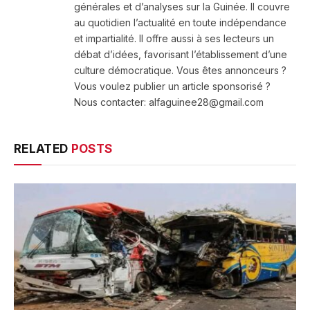
générales et d’analyses sur la Guinée. Il couvre
au quotidien l’actualité en toute indépendance
et impartialité. Il offre aussi à ses lecteurs un
débat d’idées, favorisant l’établissement d’une
culture démocratique. Vous êtes annonceurs ?
Vous voulez publier un article sponsorisé ?
Nous contacter: alfaguinee28@gmail.com
RELATED
POSTS