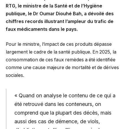
RTG, le ministre de la Santé et de l’Hygiène
publique, le Dr Oumar Diouhé Bah, a dévoilé des
chiffres records illustrant l’ampleur du trafic de
faux médicaments dans le pays.
Pour le ministre, l’impact de ces produits dépasse
largement le cadre de la santé publique. En 2025, la
consommation de ces faux remèdes a été identifiée
comme une cause majeure de mortalité et de dérives
sociales.
« Quand on analyse le contenu de ce qui a
été retrouvé dans les conteneurs, on
comprend que la plupart des décès, mais
aussi des cas de démence, de viols,