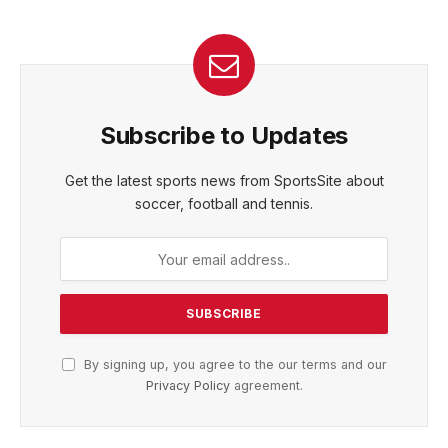
Subscribe to Updates
Get the latest sports news from SportsSite about
soccer, football and tennis.
By signing up, you agree to the our terms and our
Privacy Policy
agreement.