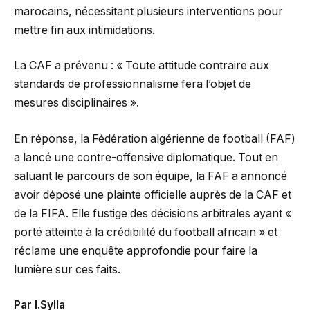
marocains, nécessitant plusieurs interventions pour
mettre fin aux intimidations.
La CAF a prévenu : « Toute attitude contraire aux
standards de professionnalisme fera l’objet de
mesures disciplinaires ».
En réponse, la Fédération algérienne de football (FAF)
a lancé une contre-offensive diplomatique. Tout en
saluant le parcours de son équipe, la FAF a annoncé
avoir déposé une plainte officielle auprès de la CAF et
de la FIFA. Elle fustige des décisions arbitrales ayant «
porté atteinte à la crédibilité du football africain » et
réclame une enquête approfondie pour faire la
lumière sur ces faits.
Par I.Sylla