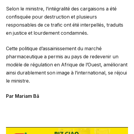
Selon le ministre, l’intégralité des cargaisons a été
confisquée pour destruction et plusieurs
responsables de ce trafic ont été interpellés, traduits
en justice et lourdement condamnés.
Cette politique d’assainissement du marché
pharmaceutique a permis au pays de redevenir un
modèle de régulation en Afrique de l’Ouest, améliorant
ainsi durablement son image à l’international, se réjoui
le ministre.
Par Mariam Bâ