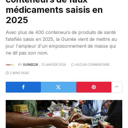
médicaments saisis en
2025
Avec plus de 400 conteneurs de produits de santé
falsifiés saisis en 2025, la Guinée vient de mettre au
jour l'ampleur d'un empoisonnement de masse qui
ne dit pas son nom.
BY
GUINEE28
13 JANVIER 2026
AUCUN COMMENTAIRE
2 MINS READ