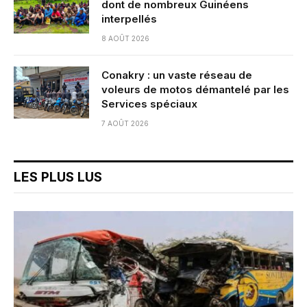
dont de nombreux Guinéens
interpellés
8 AOÛT 2026
Conakry : un vaste réseau de
voleurs de motos démantelé par les
Services spéciaux
7 AOÛT 2026
LES PLUS LUS