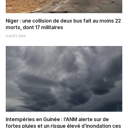
Niger : une collision de deux bus fait au moins 22
morts, dont 17 militaires
9 AOÛT 2026
Intempéries en Guinée : l’ANM alerte sur de
fortes pluies et un risque élevé d’inondation ces