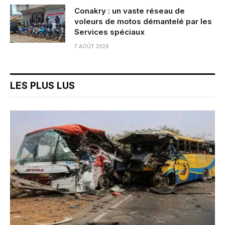
Conakry : un vaste réseau de
voleurs de motos démantelé par les
Services spéciaux
7 AOÛT 2026
LES PLUS LUS