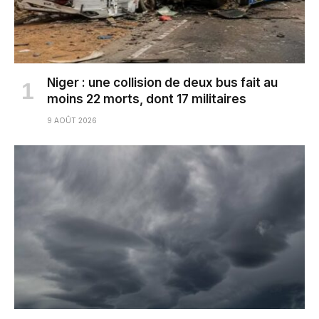
Niger : une collision de deux bus fait au
moins 22 morts, dont 17 militaires
9 AOÛT 2026