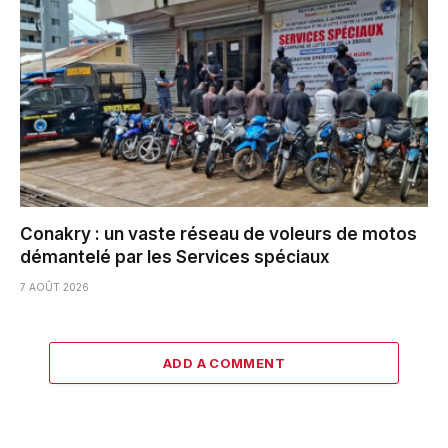
Conakry : un vaste réseau de voleurs de motos
démantelé par les Services spéciaux
7 AOÛT 2026
ADD A COMMENT