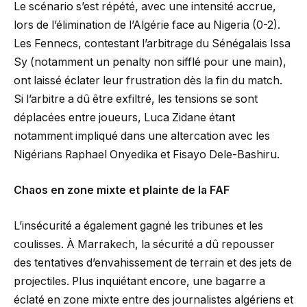
Le scénario s’est répété, avec une intensité accrue,
lors de l’élimination de l’Algérie face au Nigeria (0-2).
Les Fennecs, contestant l’arbitrage du Sénégalais Issa
Sy (notamment un penalty non sifflé pour une main),
ont laissé éclater leur frustration dès la fin du match.
Si l’arbitre a dû être exfiltré, les tensions se sont
déplacées entre joueurs, Luca Zidane étant
notamment impliqué dans une altercation avec les
Nigérians Raphael Onyedika et Fisayo Dele-Bashiru.
Chaos en zone mixte et plainte de la FAF
L’insécurité a également gagné les tribunes et les
coulisses. À Marrakech, la sécurité a dû repousser
des tentatives d’envahissement de terrain et des jets de
projectiles. Plus inquiétant encore, une bagarre a
éclaté en zone mixte entre des journalistes algériens et