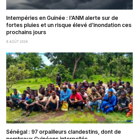
Intempéries en Guinée : l’ANM alerte sur de
fortes pluies et un risque élevé d’inondation ces
prochains jours
8 AOÛT 2026
Sénégal : 97 orpailleurs clandestins, dont de