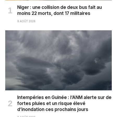
Niger : une collision de deux bus fait au
moins 22 morts, dont 17 militaires
9 AOÛT 2026
Intempéries en Guinée : l’ANM alerte sur de
fortes pluies et un risque élevé
d’inondation ces prochains jours