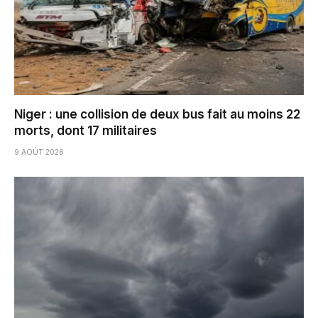
Niger : une collision de deux bus fait au moins 22
morts, dont 17 militaires
9 AOÛT 2026