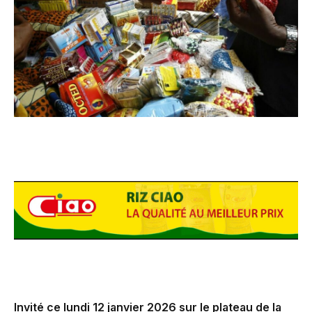
Invité ce lundi 12 janvier 2026 sur le plateau de la