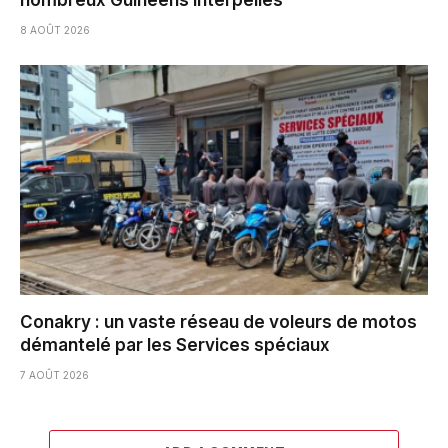
nombreux Guinéens interpellés
8 AOÛT 2026
Conakry : un vaste réseau de voleurs de motos
démantelé par les Services spéciaux
7 AOÛT 2026