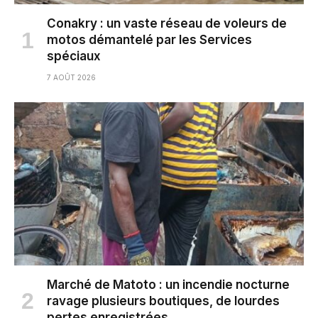
Conakry : un vaste réseau de voleurs de
motos démantelé par les Services
spéciaux
7 AOÛT 2026
Marché de Matoto : un incendie nocturne
ravage plusieurs boutiques, de lourdes
pertes enregistrées