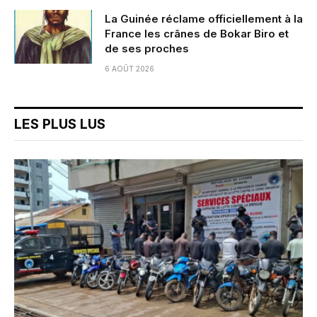
La Guinée réclame officiellement à la
France les crânes de Bokar Biro et
de ses proches
6 AOÛT 2026
LES PLUS LUS