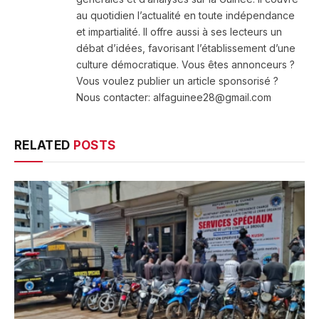
au quotidien l’actualité en toute indépendance
et impartialité. Il offre aussi à ses lecteurs un
débat d’idées, favorisant l’établissement d’une
culture démocratique. Vous êtes annonceurs ?
Vous voulez publier un article sponsorisé ?
Nous contacter: alfaguinee28@gmail.com
RELATED
POSTS