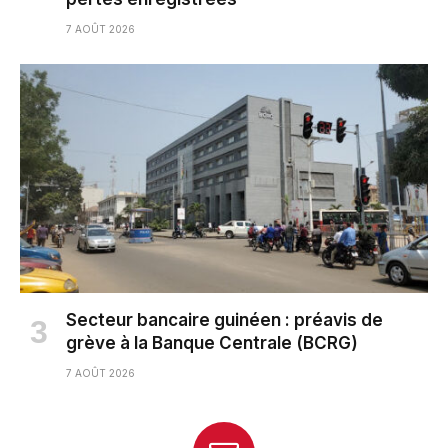
7 AOÛT 2026
Secteur bancaire guinéen : préavis de
grève à la Banque Centrale (BCRG)
7 AOÛT 2026