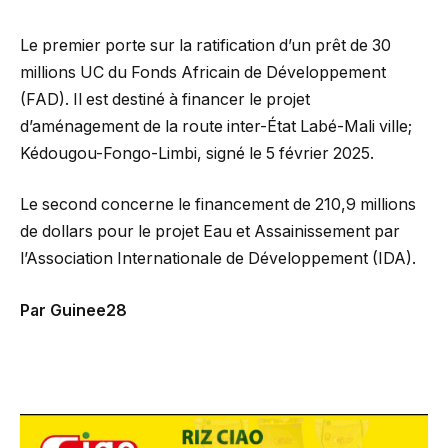
Le premier porte sur la ratification d’un prêt de 30
millions UC du Fonds Africain de Développement
(FAD). Il est destiné à financer le projet
d’aménagement de la route inter-État Labé-Mali ville;
Kédougou-Fongo-Limbi, signé le 5 février 2025.
Le second concerne le financement de 210,9 millions
de dollars pour le projet Eau et Assainissement par
l’Association Internationale de Développement (IDA).
Par Guinee28