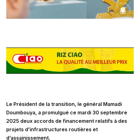
Le Président de la transition, le général Mamadi
Doumbouya, a promulgué ce mardi 30 septembre
2025 deux accords de financement relatifs à des
projets d’infrastructures routières et
d’assainissement.