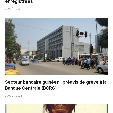
enregistrées
7 AOÛT 2026
Secteur bancaire guinéen : préavis de grève à la
Banque Centrale (BCRG)
7 AOÛT 2026