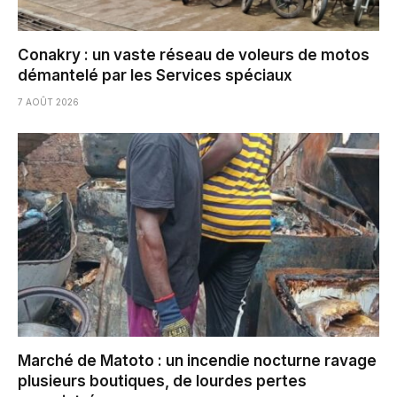
Conakry : un vaste réseau de voleurs de motos
démantelé par les Services spéciaux
7 AOÛT 2026
Marché de Matoto : un incendie nocturne ravage
plusieurs boutiques, de lourdes pertes