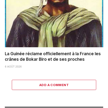
La Guinée réclame officiellement à la France les
crânes de Bokar Biro et de ses proches
6 AOÛT 2026
ADD A COMMENT