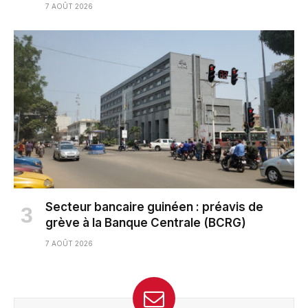
7 AOÛT 2026
Secteur bancaire guinéen : préavis de
grève à la Banque Centrale (BCRG)
7 AOÛT 2026