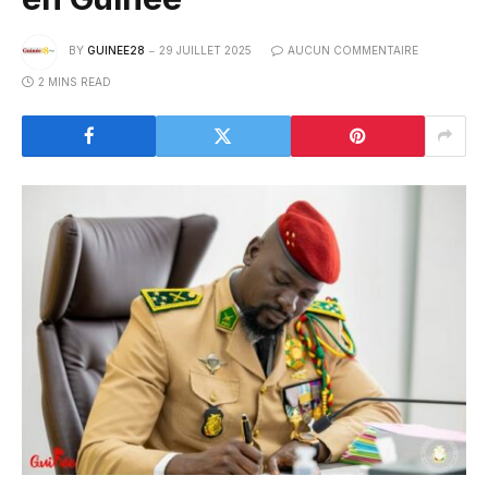
BY
GUINEE28
29 JUILLET 2025
AUCUN COMMENTAIRE
2 MINS READ