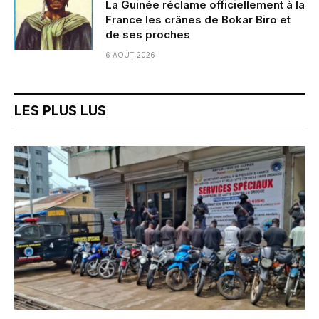
La Guinée réclame officiellement à la
France les crânes de Bokar Biro et
de ses proches
6 AOÛT 2026
LES PLUS LUS