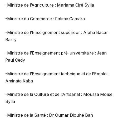
-Ministre de l’Agriculture : Mariama Ciré Sylla
-Ministre du Commerce : Fatima Camara
-Ministre de l’Enseignement supérieur : Alpha Bacar
Barry
-Ministre de l’Enseignement pré-universitaire : Jean
Paul Cedy
-Ministre de l’Enseignement technique et de l’Emploi :
Aminata Kaba
-Ministre de la Culture et de l’Artisanat : Moussa Moïse
Sylla
-Ministre de la Santé : Dr Oumar Diouhé Bah