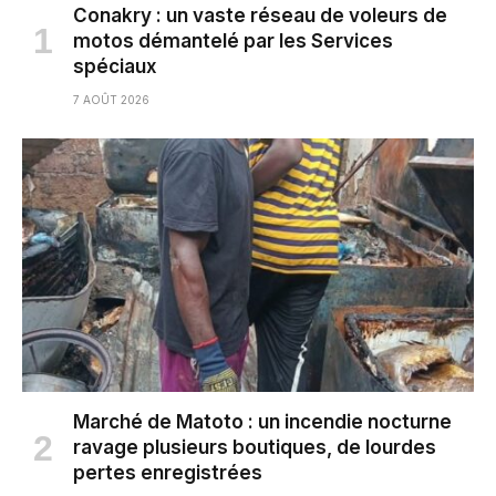
Conakry : un vaste réseau de voleurs de
motos démantelé par les Services
spéciaux
7 AOÛT 2026
Marché de Matoto : un incendie nocturne
ravage plusieurs boutiques, de lourdes
pertes enregistrées