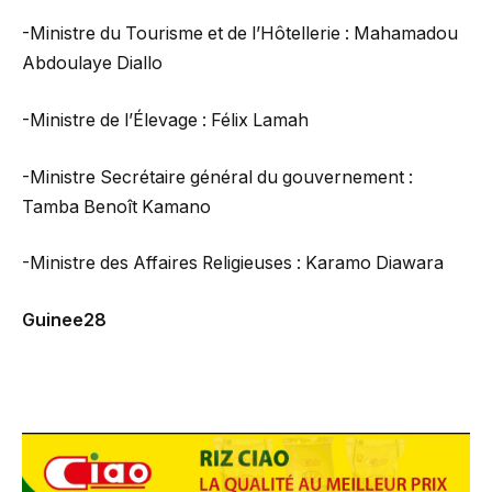
-Ministre du Tourisme et de l’Hôtellerie : Mahamadou
Abdoulaye Diallo
-Ministre de l’Élevage : Félix Lamah
-Ministre Secrétaire général du gouvernement :
Tamba Benoît Kamano
-Ministre des Affaires Religieuses : Karamo Diawara
Guinee28