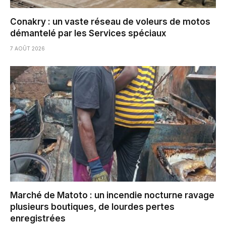
Conakry : un vaste réseau de voleurs de motos
démantelé par les Services spéciaux
7 AOÛT 2026
Marché de Matoto : un incendie nocturne ravage
plusieurs boutiques, de lourdes pertes
enregistrées