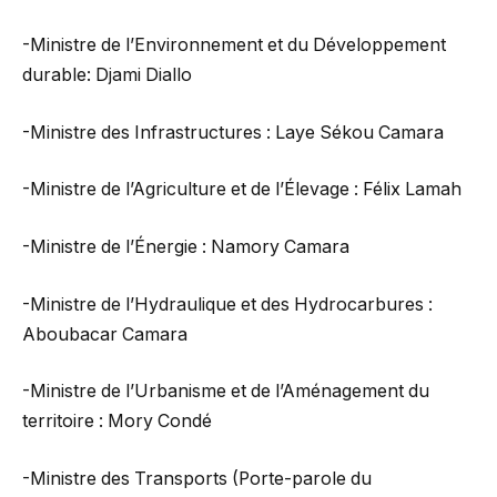
-Ministre de l’Environnement et du Développement
durable: Djami Diallo
-Ministre des Infrastructures : Laye Sékou Camara
-Ministre de l’Agriculture et de l’Élevage : Félix Lamah
-Ministre de l’Énergie : Namory Camara
-Ministre de l’Hydraulique et des Hydrocarbures :
Aboubacar Camara
-Ministre de l’Urbanisme et de l’Aménagement du
territoire : Mory Condé
-Ministre des Transports (Porte-parole du