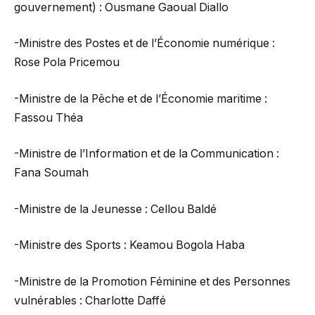
gouvernement) : Ousmane Gaoual Diallo
-Ministre des Postes et de l’Économie numérique :
Rose Pola Pricemou
-Ministre de la Pêche et de l’Économie maritime :
Fassou Théa
-Ministre de l’Information et de la Communication :
Fana Soumah
-Ministre de la Jeunesse : Cellou Baldé
-Ministre des Sports : Keamou Bogola Haba
-Ministre de la Promotion Féminine et des Personnes
vulnérables : Charlotte Daffé