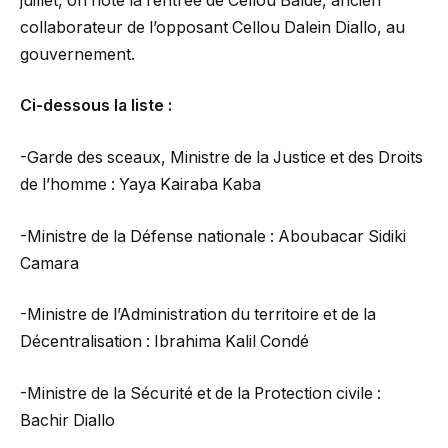
juillet, on note la rentrée de Cellou Baldé, ancien
collaborateur de l’opposant Cellou Dalein Diallo, au
gouvernement.
Ci-dessous la liste :
-Garde des sceaux, Ministre de la Justice et des Droits
de l’homme : Yaya Kairaba Kaba
-Ministre de la Défense nationale : Aboubacar Sidiki
Camara
-Ministre de l’Administration du territoire et de la
Décentralisation : Ibrahima Kalil Condé
-Ministre de la Sécurité et de la Protection civile :
Bachir Diallo