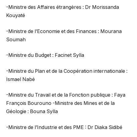
-Ministre des Affaires étrangères : Dr Morissanda
Kouyaté
-Ministre de l’Economie et des Finances : Mourana
Soumah
-Ministre du Budget : Facinet Sylla
-Ministre du Plan et de la Coopération internationale :
Ismael Nabé
-Ministre du Travail et de la Fonction publique : Faya
François Bourouno -Ministre des Mines et de la
Géologie : Bouna Sylla
-Ministre de l’Industrie et des PME : Dr Diaka Sidibé