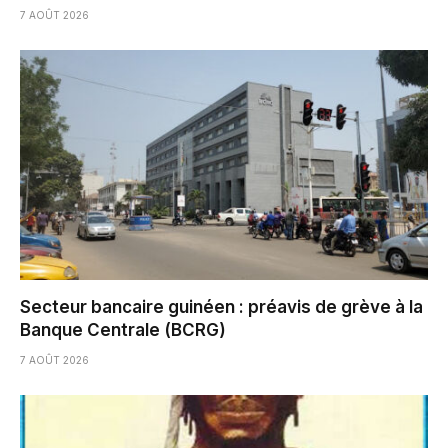
7 AOÛT 2026
Secteur bancaire guinéen : préavis de grève à la
Banque Centrale (BCRG)
7 AOÛT 2026