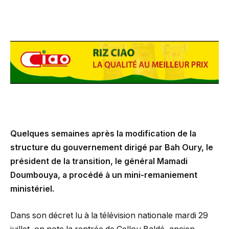
Quelques semaines après la modification de la
structure du gouvernement dirigé par Bah Oury, le
président de la transition, le général Mamadi
Doumbouya, a procédé à un mini-remaniement
ministériel.
Dans son décret lu à la télévision nationale mardi 29