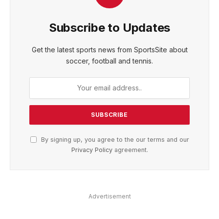
Subscribe to Updates
Get the latest sports news from SportsSite about
soccer, football and tennis.
By signing up, you agree to the our terms and our
Privacy Policy
agreement.
Advertisement