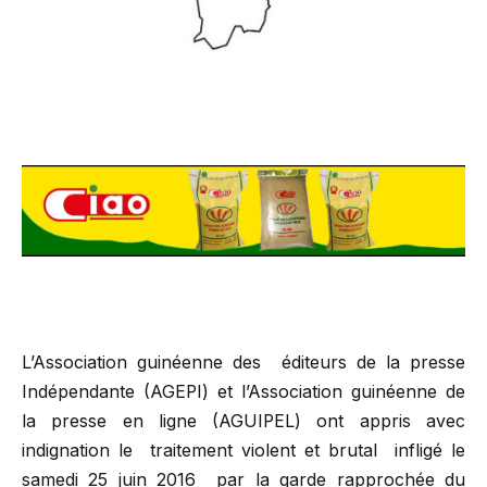
L’Association guinéenne des éditeurs de la presse
Indépendante (AGEPI) et l’Association guinéenne de
la presse en ligne (AGUIPEL) ont appris avec
indignation le traitement violent et brutal infligé le
samedi 25 juin 2016 par la garde rapprochée du