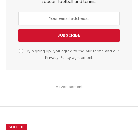
soccer, football and tennis.
By signing up, you agree to the our terms and our
Privacy Policy
agreement.
Advertisement
SOCIÉTÉ