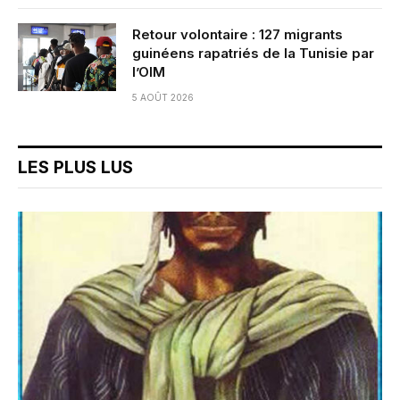
Retour volontaire : 127 migrants
guinéens rapatriés de la Tunisie par
l’OIM
5 AOÛT 2026
LES PLUS LUS