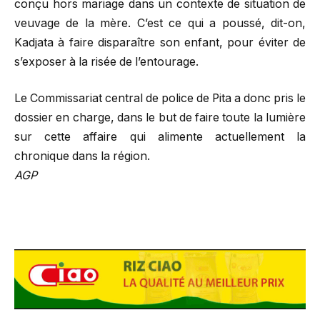
conçu hors mariage dans un contexte de situation de
veuvage de la mère. C’est ce qui a poussé, dit-on,
Kadjata à faire disparaître son enfant, pour éviter de
s’exposer à la risée de l’entourage.
Le Commissariat central de police de Pita a donc pris le
dossier en charge, dans le but de faire toute la lumière
sur cette affaire qui alimente actuellement la
chronique dans la région.
AGP