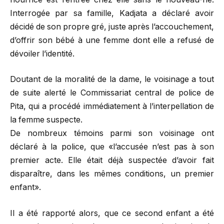
Interrogée par sa famille, Kadjata a déclaré avoir
décidé de son propre gré, juste après l’accouchement,
d’offrir son bébé à une femme dont elle a refusé de
dévoiler l’identité.
Doutant de la moralité de la dame, le voisinage a tout
de suite alerté le Commissariat central de police de
Pita, qui a procédé immédiatement à l’interpellation de
la femme suspecte.
De nombreux témoins parmi son voisinage ont
déclaré à la police, que «l’accusée n’est pas à son
premier acte. Elle était déjà suspectée d’avoir fait
disparaître, dans les mêmes conditions, un premier
enfant».
Il a été rapporté alors, que ce second enfant a été