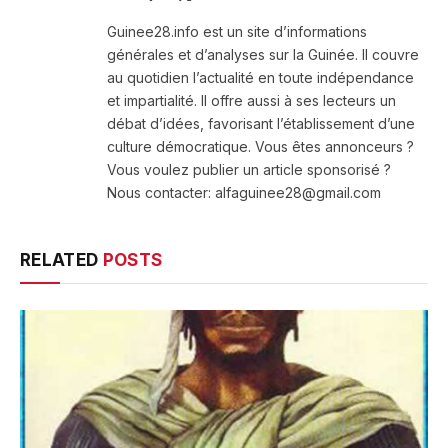
(Twitter)
Guinee28.info est un site d’informations
générales et d’analyses sur la Guinée. Il couvre
au quotidien l’actualité en toute indépendance
et impartialité. Il offre aussi à ses lecteurs un
débat d’idées, favorisant l’établissement d’une
culture démocratique. Vous êtes annonceurs ?
Vous voulez publier un article sponsorisé ?
Nous contacter: alfaguinee28@gmail.com
RELATED
POSTS