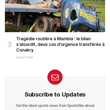
Tragédie routière à Mambia : le bilan
s’alourdit, deux cas d’urgence transférés à
Conakry
5 AOÛT 2026
Subscribe to Updates
Get the latest sports news from SportsSite about