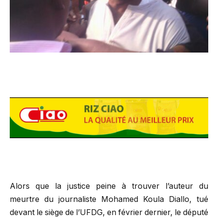
Alors que la justice peine à trouver l’auteur du
meurtre du journaliste Mohamed Koula Diallo, tué
devant le siège de l’UFDG, en février dernier, le député