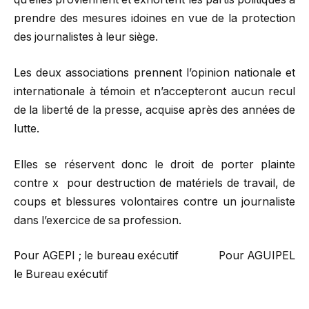
prendre des mesures idoines en vue de la protection
des journalistes à leur siège.
Les deux associations prennent l’opinion nationale et
internationale à témoin et n’accepteront aucun recul
de la liberté de la presse, acquise après des années de
lutte.
Elles se réservent donc le droit de porter plainte
contre x pour destruction de matériels de travail, de
coups et blessures volontaires contre un journaliste
dans l’exercice de sa profession.
Pour AGEPI ; le bureau exécutif Pour AGUIPEL
le Bureau exécutif