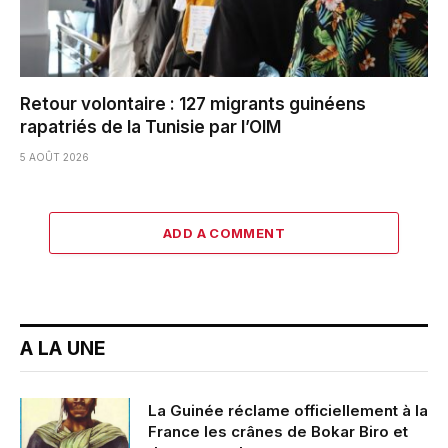
Retour volontaire : 127 migrants guinéens
rapatriés de la Tunisie par l’OIM
5 AOÛT 2026
ADD A COMMENT
A LA UNE
La Guinée réclame officiellement à la
France les crânes de Bokar Biro et