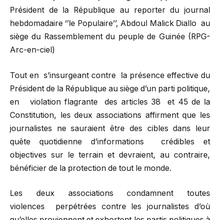
Président de la République au reporter du journal
hebdomadaire ‘’le Populaire’’, Abdoul Malick Diallo au
siège du Rassemblement du peuple de Guinée (RPG-
Arc-en-ciel)
Tout en s’insurgeant contre la présence effective du
Président de la République au siège d’un parti politique,
en violation flagrante des articles 38 et 45 de la
Constitution, les deux associations affirment que les
journalistes ne sauraient être des cibles dans leur
quête quotidienne d’informations crédibles et
objectives sur le terrain et devraient, au contraire,
bénéficier de la protection de tout le monde.
Les deux associations condamnent toutes
violences perpétrées contre les journalistes d’où
qu’elles proviennent et exhortent les partis politiques à