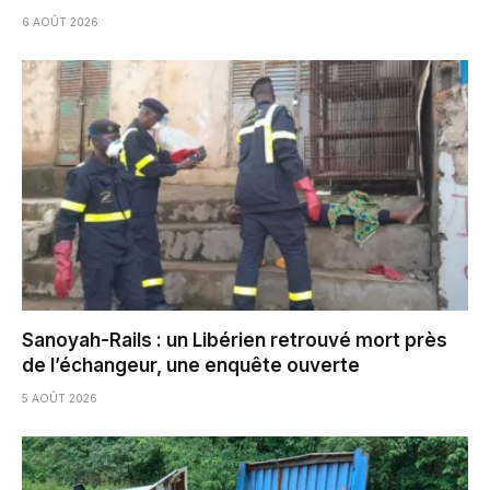
6 AOÛT 2026
Sanoyah-Rails : un Libérien retrouvé mort près
de l’échangeur, une enquête ouverte
5 AOÛT 2026