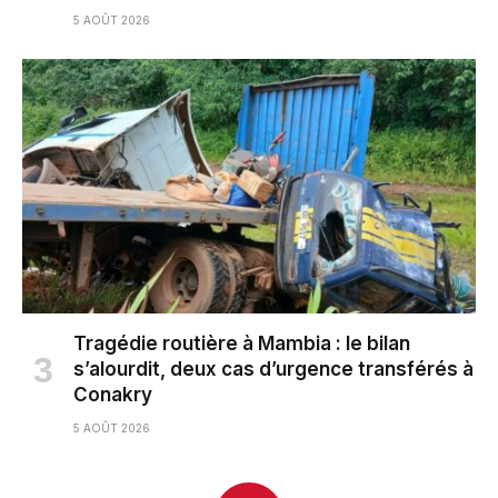
5 AOÛT 2026
Tragédie routière à Mambia : le bilan
s’alourdit, deux cas d’urgence transférés à
Conakry
5 AOÛT 2026