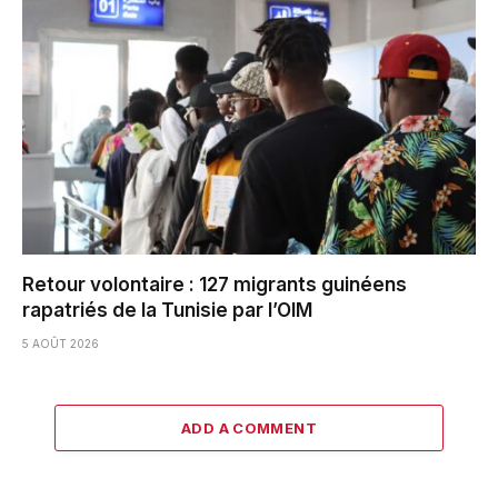
Retour volontaire : 127 migrants guinéens
rapatriés de la Tunisie par l’OIM
5 AOÛT 2026
ADD A COMMENT