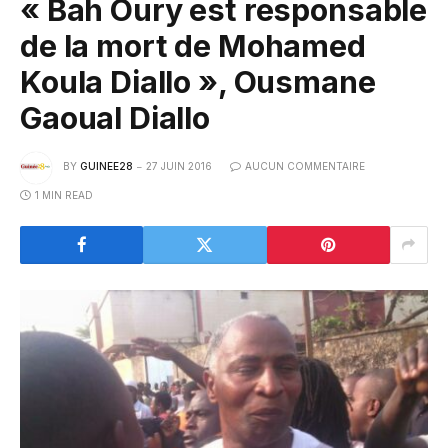
« Bah Oury est responsable
de la mort de Mohamed
Koula Diallo », Ousmane
Gaoual Diallo
BY
GUINEE28
27 JUIN 2016
AUCUN COMMENTAIRE
1 MIN READ