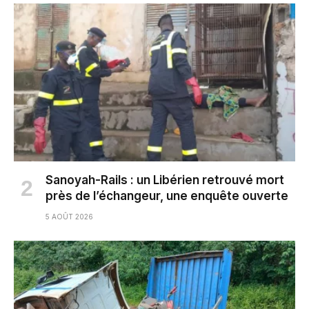
Sanoyah-Rails : un Libérien retrouvé mort
près de l’échangeur, une enquête ouverte
5 AOÛT 2026