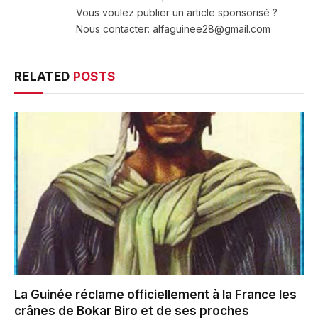
Vous voulez publier un article sponsorisé ?
Nous contacter: alfaguinee28@gmail.com
RELATED
POSTS
La Guinée réclame officiellement à la France les
crânes de Bokar Biro et de ses proches