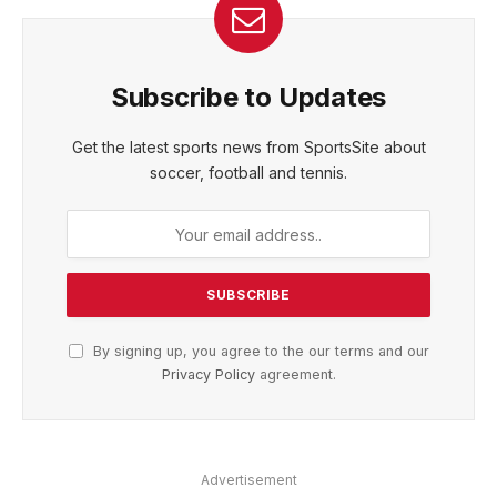
Subscribe to Updates
Get the latest sports news from SportsSite about
soccer, football and tennis.
By signing up, you agree to the our terms and our
Privacy Policy
agreement.
Advertisement