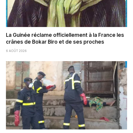
La Guinée réclame officiellement à la France les
crânes de Bokar Biro et de ses proches
6 AOÛT 2026