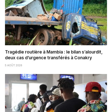
Tragédie routière à Mambia : le bilan s’alourdit,
deux cas d’urgence transférés à Conakry
5 AOÛT 2026