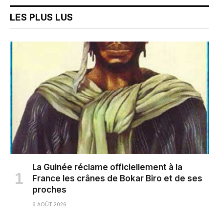
LES PLUS LUS
La Guinée réclame officiellement à la
France les crânes de Bokar Biro et de ses
proches
6 AOÛT 2026