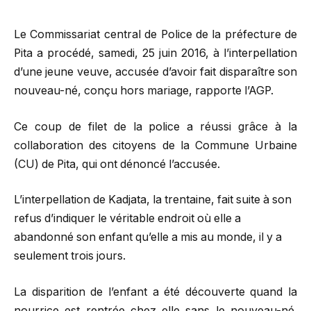
Le Commissariat central de Police de la préfecture de
Pita a procédé, samedi, 25 juin 2016, à l’interpellation
d’une jeune veuve, accusée d’avoir fait disparaître son
nouveau-né, conçu hors mariage, rapporte l’AGP.
Ce coup de filet de la police a réussi grâce à la
collaboration des citoyens de la Commune Urbaine
(CU) de Pita, qui ont dénoncé l’accusée.
L’interpellation de Kadjata, la trentaine, fait suite à son
refus d’indiquer le véritable endroit où elle a
abandonné son enfant qu’elle a mis au monde, il y a
seulement trois jours.
La disparition de l’enfant a été découverte quand la
nourrice est rentrée chez elle sans le nouveau-né.