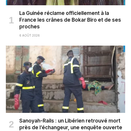
La Guinée réclame officiellement à la
France les crânes de Bokar Biro et de ses
proches
6 AOÛT 2026
Sanoyah-Rails : un Libérien retrouvé mort
près de l’échangeur, une enquête ouverte