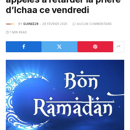
d’Ichaa ce vendredi
BY
GUINEE28
28 FÉVRIER 2025
AUCUN COMMENTAIRE
1 MIN READ