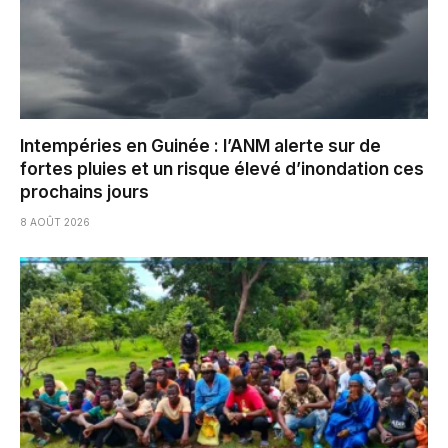
Intempéries en Guinée : l’ANM alerte sur de
fortes pluies et un risque élevé d’inondation ces
prochains jours
8 AOÛT 2026