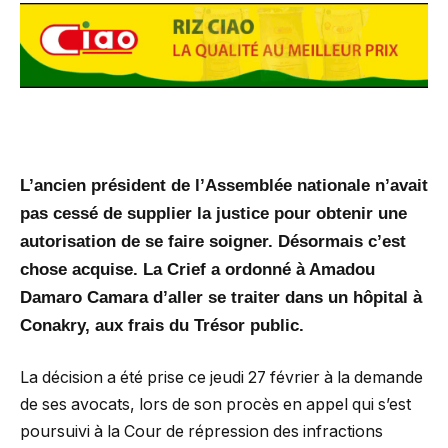
L’ancien président de l’Assemblée nationale n’avait
pas cessé de supplier la justice pour obtenir une
autorisation de se faire soigner. Désormais c’est
chose acquise. La Crief a ordonné à Amadou
Damaro Camara d’aller se traiter dans un hôpital à
Conakry,
aux frais du Trésor public.
La décision a été prise ce jeudi 27 février à la demande
de ses avocats, lors de son procès en appel qui s’est
poursuivi à la Cour de répression des infractions