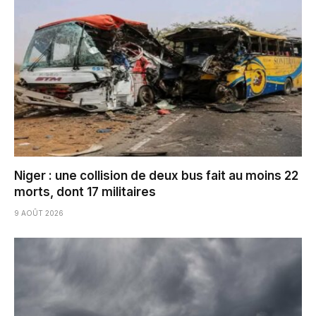
Niger : une collision de deux bus fait au moins 22
morts, dont 17 militaires
9 AOÛT 2026