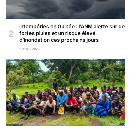
Intempéries en Guinée : l’ANM alerte sur de
fortes pluies et un risque élevé
d’inondation ces prochains jours
8 AOÛT 2026