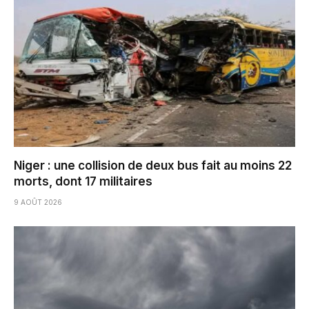
Niger : une collision de deux bus fait au moins 22
morts, dont 17 militaires
9 AOÛT 2026