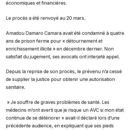
économiques et financières.
Le procès a été renvoyé au 20 mars.
Amadou Damaro Camara avait été condamné à quatre
ans de prison ferme pour « détournement et
enrichissement illicite » en décembre dernier. Non
satisfait du jugement, ses avocats ont interjeté appel.
Depuis la reprise de son procès, le prévenu n’a cessé
de supplier la justice pour obtenir une autorisation
sanitaire.
» Je souffre de graves problèmes de santé. Les
médecins m’ont averti que je risque un AVC si mon état
continue de se détériorer » avait-il déclaré lors d’une
précédente audience, en expliquant que ses pieds