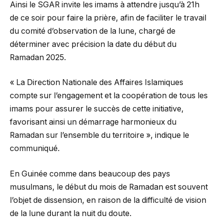
Ainsi le SGAR invite les imams à attendre jusqu’à 21h
de ce soir pour faire la prière, afin de faciliter le travail
du comité d’observation de la lune, chargé de
déterminer avec précision la date du début du
Ramadan 2025.
« La Direction Nationale des Affaires Islamiques
compte sur l’engagement et la coopération de tous les
imams pour assurer le succès de cette initiative,
favorisant ainsi un démarrage harmonieux du
Ramadan sur l’ensemble du territoire », indique le
communiqué.
En Guinée comme dans beaucoup des pays
musulmans, le début du mois de Ramadan est souvent
l’objet de dissension, en raison de la difficulté de vision
de la lune durant la nuit du doute.