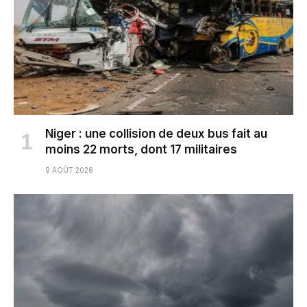
Niger : une collision de deux bus fait au
moins 22 morts, dont 17 militaires
9 AOÛT 2026