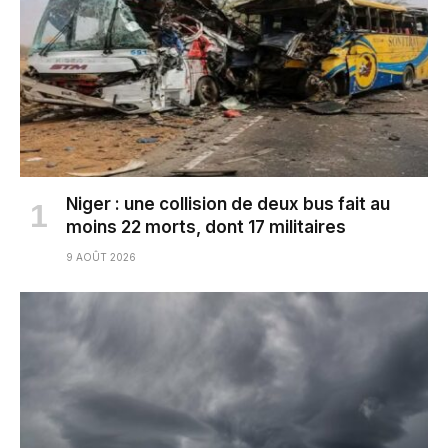
Niger : une collision de deux bus fait au
moins 22 morts, dont 17 militaires
9 AOÛT 2026