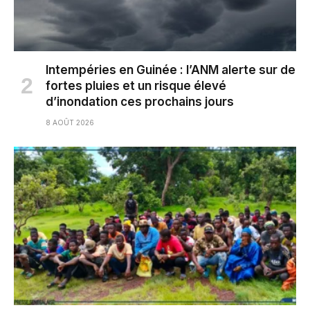
Intempéries en Guinée : l’ANM alerte sur de
fortes pluies et un risque élevé
d’inondation ces prochains jours
8 AOÛT 2026