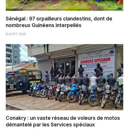
Sénégal : 97 orpailleurs clandestins, dont de
nombreux Guinéens interpellés
8 AOÛT 2026
Conakry : un vaste réseau de voleurs de motos
démantelé par les Services spéciaux