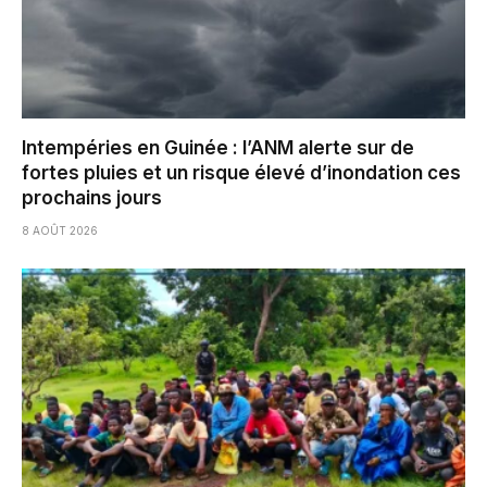
Intempéries en Guinée : l’ANM alerte sur de
fortes pluies et un risque élevé d’inondation ces
prochains jours
8 AOÛT 2026