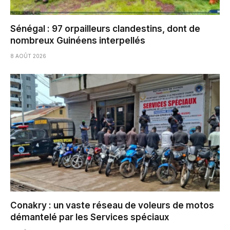
Sénégal : 97 orpailleurs clandestins, dont de
nombreux Guinéens interpellés
8 AOÛT 2026
Conakry : un vaste réseau de voleurs de motos
démantelé par les Services spéciaux