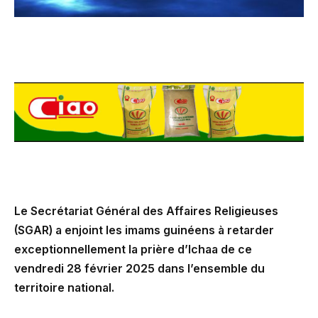
Le Secrétariat Général des Affaires Religieuses
(SGAR) a enjoint les imams guinéens à retarder
exceptionnellement la prière d’Ichaa de ce
vendredi 28 février 2025 dans l’ensemble du
territoire national.