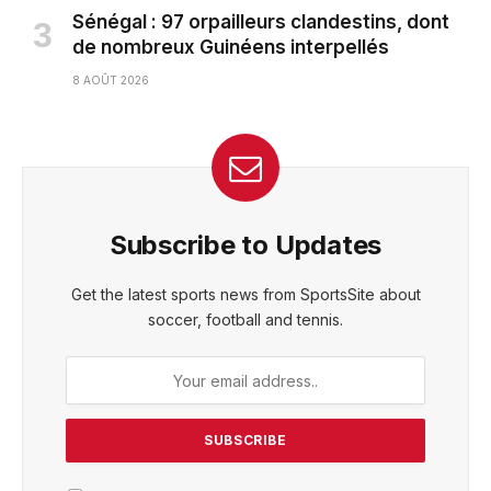
Sénégal : 97 orpailleurs clandestins, dont
de nombreux Guinéens interpellés
8 AOÛT 2026
Subscribe to Updates
Get the latest sports news from SportsSite about
soccer, football and tennis.