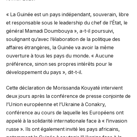
« La Guinée est un pays indépendant, souverain, libre
et responsable sous le leadership du chef de l’État, le
général Mamadi Doumbouya », a-t-il poursuivi,
soulignant qu’avec l’élaboration de la politique des
affaires étrangères, la Guinée va avoir la même
ouverture à tous les pays du monde. « Aucune
préférence, sinon ses propres intérêts pour le
développement du pays », dit-t-il.
Cette déclaration de Morissanda Kouyaté intervient
deux jours après la conférence de presse conjointe de
l’Union européenne et l’Ukraine à Conakry,
conférence au cours de laquelle les Européens ont
appelé à la solidarité internationale face à « l’invasion
russe ». Ils ont également invité les pays africains,