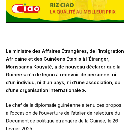
Le ministre des Affaires Étrangères, de l’Intégration
Africaine et des Guinéens Établis à l’Étranger,
Morissanda Kouyaté, a de nouveau déclarer que la
Guinée « n’a de leçon à recevoir de personne, ni
d’un individu, ni d’un pays, ni d’une association, ou
d’une organisation internationale ».
Le chef de la diplomatie guinéenne a tenu ces propos
à l’occasion de l’ouverture de l’atelier de relecture du
Document de politique étrangère de la Guinée, le 26
février 2025.