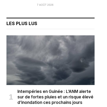
7 AOÛT 2026
LES PLUS LUS
Intempéries en Guinée : L’ANM alerte
sur de fortes pluies et un risque élevé
d’inondation ces prochains jours