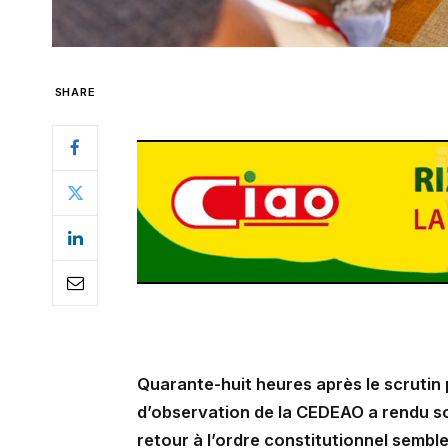
SHARE
Quarante-huit heures après le scrutin 
d’observation de la CEDEAO a rendu son
retour à l’ordre constitutionnel semb