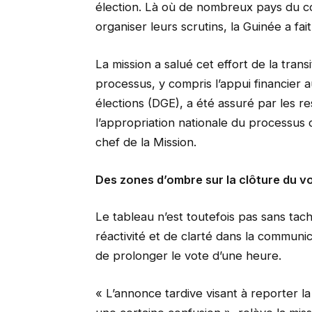
élection. Là où de nombreux pays du co
organiser leurs scrutins, la Guinée a fai
La mission a salué cet effort de la tran
processus, y compris l’appui financier a
élections (DGE), a été assuré par les re
l’appropriation nationale du processus
chef de la Mission.
Des zones d’ombre sur la clôture du v
Le tableau n’est toutefois pas sans ta
réactivité et de clarté dans la communic
de prolonger le vote d’une heure.
« L’annonce tardive visant à reporter 