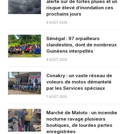
alerte sur de fortes pluies et un
risque élevé d’inondation ces
prochains jours
8 AOÛT 2026
Sénégal : 97 orpailleurs
clandestins, dont de nombreux
Guinéens interpellés
8 AOÛT 2026
Conakry : un vaste réseau de
voleurs de motos démantelé
par les Services spéciaux
7 AOÛT 2026
Marché de Matoto : un incendie
nocturne ravage plusieurs
boutiques, de lourdes pertes
enregistrées