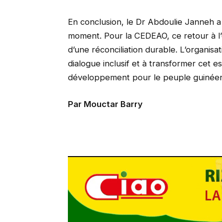
En conclusion, le Dr Abdoulie Janneh a 
moment. Pour la CEDEAO, ce retour à l’o
d’une réconciliation durable. L’organisat
dialogue inclusif et à transformer cet e
développement pour le peuple guinée
Par Mouctar Barry