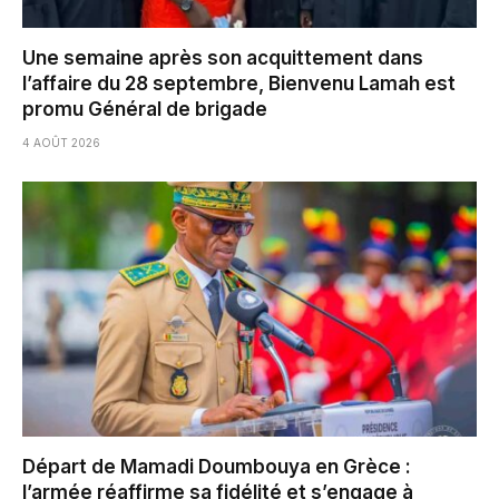
Une semaine après son acquittement dans
l’affaire du 28 septembre, Bienvenu Lamah est
promu Général de brigade
4 AOÛT 2026
Départ de Mamadi Doumbouya en Grèce :
l’armée réaffirme sa fidélité et s’engage à