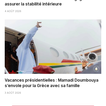
assurer la stabilité intérieure
4 AOÛT 2026
Vacances présidentielles : Mamadi Doumbouya
s’envole pour la Grèce avec sa famille
3 AOÛT 2026