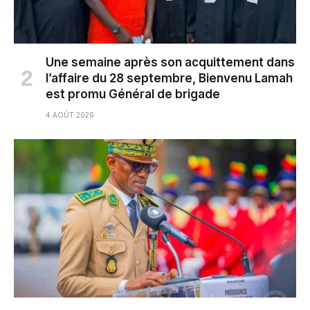
Une semaine après son acquittement dans
l’affaire du 28 septembre, Bienvenu Lamah
est promu Général de brigade
4 AOÛT 2026