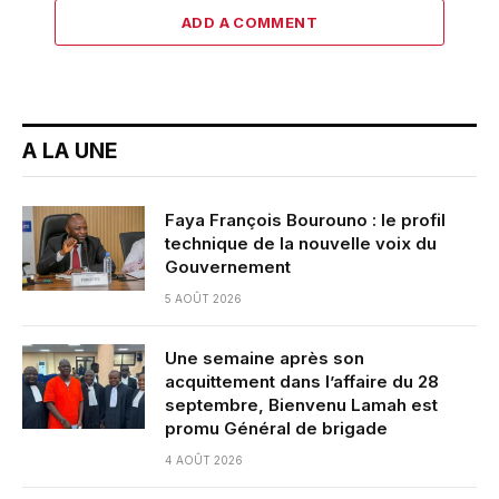
ADD A COMMENT
A LA UNE
Faya François Bourouno : le profil
technique de la nouvelle voix du
Gouvernement
5 AOÛT 2026
Une semaine après son
acquittement dans l’affaire du 28
septembre, Bienvenu Lamah est
promu Général de brigade
4 AOÛT 2026