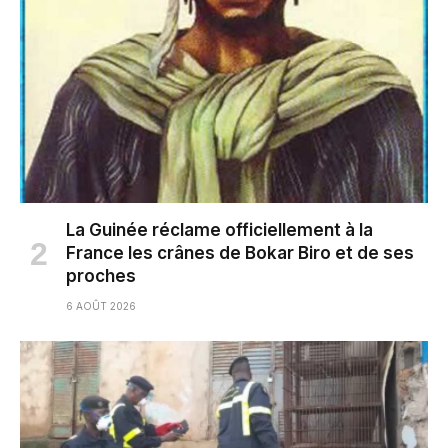
La Guinée réclame officiellement à la
France les crânes de Bokar Biro et de ses
proches
6 AOÛT 2026