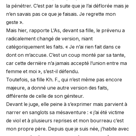
la pénétrer. C’est par la suite que je l’ai déflorée mais je
n’en savais pas ce que je faisais. Je regrette mon
geste ».
Mais hier, rapporte L’As, devant sa fille, le prévenu a
radicalement changé de version, niant
catégoriquement les faits. « Je n’ai rien fait dans ce
dont on m’accuse. C’est un coup monté par sa tante,
car cette dernière n’a jamais accepté l’union entre ma
femme et moi », s’est-il défendu.
Toutefois, sa fille Kh. F., qui n’est même pas encore
majeure, a donné une autre version des faits,
différente de celle de son géniteur.
Devant le juge, elle peine à s’exprimer mais parvient à
narrer en sanglots sa mésaventure : « j’ai été victime
de viol et à plusieurs reprises et mon bourreau c’est
mon propre père. Depuis que je suis née, j’habite avec