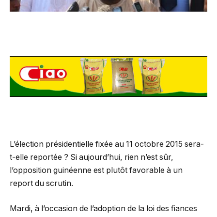
L’élection présidentielle fixée au 11 octobre 2015 sera-
t-elle reportée ? Si aujourd’hui, rien n’est sûr,
l’opposition guinéenne est plutôt favorable à un
report du scrutin.
Mardi, à l’occasion de l’adoption de la loi des fiances