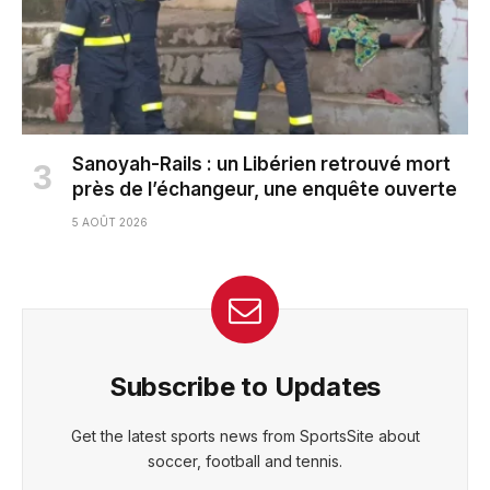
Sanoyah-Rails : un Libérien retrouvé mort
près de l’échangeur, une enquête ouverte
5 AOÛT 2026
Subscribe to Updates
Get the latest sports news from SportsSite about
soccer, football and tennis.