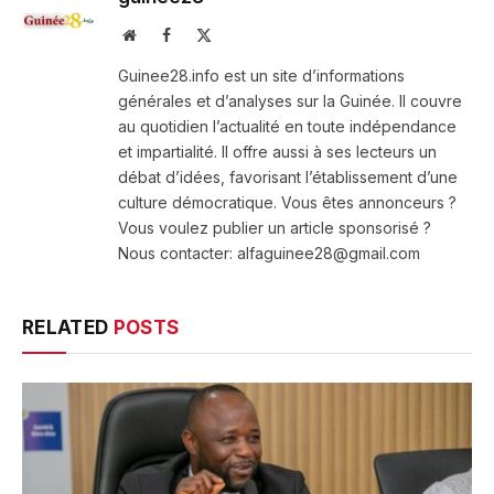
Website
Facebook
X
(Twitter)
Guinee28.info est un site d’informations
générales et d’analyses sur la Guinée. Il couvre
au quotidien l’actualité en toute indépendance
et impartialité. Il offre aussi à ses lecteurs un
débat d’idées, favorisant l’établissement d’une
culture démocratique. Vous êtes annonceurs ?
Vous voulez publier un article sponsorisé ?
Nous contacter: alfaguinee28@gmail.com
RELATED
POSTS