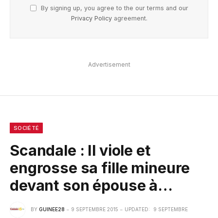
By signing up, you agree to the our terms and our
Privacy Policy
agreement.
Advertisement
SOCIÉTÉ
Scandale : Il viole et
engrosse sa fille mineure
devant son épouse à…
BY
GUINEE28
9 SEPTEMBRE 2015
UPDATED:
9 SEPTEMBRE