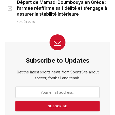
Départ de Mamadi Doumbouya en Grèce :
l’armée réaffirme sa fidélité et s’engage à
assurer la stabilité intérieure
4 AOÛT 2026
Subscribe to Updates
Get the latest sports news from SportsSite about
soccer, football and tennis.