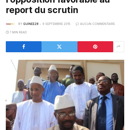
report du scrutin
BY
GUINEE28
9 SEPTEMBRE 2015
AUCUN COMMENTAIRE
1 MIN READ