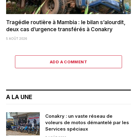
Tragédie routière à Mambia : le bilan s’alourdit,
deux cas d’urgence transférés à Conakry
5 AOÛT 2026
ADD A COMMENT
A LA UNE
Conakry : un vaste réseau de
voleurs de motos démantelé par les
Services spéciaux