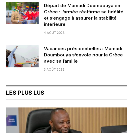
Départ de Mamadi Doumbouya en
Grèce : l’armée réaffirme sa fidélité
et s’engage à assurer la stabilité
intérieure
4 AOÛT 2026
Vacances présidentielles : Mamadi
Doumbouya s’envole pour la Grèce
avec sa famille
3 AOÛT 2026
LES PLUS LUS