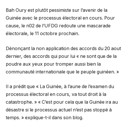
Bah Oury est plutôt pessimiste sur l’avenir de la
Guinée avec le processus électoral en cours. Pour
cause, le n02 de l’UFDG redoute une mascarade
électorale, le 11 octobre prochain.
Dénonçant la non application des accords du 20 aout
dernier, des accords qui pour lui « ne sont que de la
poudre aux yeux pour tromper aussi bien la
communauté internationale que le peuple guinéen. »
Il a prédit que « La Guinée, à l’aune de l’examen du
processus électoral en cours, va tout droit à la
catastrophe. » « C’est pour cela que la Guinée ira au
désastre si le processus actuel n’est pas stoppé à
temps. » explique-t-il dans son blog.