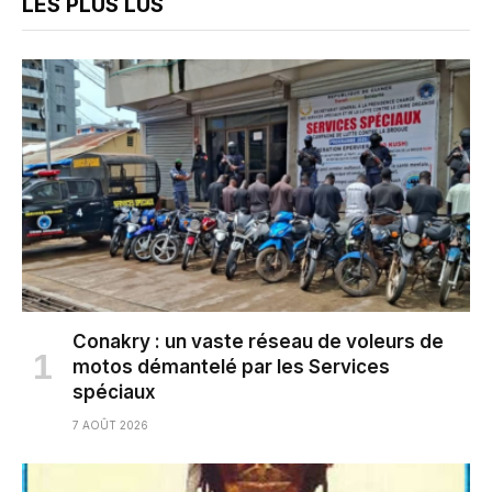
LES PLUS LUS
Conakry : un vaste réseau de voleurs de
motos démantelé par les Services
spéciaux
7 AOÛT 2026