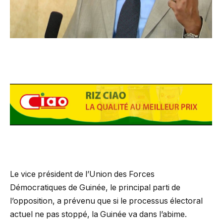
Le vice président de l’Union des Forces
Démocratiques de Guinée, le principal parti de
l’opposition, a prévenu que si le processus électoral
actuel ne pas stoppé, la Guinée va dans l’abime.