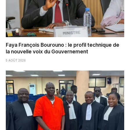
Faya François Bourouno : le profil technique de
la nouvelle voix du Gouvernement
5 AOÛT 2026