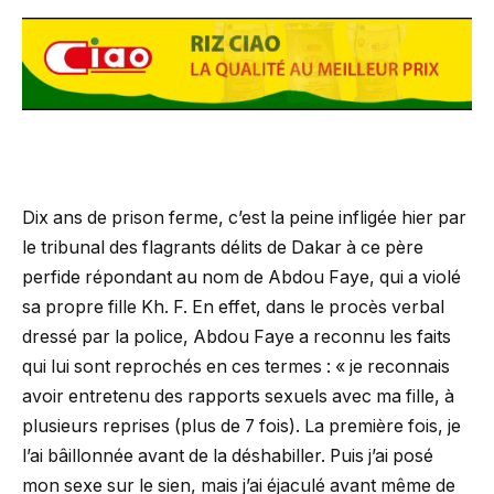
Dix ans de prison ferme, c’est la peine infligée hier par
le tribunal des flagrants délits de Dakar à ce père
perfide répondant au nom de Abdou Faye, qui a violé
sa propre fille Kh. F. En effet, dans le procès verbal
dressé par la police, Abdou Faye a reconnu les faits
qui lui sont reprochés en ces termes : « je reconnais
avoir entretenu des rapports sexuels avec ma fille, à
plusieurs reprises (plus de 7 fois). La première fois, je
l’ai bâillonnée avant de la déshabiller. Puis j’ai posé
mon sexe sur le sien, mais j’ai éjaculé avant même de