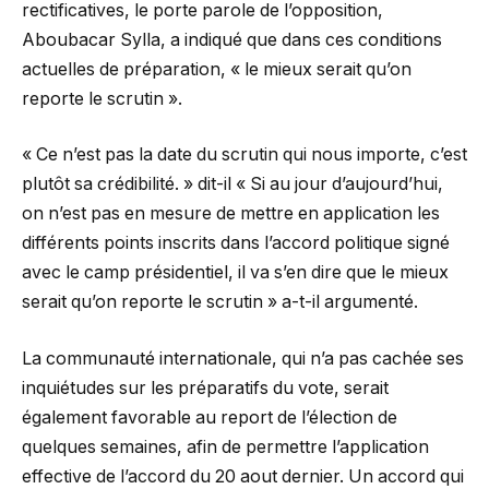
rectificatives, le porte parole de l’opposition,
Aboubacar Sylla, a indiqué que dans ces conditions
actuelles de préparation, « le mieux serait qu’on
reporte le scrutin ».
« Ce n’est pas la date du scrutin qui nous importe, c’est
plutôt sa crédibilité. » dit-il « Si au jour d’aujourd’hui,
on n’est pas en mesure de mettre en application les
différents points inscrits dans l’accord politique signé
avec le camp présidentiel, il va s’en dire que le mieux
serait qu’on reporte le scrutin » a-t-il argumenté.
La communauté internationale, qui n’a pas cachée ses
inquiétudes sur les préparatifs du vote, serait
également favorable au report de l’élection de
quelques semaines, afin de permettre l’application
effective de l’accord du 20 aout dernier. Un accord qui