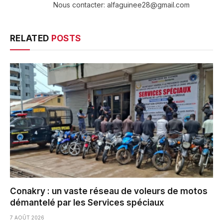
Nous contacter: alfaguinee28@gmail.com
RELATED
POSTS
Conakry : un vaste réseau de voleurs de motos
démantelé par les Services spéciaux
7 AOÛT 2026