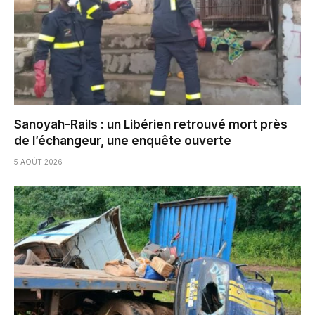
Sanoyah-Rails : un Libérien retrouvé mort près
de l’échangeur, une enquête ouverte
5 AOÛT 2026