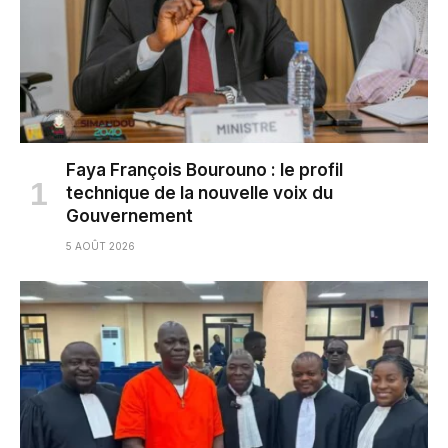
Faya François Bourouno : le profil
technique de la nouvelle voix du
Gouvernement
5 AOÛT 2026