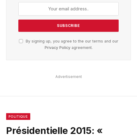
By signing up, you agree to the our terms and our
Privacy Policy
agreement.
Advertisement
POLITIQUE
Présidentielle 2015: «