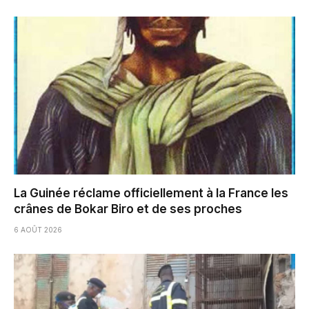
La Guinée réclame officiellement à la France les
crânes de Bokar Biro et de ses proches
6 AOÛT 2026