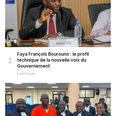
Faya François Bourouno : le profil
technique de la nouvelle voix du
Gouvernement
5 AOÛT 2026