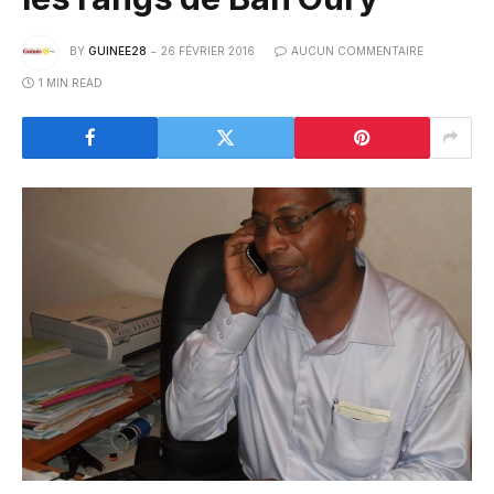
BY
GUINEE28
26 FÉVRIER 2016
AUCUN COMMENTAIRE
1 MIN READ