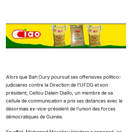
Alors que Bah Oury poursuit ses offensives politico-
judiciaires contre la Direction de l’UFDG et son
président, Cellou Dalein Diallo, un membre de sa
cellule de communication a pris ses distances avec le
désormais ex-vice-président de l’union des forces
démocratiques de Guinée.