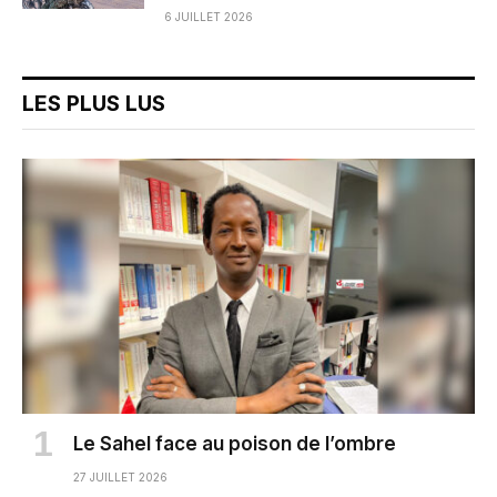
6 JUILLET 2026
LES PLUS LUS
Le Sahel face au poison de l’ombre
27 JUILLET 2026