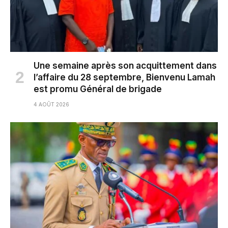
Une semaine après son acquittement dans
l’affaire du 28 septembre, Bienvenu Lamah
est promu Général de brigade
4 AOÛT 2026