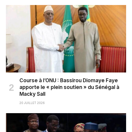
Course à l’ONU : Bassirou Diomaye Faye
apporte le « plein soutien » du Sénégal à
Macky Sall
20 JUILLET 2026