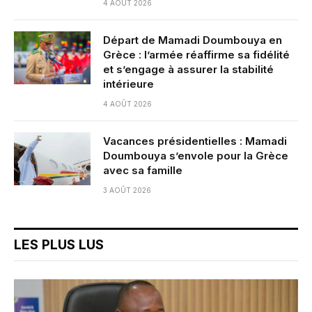
4 AOÛT 2026
Départ de Mamadi Doumbouya en
Grèce : l’armée réaffirme sa fidélité
et s’engage à assurer la stabilité
intérieure
4 AOÛT 2026
Vacances présidentielles : Mamadi
Doumbouya s’envole pour la Grèce
avec sa famille
3 AOÛT 2026
LES PLUS LUS