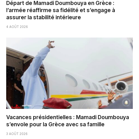
Départ de Mamadi Doumbouya en Grèce :
l’armée réaffirme sa fidélité et s’engage à
assurer la stabilité intérieure
4 AOÛT 2026
Vacances présidentielles : Mamadi Doumbouya
s’envole pour la Grèce avec sa famille
3 AOÛT 2026