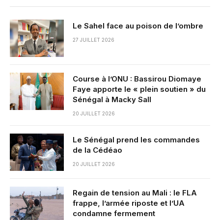
Le Sahel face au poison de l’ombre
27 JUILLET 2026
Course à l’ONU : Bassirou Diomaye
Faye apporte le « plein soutien » du
Sénégal à Macky Sall
20 JUILLET 2026
Le Sénégal prend les commandes
de la Cédéao
20 JUILLET 2026
Regain de tension au Mali : le FLA
frappe, l’armée riposte et l’UA
condamne fermement