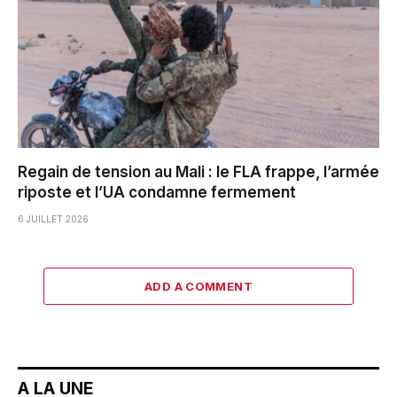
Regain de tension au Mali : le FLA frappe, l’armée
riposte et l’UA condamne fermement
6 JUILLET 2026
ADD A COMMENT
A LA UNE