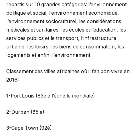
répartis sur 10 grandes catégories: l’environnement
politique et social, l’environnement économique,
l’environnement socioculturel, les considérations
médicales et sanitaires, les écoles et l’éducation, les
services publics et le transport, l’infrastructure
urbaine, les loisirs, les biens de consommation, les
logements et enfin, l’environnement.
Classement des villes africaines où il fait bon vivre en
2016:
1-Port Louis (83è à l’échelle mondiale)
2-Durban (85 è)
3-Cape Town (92è)