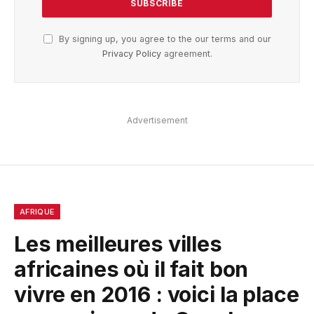
By signing up, you agree to the our terms and our
Privacy Policy
agreement.
Advertisement
AFRIQUE
Les meilleures villes
africaines où il fait bon
vivre en 2016 : voici la place