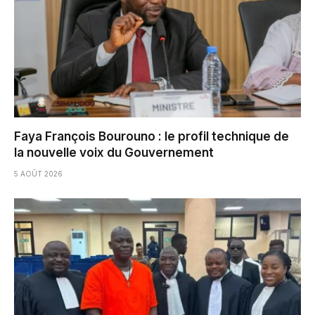
Faya François Bourouno : le profil technique de
la nouvelle voix du Gouvernement
5 AOÛT 2026