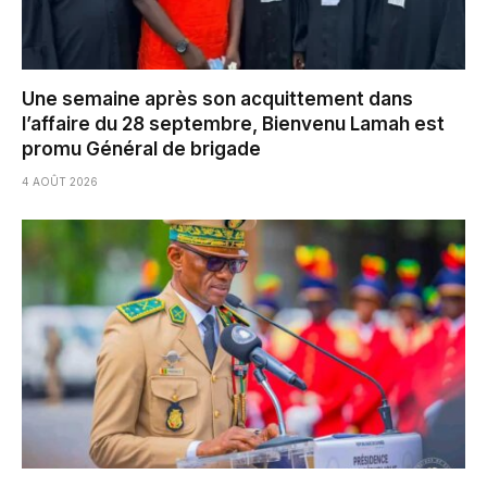
Une semaine après son acquittement dans
l’affaire du 28 septembre, Bienvenu Lamah est
promu Général de brigade
4 AOÛT 2026