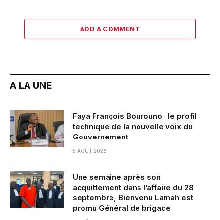
ADD A COMMENT
A LA UNE
Faya François Bourouno : le profil
technique de la nouvelle voix du
Gouvernement
5 AOÛT 2026
Une semaine après son
acquittement dans l’affaire du 28
septembre, Bienvenu Lamah est
promu Général de brigade