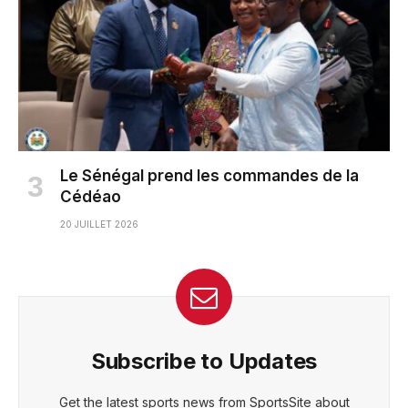
Le Sénégal prend les commandes de la
Cédéao
20 JUILLET 2026
Subscribe to Updates
Get the latest sports news from SportsSite about