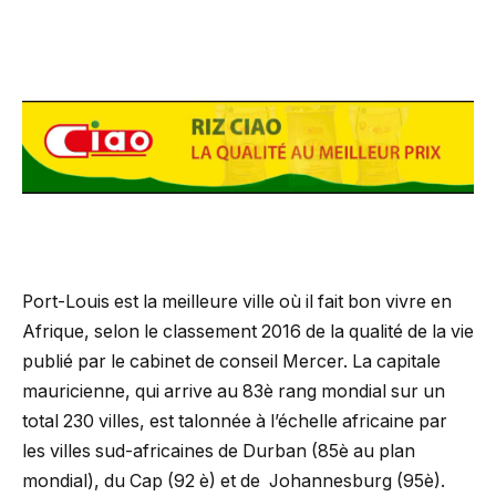
Port-Louis est la meilleure ville où il fait bon vivre en
Afrique, selon le classement 2016 de la qualité de la vie
publié par le cabinet de conseil Mercer. La capitale
mauricienne, qui arrive au 83è rang mondial sur un
total 230 villes, est talonnée à l’échelle africaine par
les villes sud-africaines de Durban (85è au plan
mondial), du Cap (92 è) et de Johannesburg (95è).