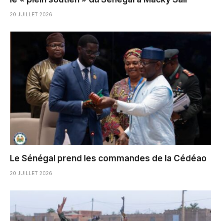
20 JUILLET 2026
Le Sénégal prend les commandes de la Cédéao
20 JUILLET 2026