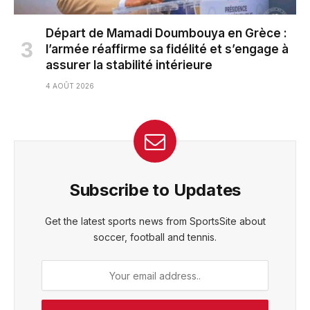
Départ de Mamadi Doumbouya en Grèce :
l’armée réaffirme sa fidélité et s’engage à
assurer la stabilité intérieure
4 AOÛT 2026
Subscribe to Updates
Get the latest sports news from SportsSite about
soccer, football and tennis.