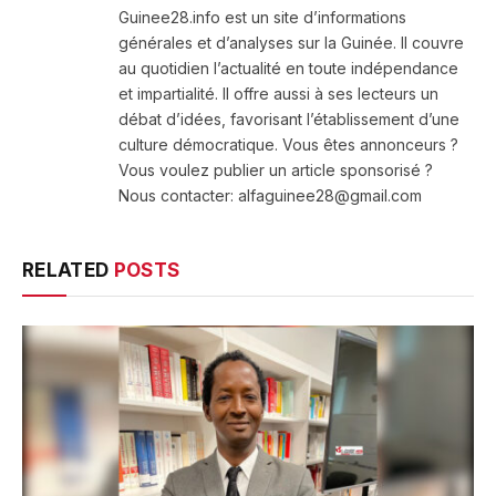
Guinee28.info est un site d’informations
générales et d’analyses sur la Guinée. Il couvre
au quotidien l’actualité en toute indépendance
et impartialité. Il offre aussi à ses lecteurs un
débat d’idées, favorisant l’établissement d’une
culture démocratique. Vous êtes annonceurs ?
Vous voulez publier un article sponsorisé ?
Nous contacter: alfaguinee28@gmail.com
RELATED
POSTS