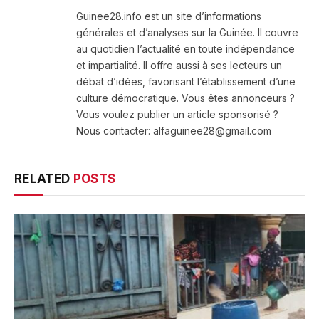
(Twitter)
Guinee28.info est un site d’informations
générales et d’analyses sur la Guinée. Il couvre
au quotidien l’actualité en toute indépendance
et impartialité. Il offre aussi à ses lecteurs un
débat d’idées, favorisant l’établissement d’une
culture démocratique. Vous êtes annonceurs ?
Vous voulez publier un article sponsorisé ?
Nous contacter: alfaguinee28@gmail.com
RELATED
POSTS