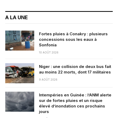
A LA UNE
Fortes pluies à Conakry : plusieurs
concessions sous les eaux à
Sonfonia
10 AOÛT 2026
Niger : une collision de deux bus fait
au moins 22 morts, dont 17 militaires
9 AOÛT 2026
Intempéries en Guinée : l’ANM alerte
sur de fortes pluies et un risque
élevé d’inondation ces prochains
jours