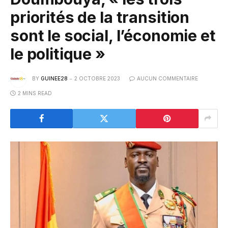
priorités de la transition
sont le social, l’économie et
le politique »
BY
GUINEE28
2 OCTOBRE 2023
AUCUN COMMENTAIRE
2 MINS READ