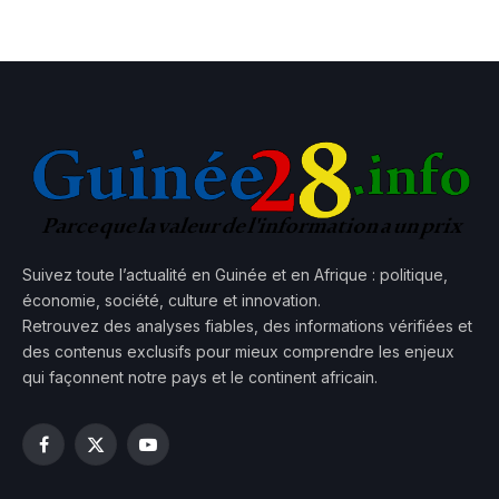
Suivez toute l’actualité en Guinée et en Afrique : politique,
économie, société, culture et innovation.
Retrouvez des analyses fiables, des informations vérifiées et
des contenus exclusifs pour mieux comprendre les enjeux
qui façonnent notre pays et le continent africain.
Facebook
X
YouTube
(Twitter)