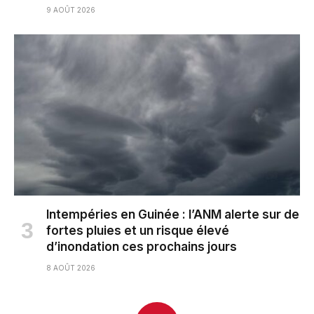
9 AOÛT 2026
Intempéries en Guinée : l’ANM alerte sur de
fortes pluies et un risque élevé
d’inondation ces prochains jours
8 AOÛT 2026