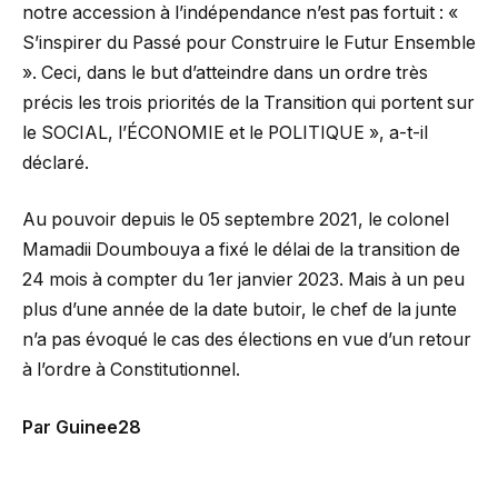
notre accession à l’indépendance n’est pas fortuit : «
S’inspirer du Passé pour Construire le Futur Ensemble
». Ceci, dans le but d’atteindre dans un ordre très
précis les trois priorités de la Transition qui portent sur
le SOCIAL, l’ÉCONOMIE et le POLITIQUE », a-t-il
déclaré.
Au pouvoir depuis le 05 septembre 2021, le colonel
Mamadii Doumbouya a fixé le délai de la transition de
24 mois à compter du 1er janvier 2023. Mais à un peu
plus d’une année de la date butoir, le chef de la junte
n’a pas évoqué le cas des élections en vue d’un retour
à l’ordre à Constitutionnel.
Par Guinee28