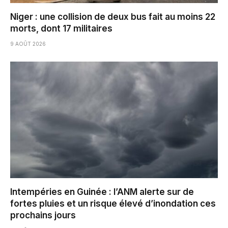
Niger : une collision de deux bus fait au moins 22
morts, dont 17 militaires
9 AOÛT 2026
Intempéries en Guinée : l’ANM alerte sur de
fortes pluies et un risque élevé d’inondation ces
prochains jours