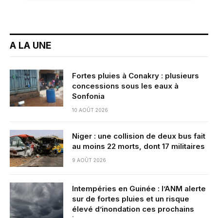
A LA UNE
Fortes pluies à Conakry : plusieurs
concessions sous les eaux à
Sonfonia
10 AOÛT 2026
Niger : une collision de deux bus fait
au moins 22 morts, dont 17 militaires
9 AOÛT 2026
Intempéries en Guinée : l’ANM alerte
sur de fortes pluies et un risque
élevé d’inondation ces prochains