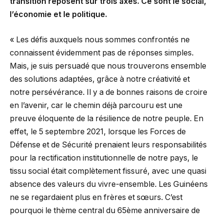
transition reposent sur trois axes. Ce sont le social,
l’économie et le politique.
« Les défis auxquels nous sommes confrontés ne
connaissent évidemment pas de réponses simples.
Mais, je suis persuadé que nous trouverons ensemble
des solutions adaptées, grâce à notre créativité et
notre persévérance. Il y a de bonnes raisons de croire
en l’avenir, car le chemin déjà parcouru est une
preuve éloquente de la résilience de notre peuple. En
effet, le 5 septembre 2021, lorsque les Forces de
Défense et de Sécurité prenaient leurs responsabilités
pour la rectification institutionnelle de notre pays, le
tissu social était complètement fissuré, avec une quasi
absence des valeurs du vivre-ensemble. Les Guinéens
ne se regardaient plus en frères et sœurs. C’est
pourquoi le thème central du 65ème anniversaire de