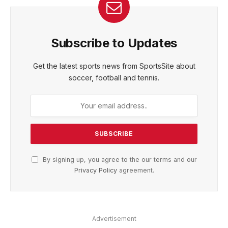
Subscribe to Updates
Get the latest sports news from SportsSite about
soccer, football and tennis.
By signing up, you agree to the our terms and our
Privacy Policy
agreement.
Advertisement