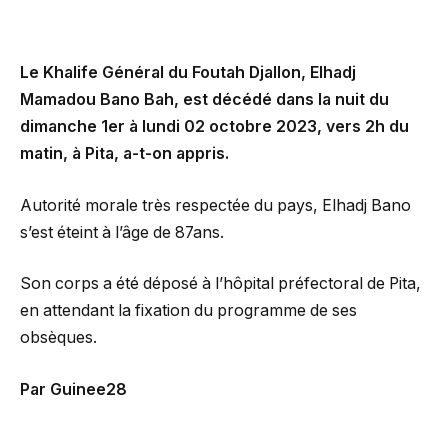
Le Khalife Général du Foutah Djallon, Elhadj
Mamadou Bano Bah, est décédé dans la nuit du
dimanche 1er à lundi 02 octobre 2023, vers 2h du
matin, à Pita, a-t-on appris.
Autorité morale très respectée du pays, Elhadj Bano
s’est éteint à l’âge de 87ans.
Son corps a été déposé à l’hôpital préfectoral de Pita,
en attendant la fixation du programme de ses
obsèques.
Par Guinee28