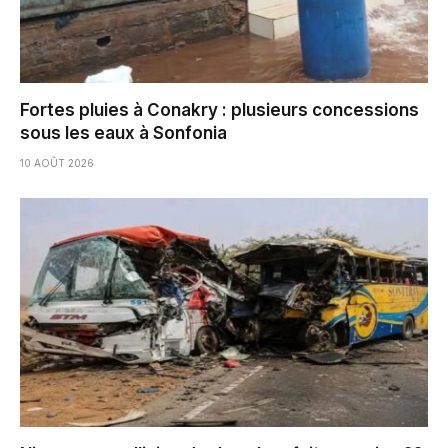
Fortes pluies à Conakry : plusieurs concessions
sous les eaux à Sonfonia
10 AOÛT 2026