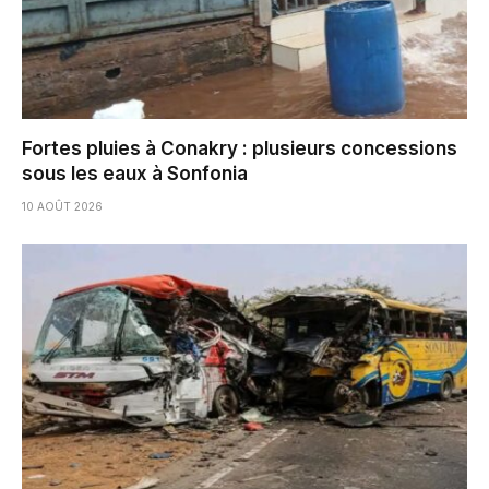
Fortes pluies à Conakry : plusieurs concessions
sous les eaux à Sonfonia
10 AOÛT 2026