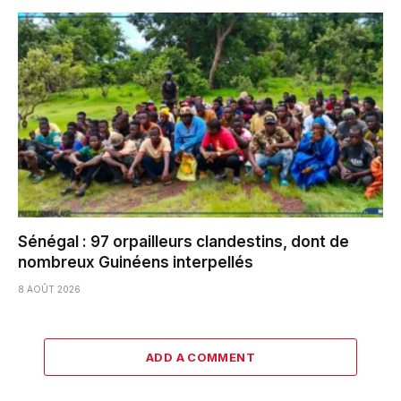
Sénégal : 97 orpailleurs clandestins, dont de
nombreux Guinéens interpellés
8 AOÛT 2026
ADD A COMMENT