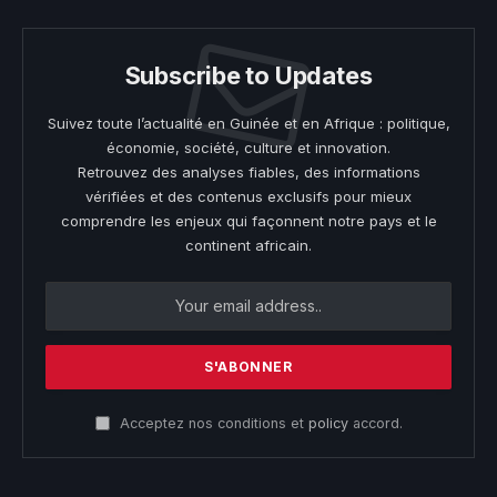
Subscribe to Updates
Suivez toute l’actualité en Guinée et en Afrique : politique,
économie, société, culture et innovation.
Retrouvez des analyses fiables, des informations
vérifiées et des contenus exclusifs pour mieux
comprendre les enjeux qui façonnent notre pays et le
continent africain.
Acceptez nos conditions et
policy
accord.