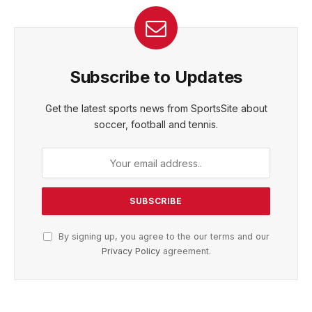
Subscribe to Updates
Get the latest sports news from SportsSite about
soccer, football and tennis.
By signing up, you agree to the our terms and our
Privacy Policy
agreement.