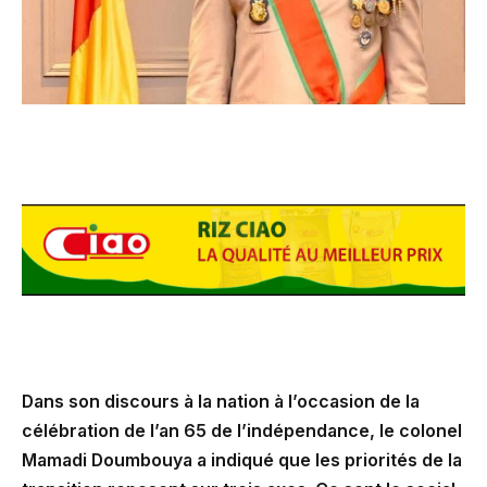
Dans son discours à la nation à l’occasion de la
célébration de l’an 65 de l’indépendance, le colonel
Mamadi Doumbouya a indiqué que les priorités de la