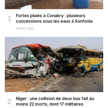
Fortes pluies à Conakry : plusieurs
concessions sous les eaux à Sonfonia
10 AOÛT 2026
Niger : une collision de deux bus fait au
moins 22 morts, dont 17 militaires