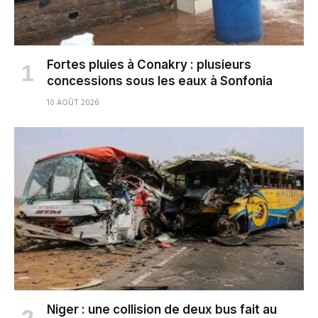
Fortes pluies à Conakry : plusieurs
concessions sous les eaux à Sonfonia
10 AOÛT 2026
Niger : une collision de deux bus fait au