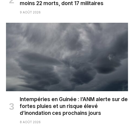
moins 22 morts, dont 17 militaires
9 AOÛT 2026
Intempéries en Guinée : l’ANM alerte sur de
fortes pluies et un risque élevé
d’inondation ces prochains jours
8 AOÛT 2026