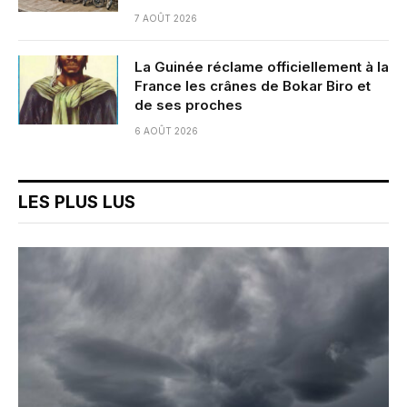
7 AOÛT 2026
La Guinée réclame officiellement à la
France les crânes de Bokar Biro et
de ses proches
6 AOÛT 2026
LES PLUS LUS