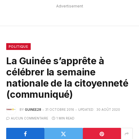
Advertisement
POLITIQUE
La Guinée s’apprête à
célébrer la semaine
nationale de la citoyenneté
(communiqué)
BY
GUINEE28
31 OCTOBRE 2016
UPDATED:
30 AOÛT 2020
AUCUN COMMENTAIRE
1 MIN READ