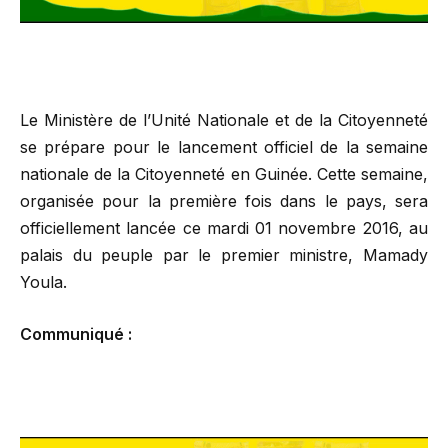
Le Ministère de l’Unité Nationale et de la Citoyenneté
se prépare pour le lancement officiel de la semaine
nationale de la Citoyenneté en Guinée. Cette semaine,
organisée pour la première fois dans le pays, sera
officiellement lancée ce mardi 01 novembre 2016, au
palais du peuple par le premier ministre, Mamady
Youla.
Communiqué :