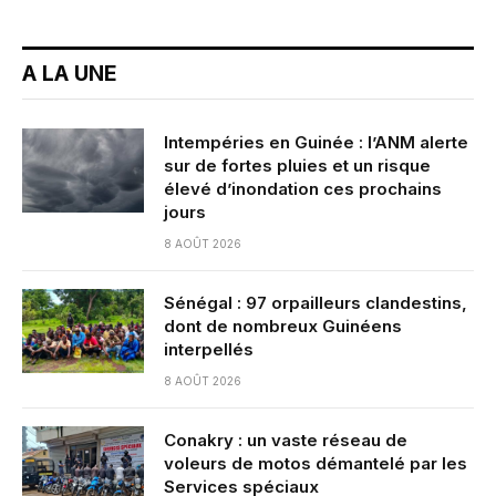
A LA UNE
Intempéries en Guinée : l’ANM alerte
sur de fortes pluies et un risque
élevé d’inondation ces prochains
jours
8 AOÛT 2026
Sénégal : 97 orpailleurs clandestins,
dont de nombreux Guinéens
interpellés
8 AOÛT 2026
Conakry : un vaste réseau de
voleurs de motos démantelé par les
Services spéciaux