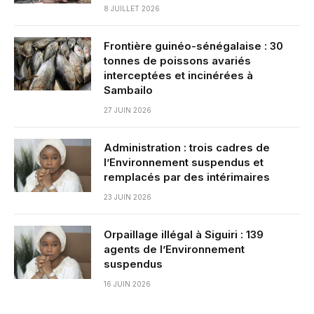
8 JUILLET 2026
Frontière guinéo-sénégalaise : 30
tonnes de poissons avariés
interceptées et incinérées à
Sambailo
27 JUIN 2026
Administration : trois cadres de
l’Environnement suspendus et
remplacés par des intérimaires
23 JUIN 2026
Orpaillage illégal à Siguiri : 139
agents de l’Environnement
suspendus
16 JUIN 2026