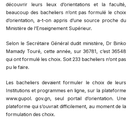
découvrir leurs lieux d’orientations et la faculté,
beaucoup des bacheliers n’ont pas formulé le choix
d’orientation, a-t-on appris d’une source proche du
Ministère de l’Enseignement Supérieur.
Selon le Secrétaire Général dudit ministère, Dr Binko
Mamady Touré, cette année, sur 36781, c’est 36548
qui ont formulé les choix. Soit 233 bacheliers n’ont pas
pu le faire.
Les bacheliers devaient formuler le choix de leurs
Institutions et programmes en ligne, sur la plateforme
www.gupol. gov.gn, seul portail d’orientation. Une
plateforme qui s’ouvrait difficilement, au moment de la
formulation des choix.