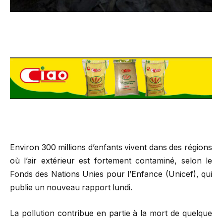
Environ 300 millions d’enfants vivent dans des régions
où l’air extérieur est fortement contaminé, selon le
Fonds des Nations Unies pour l’Enfance (Unicef), qui
publie un nouveau rapport lundi.
La pollution contribue en partie à la mort de quelque