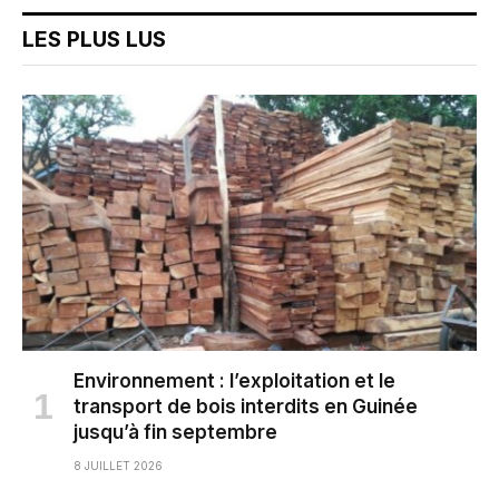
LES PLUS LUS
Environnement : l’exploitation et le
transport de bois interdits en Guinée
jusqu’à fin septembre
8 JUILLET 2026