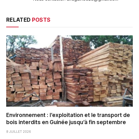
RELATED
POSTS
Environnement : l’exploitation et le transport de
bois interdits en Guinée jusqu’à fin septembre
8 JUILLET 2026