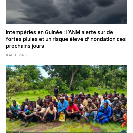
Intempéries en Guinée : l’ANM alerte sur de
fortes pluies et un risque élevé d’inondation ces
prochains jours
8 AOÛT 2026