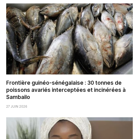
Frontière guinéo-sénégalaise : 30 tonnes de
poissons avariés interceptées et incinérées à
Sambailo
27 JUIN 2026