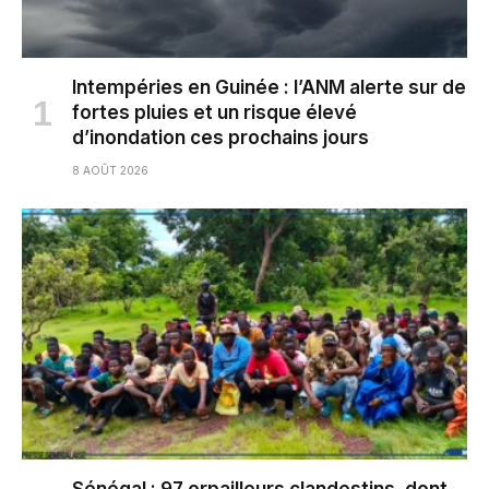
Intempéries en Guinée : l’ANM alerte sur de
fortes pluies et un risque élevé
d’inondation ces prochains jours
8 AOÛT 2026
Sénégal : 97 orpailleurs clandestins, dont