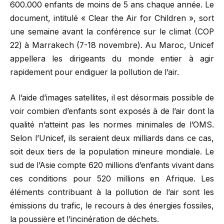
600.000 enfants de moins de 5 ans chaque année. Le
document, intitulé « Clear the Air for Children », sort
une semaine avant la conférence sur le climat (COP
22) à Marrakech (7-18 novembre). Au Maroc, Unicef
appellera les dirigeants du monde entier à agir
rapidement pour endiguer la pollution de l’air.
A l’aide d’images satellites, il est désormais possible de
voir combien d’enfants sont exposés à de l’air dont la
qualité n’atteint pas les normes minimales de l’OMS.
Selon l’Unicef, ils seraient deux milliards dans ce cas,
soit deux tiers de la population mineure mondiale. Le
sud de l’Asie compte 620 millions d’enfants vivant dans
ces conditions pour 520 millions en Afrique. Les
éléments contribuant à la pollution de l’air sont les
émissions du trafic, le recours à des énergies fossiles,
la poussière et l’incinération de déchets.