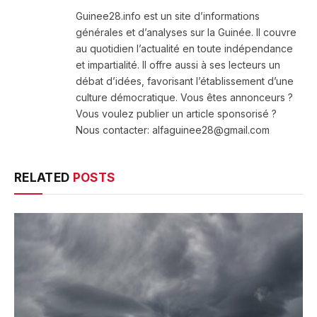
(Twitter)
Guinee28.info est un site d’informations
générales et d’analyses sur la Guinée. Il couvre
au quotidien l’actualité en toute indépendance
et impartialité. Il offre aussi à ses lecteurs un
débat d’idées, favorisant l’établissement d’une
culture démocratique. Vous êtes annonceurs ?
Vous voulez publier un article sponsorisé ?
Nous contacter: alfaguinee28@gmail.com
RELATED
POSTS