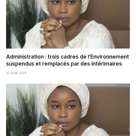
Administration : trois cadres de l’Environnement
suspendus et remplacés par des intérimaires
23 JUIN 2026