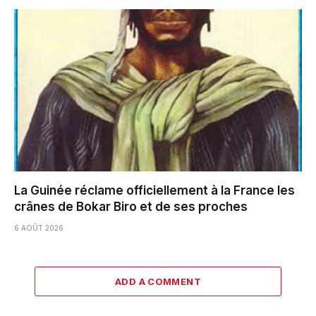
La Guinée réclame officiellement à la France les
crânes de Bokar Biro et de ses proches
6 AOÛT 2026
ADD A COMMENT