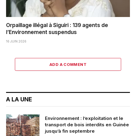
Orpaillage illégal à Siguiri : 139 agents de
l’Environnement suspendus
16 JUIN 2026
ADD A COMMENT
A LA UNE
Environnement : l’exploitation et le
transport de bois interdits en Guinée
jusqu’à fin septembre