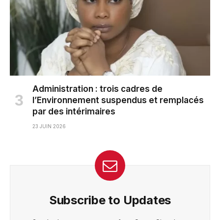
Administration : trois cadres de
l’Environnement suspendus et remplacés
par des intérimaires
23 JUIN 2026
Subscribe to Updates