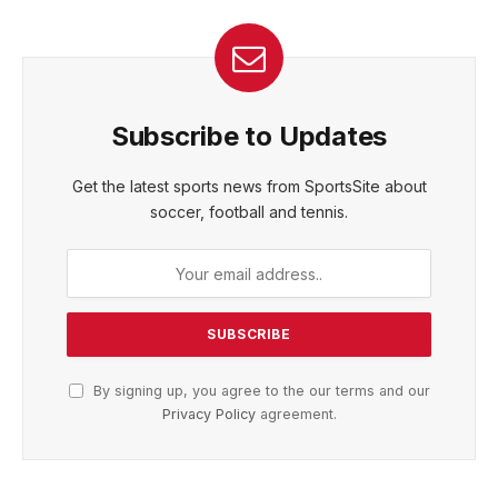
Subscribe to Updates
Get the latest sports news from SportsSite about
soccer, football and tennis.
By signing up, you agree to the our terms and our
Privacy Policy
agreement.