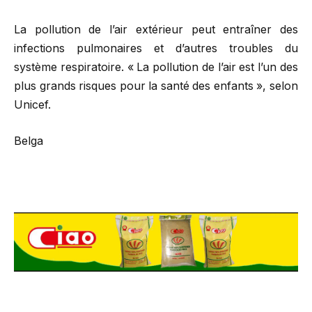
La pollution de l’air extérieur peut entraîner des
infections pulmonaires et d’autres troubles du
système respiratoire. « La pollution de l’air est l’un des
plus grands risques pour la santé des enfants », selon
Unicef.
Belga