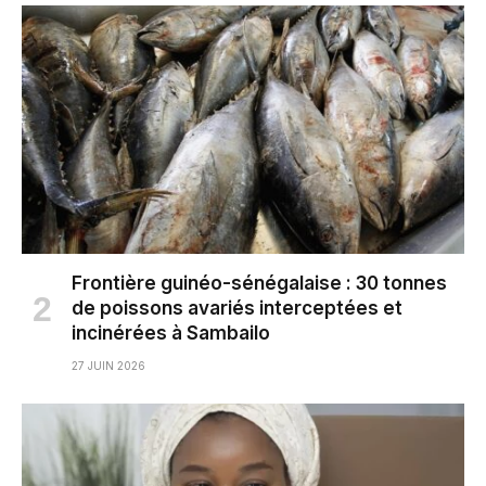
Frontière guinéo-sénégalaise : 30 tonnes
de poissons avariés interceptées et
incinérées à Sambailo
27 JUIN 2026