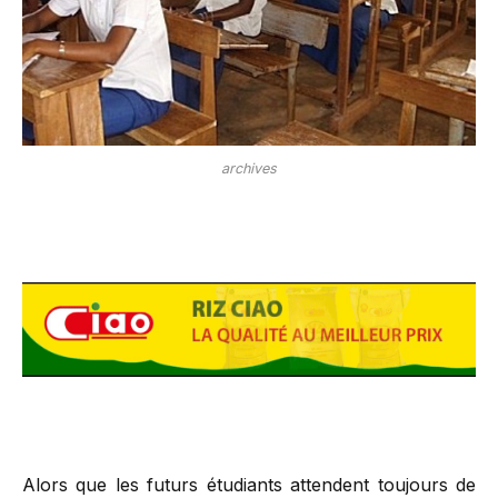
archives
Alors que les futurs étudiants attendent toujours de