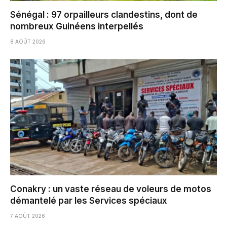
Sénégal : 97 orpailleurs clandestins, dont de
nombreux Guinéens interpellés
8 AOÛT 2026
Conakry : un vaste réseau de voleurs de motos
démantelé par les Services spéciaux
7 AOÛT 2026