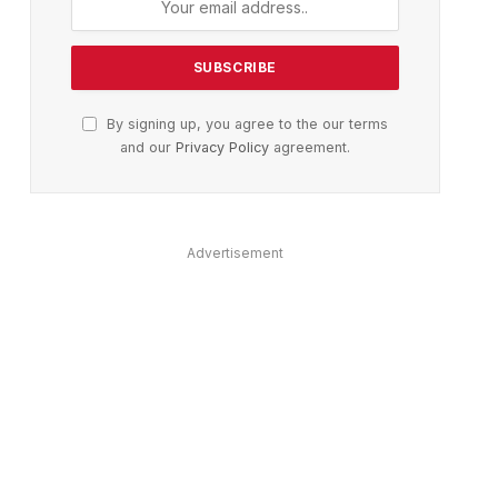
By signing up, you agree to the our terms
and our
Privacy Policy
agreement.
Advertisement