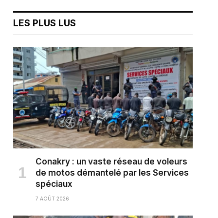
LES PLUS LUS
Conakry : un vaste réseau de voleurs
de motos démantelé par les Services
spéciaux
7 AOÛT 2026