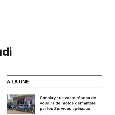
udi
A LA UNE
Conakry : un vaste réseau de
voleurs de motos démantelé
par les Services spéciaux