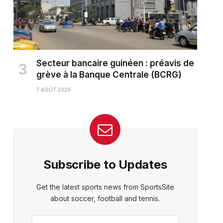
Secteur bancaire guinéen : préavis de
grève à la Banque Centrale (BCRG)
7 AOÛT 2026
Subscribe to Updates
Get the latest sports news from SportsSite
about soccer, football and tennis.