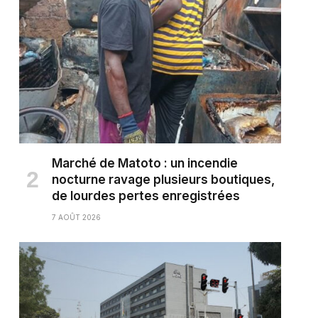
Marché de Matoto : un incendie
nocturne ravage plusieurs boutiques,
de lourdes pertes enregistrées
7 AOÛT 2026