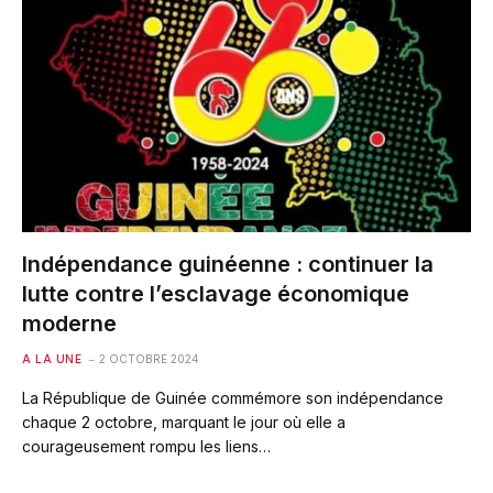
Indépendance guinéenne : continuer la
lutte contre l’esclavage économique
moderne
A LA UNE
2 OCTOBRE 2024
La République de Guinée commémore son indépendance
chaque 2 octobre, marquant le jour où elle a
courageusement rompu les liens…