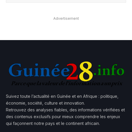
Advertisement
Suivez toute l’actualité en Guinée et en Afrique : politique,
économie, société, culture et innovation.
Retrouvez des analyses fiables, des informations vérifiées et
des contenus exclusifs pour mieux comprendre les enjeux
qui façonnent notre pays et le continent africain.