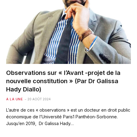
Observations sur « l’Avant -projet de la
nouvelle constitution » (Par Dr Galissa
Hady Diallo)
A LA UNE
20 AOÛT 2024
L’autre de ces « observations » est un docteur en droit public
économique de l’Université Paris1 Panthéon-Sorbonne.
Jusqu’en 2019, Dr Galissa Hady…