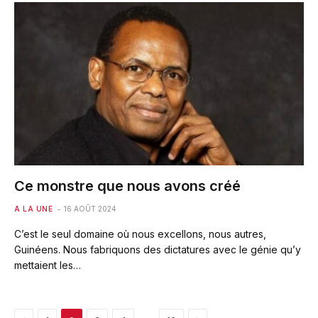
Ce monstre que nous avons créé
A LA UNE
16 AOÛT 2024
C’est le seul domaine où nous excellons, nous autres,
Guinéens. Nous fabriquons des dictatures avec le génie qu’y
mettaient les…