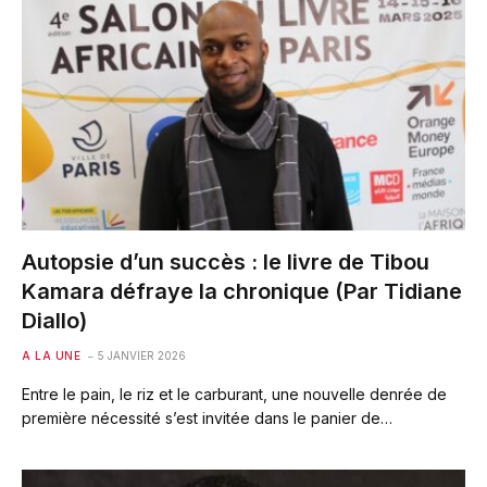
Autopsie d’un succès : le livre de Tibou
Kamara défraye la chronique (Par Tidiane
Diallo)
A LA UNE
5 JANVIER 2026
Entre le pain, le riz et le carburant, une nouvelle denrée de
première nécessité s’est invitée dans le panier de…