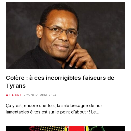
Colère : à ces incorrigibles faiseurs de
Tyrans
A LA UNE
25 NOVEMBRE 2024
Ça y est, encore une fois, la sale besogne de nos
lamentables élites est sur le point d’aboutir ! Le…