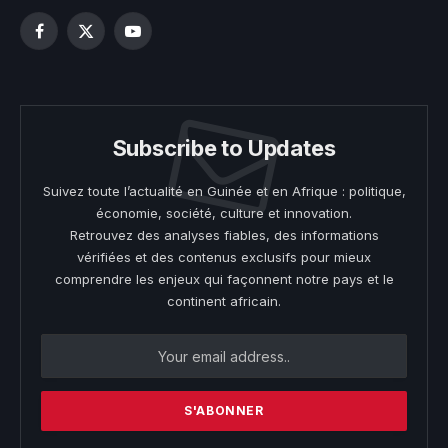
Facebook
X
YouTube
(Twitter)
Subscribe to Updates
Suivez toute l’actualité en Guinée et en Afrique : politique,
économie, société, culture et innovation.
Retrouvez des analyses fiables, des informations
vérifiées et des contenus exclusifs pour mieux
comprendre les enjeux qui façonnent notre pays et le
continent africain.