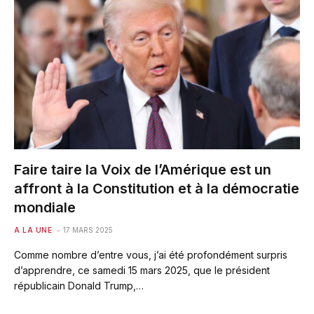
Faire taire la Voix de l’Amérique est un
affront à la Constitution et à la démocratie
mondiale
A LA UNE
17 MARS 2025
Comme nombre d’entre vous, j’ai été profondément surpris
d’apprendre, ce samedi 15 mars 2025, que le président
républicain Donald Trump,…