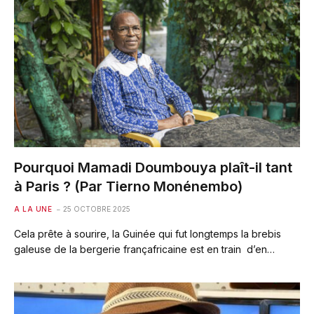
Pourquoi Mamadi Doumbouya plaît-il tant
à Paris ? (Par Tierno Monénembo)
A LA UNE
25 OCTOBRE 2025
Cela prête à sourire, la Guinée qui fut longtemps la brebis
galeuse de la bergerie françafricaine est en train d’en…