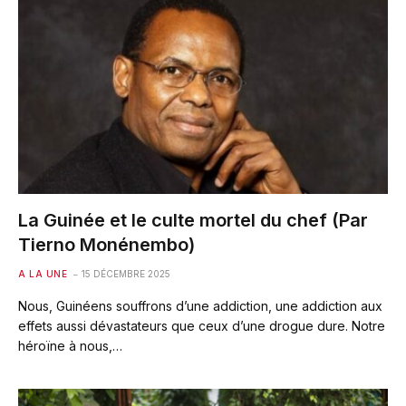
La Guinée et le culte mortel du chef (Par
Tierno Monénembo)
A LA UNE
15 DÉCEMBRE 2025
Nous, Guinéens souffrons d’une addiction, une addiction aux
effets aussi dévastateurs que ceux d’une drogue dure. Notre
héroïne à nous,…