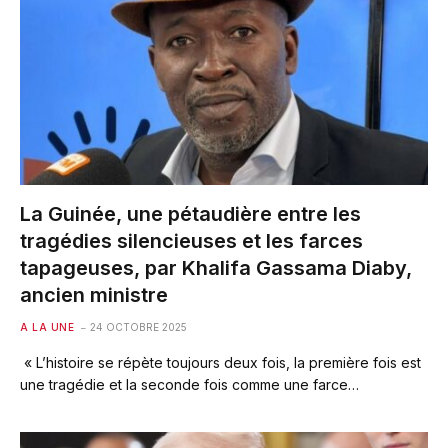
La Guinée, une pétaudière entre les
tragédies silencieuses et les farces
tapageuses, par Khalifa Gassama Diaby,
ancien ministre
A LA UNE
24 OCTOBRE 2025
« L’histoire se répète toujours deux fois, la première fois est
une tragédie et la seconde fois comme une farce…