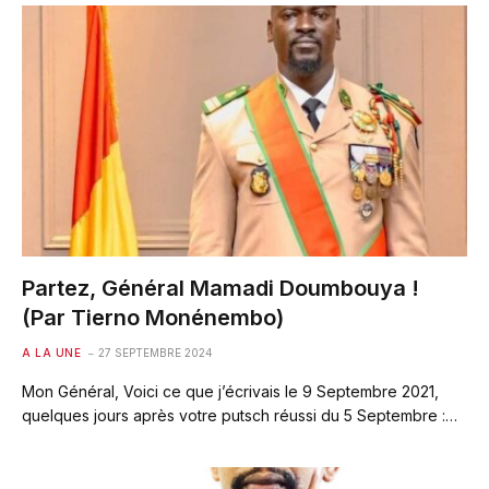
Partez, Général Mamadi Doumbouya !
(Par Tierno Monénembo)
A LA UNE
27 SEPTEMBRE 2024
Mon Général, Voici ce que j’écrivais le 9 Septembre 2021,
quelques jours après votre putsch réussi du 5 Septembre :…